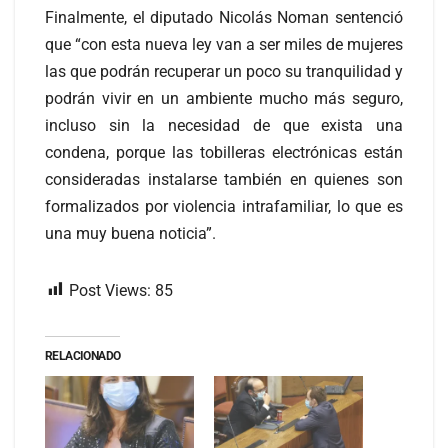
Finalmente, el diputado Nicolás Noman sentenció
que “con esta nueva ley van a ser miles de mujeres
las que podrán recuperar un poco su tranquilidad y
podrán vivir en un ambiente mucho más seguro,
incluso sin la necesidad de que exista una
condena, porque las tobilleras electrónicas están
consideradas instalarse también en quienes son
formalizados por violencia intrafamiliar, lo que es
una muy buena noticia”.
Post Views:
85
RELACIONADO