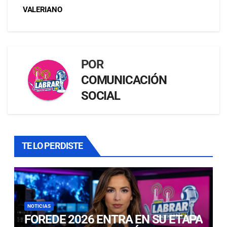
VALERIANO
POR
COMUNICACIÓN
SOCIAL
TE LO PERDISTE
NOTICIAS
FOREDE 2026 ENTRA EN SU ETAPA