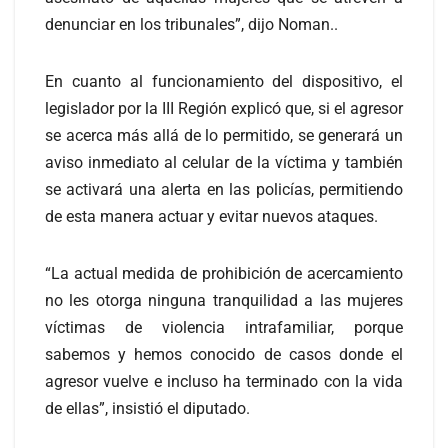
denunciar en los tribunales”, dijo Noman..
En cuanto al funcionamiento del dispositivo, el
legislador por la III Región explicó que, si el agresor
se acerca más allá de lo permitido, se generará un
aviso inmediato al celular de la víctima y también
se activará una alerta en las policías, permitiendo
de esta manera actuar y evitar nuevos ataques.
“La actual medida de prohibición de acercamiento
no les otorga ninguna tranquilidad a las mujeres
víctimas de violencia intrafamiliar, porque
sabemos y hemos conocido de casos donde el
agresor vuelve e incluso ha terminado con la vida
de ellas”, insistió el diputado.