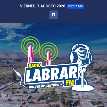
VIERNES, 7 AGOSTO 2026
01:17 AM