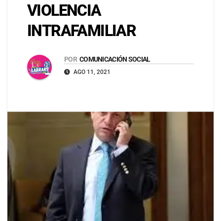
VIOLENCIA
INTRAFAMILIAR
POR
COMUNICACIÓN SOCIAL
AGO 11, 2021