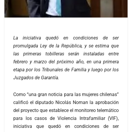
La iniciativa quedó en condiciones de ser
promulgada Ley de la República, y se estima que
las primeras tobilleras serán instaladas entre
febrero y marzo del próximo año, en una primera
etapa por los Tribunales de Familia y luego por los
Juzgados de Garantía.
Como “una gran noticia para las mujeres chilenas”
calificó el diputado Nicolás Noman la aprobación
del proyecto que establece el monitoreo telemático
para los casos de Violencia Intrafamiliar (VIF),
iniciativa que quedó en condiciones de ser