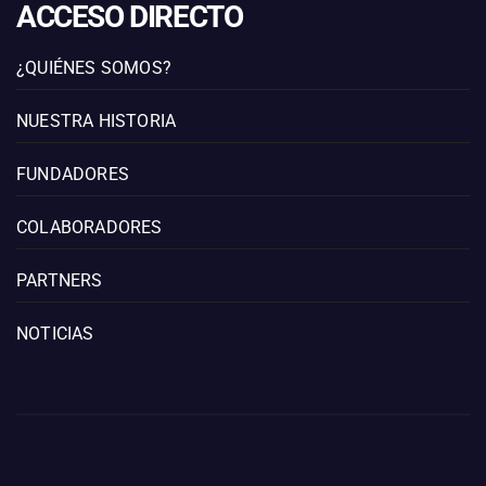
ACCESO DIRECTO
¿QUIÉNES SOMOS?
NUESTRA HISTORIA
FUNDADORES
COLABORADORES
PARTNERS
NOTICIAS