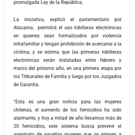
promulgada Ley de la República.
La iniciativa, explicó el parlamentario por
Atacama, permitirá el uso tobilleras electrónicas
en quienes sean formalizados por violencia
intrafamiliar y tengan prohibición de acercarse a la
víctima, y se estima que las primeras tobilleras
electrónicas serán instaladas entre febrero y
marzo del próximo año, en una primera etapa por
los Tribunales de Familia y luego por los Juzgados
de Garantía.
“Esta es una gran noticia para las mujeres
chilenas, el aumento de los femicidios ha sido
alarmante, y hoy a mitad de año llevamos más de
20 femicidios, este sistema busca prevenir el
asesinato de aquellas mujeres que se atreven a