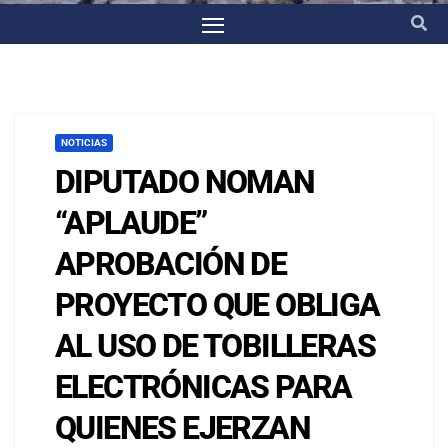
NOTICIAS
DIPUTADO NOMAN
“APLAUDE”
APROBACIÓN DE
PROYECTO QUE OBLIGA
AL USO DE TOBILLERAS
ELECTRÓNICAS PARA
QUIENES EJERZAN