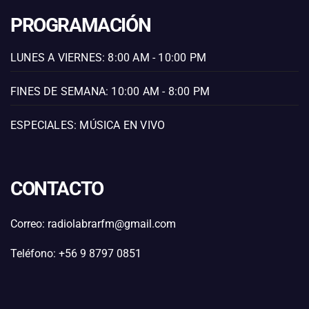
PROGRAMACIÓN
LUNES A VIERNES: 8:00 AM - 10:00 PM
FINES DE SEMANA: 10:00 AM - 8:00 PM
ESPECIALES: MÚSICA EN VIVO
CONTACTO
Correo: radiolabrarfm@gmail.com
Teléfono: +56 9 8797 0851