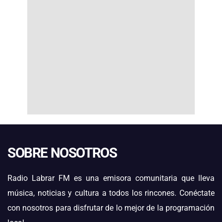
SOBRE NOSOTROS
Radio Labrar FM es una emisora comunitaria que lleva
música, noticias y cultura a todos los rincones. Conéctate
con nosotros para disfrutar de lo mejor de la programación