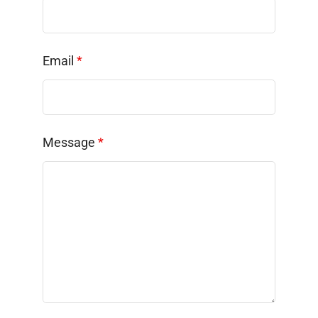
Email
*
Message
*