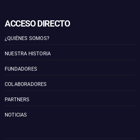
ACCESO DIRECTO
¿QUIÉNES SOMOS?
NUESTRA HISTORIA
FUNDADORES
COLABORADORES
PARTNERS
NOTICIAS