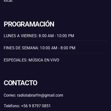
local.
PROGRAMACIÓN
LUNES A VIERNES: 8:00 AM - 10:00 PM
FINES DE SEMANA: 10:00 AM - 8:00 PM
ESPECIALES: MÚSICA EN VIVO
CONTACTO
Correo: radiolabrarfm@gmail.com
Teléfono: +56 9 8797 0851