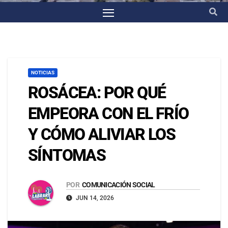
NOTICIAS
ROSÁCEA: POR QUÉ
EMPEORA CON EL FRÍO
Y CÓMO ALIVIAR LOS
SÍNTOMAS
POR
COMUNICACIÓN SOCIAL
JUN 14, 2026