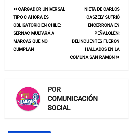
CARGADOR UNIVERSAL
NIETA DE CARLOS
TIPO C AHORA ES
CASZELY SUFRIÓ
OBLIGATORIO EN CHILE:
ENCERRONA EN
SERNAC MULTARÁ A
PEÑALOLÉN:
MARCAS QUE NO
DELINCUENTES FUERON
CUMPLAN
HALLADOS EN LA
COMUNA SAN RAMÓN
POR
COMUNICACIÓN
SOCIAL