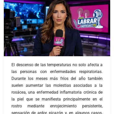
El descenso de las temperaturas no solo afecta a
las personas con enfermedades respiratorias.
Durante los meses más fríos del año también
suelen aumentar las molestias asociadas a la
rosácea, una enfermedad inflamatoria crónica de
la piel que se manifiesta principalmente en el
rostro mediante enrojecimiento persistente,
sensación de ardor, picazón y, en algunos casos,