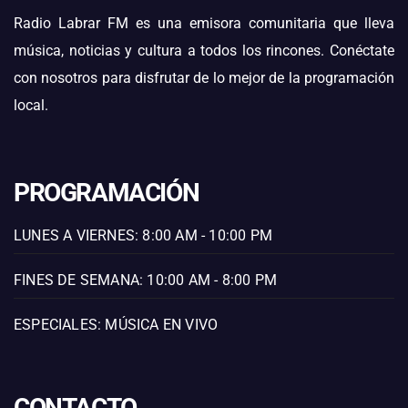
Radio Labrar FM es una emisora comunitaria que lleva
música, noticias y cultura a todos los rincones. Conéctate
con nosotros para disfrutar de lo mejor de la programación
local.
PROGRAMACIÓN
LUNES A VIERNES: 8:00 AM - 10:00 PM
FINES DE SEMANA: 10:00 AM - 8:00 PM
ESPECIALES: MÚSICA EN VIVO
CONTACTO