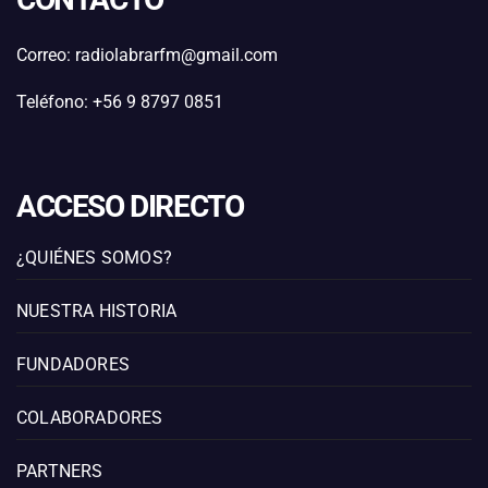
Correo: radiolabrarfm@gmail.com
Teléfono: +56 9 8797 0851
ACCESO DIRECTO
¿QUIÉNES SOMOS?
NUESTRA HISTORIA
FUNDADORES
COLABORADORES
PARTNERS