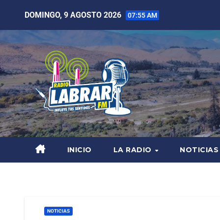
DOMINGO, 9 AGOSTO 2026
07:55 AM
INICIO
LA RADIO
NOTICIAS
NOTICIAS