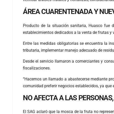
ÁREA CUARENTENADA Y NUE
Producto de la situación sanitaria, Huasco fue 
establecimientos dedicados a la venta de frutas y 
Entre las medidas obligatorias se encuentra la in
tributaria, implementar manejo adecuado de residuo
Desde el servicio llamaron a comerciantes y cons
fiscalizaciones.
“Hacemos un llamado a abastecerse mediante pro
comunidad preferir negocios establecidos, ya que e
NO AFECTA A LAS PERSONAS,
El SAG aclaró que la mosca de la fruta no repres