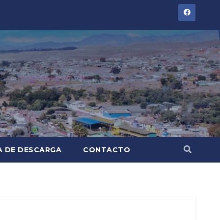
A DE DESCARGA
CONTACTO