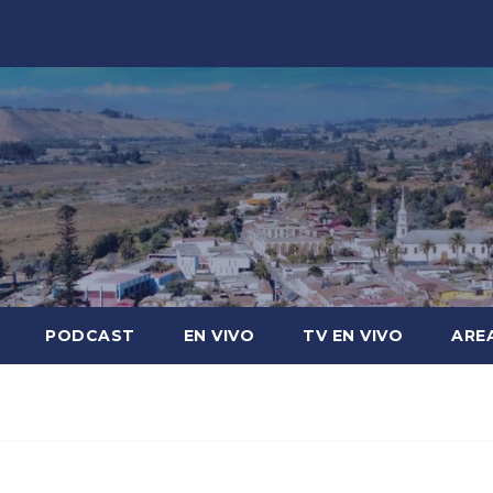
PODCAST
EN VIVO
TV EN VIVO
ARE