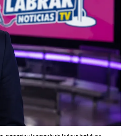
, comercio y transporte de frutas y hortalizas.