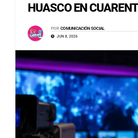
HUASCO EN CUARENTE
POR
COMUNICACIÓN SOCIAL
JUN 8, 2026