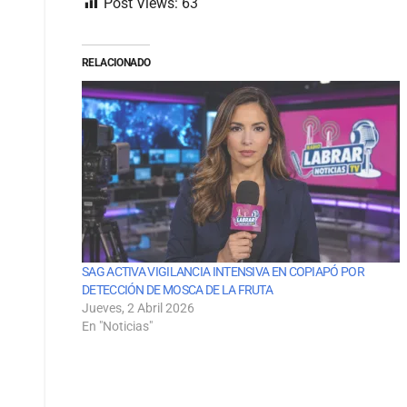
Post Views:
63
RELACIONADO
SAG ACTIVA VIGILANCIA INTENSIVA EN COPIAPÓ POR
DETECCIÓN DE MOSCA DE LA FRUTA
Jueves, 2 Abril 2026
En "Noticias"