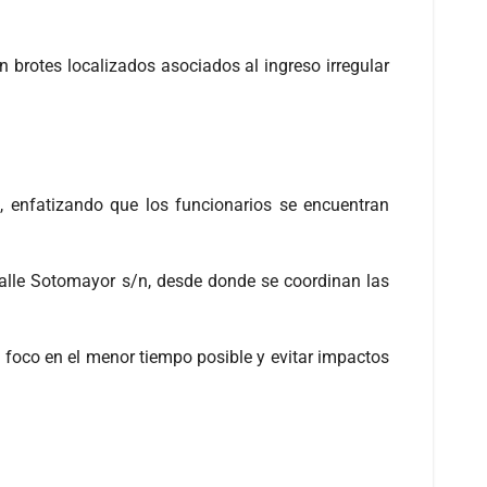
n brotes localizados asociados al ingreso irregular
no, enfatizando que los funcionarios se encuentran
alle Sotomayor s/n, desde donde se coordinan las
 foco en el menor tiempo posible y evitar impactos