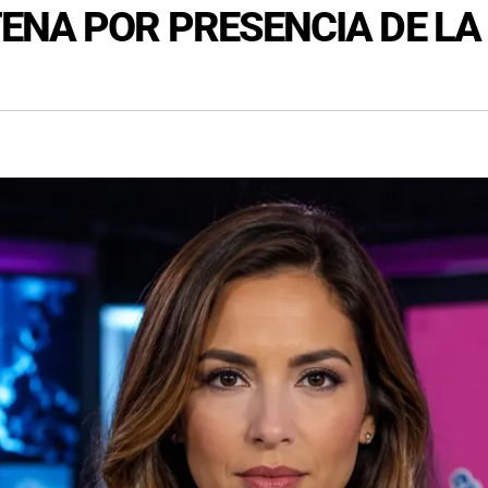
NA POR PRESENCIA DE LA