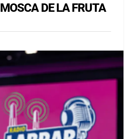
 MOSCA DE LA FRUTA