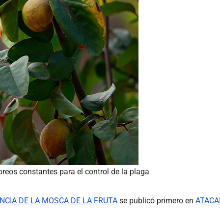
oreos constantes para el control de la plaga
CIA DE LA MOSCA DE LA FRUTA
se publicó primero en
ATACA