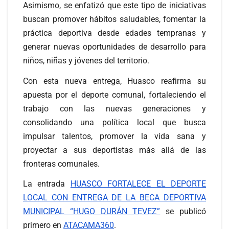
Asimismo, se enfatizó que este tipo de iniciativas
buscan promover hábitos saludables, fomentar la
práctica deportiva desde edades tempranas y
generar nuevas oportunidades de desarrollo para
niños, niñas y jóvenes del territorio.
Con esta nueva entrega, Huasco reafirma su
apuesta por el deporte comunal, fortaleciendo el
trabajo con las nuevas generaciones y
consolidando una política local que busca
impulsar talentos, promover la vida sana y
proyectar a sus deportistas más allá de las
fronteras comunales.
La entrada
HUASCO FORTALECE EL DEPORTE
LOCAL CON ENTREGA DE LA BECA DEPORTIVA
MUNICIPAL “HUGO DURÁN TEVEZ”
se publicó
primero en
ATACAMA360
.