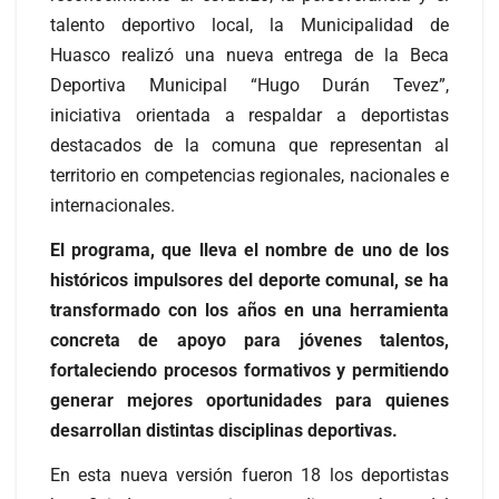
talento deportivo local, la Municipalidad de
Huasco realizó una nueva entrega de la Beca
Deportiva Municipal “Hugo Durán Tevez”,
iniciativa orientada a respaldar a deportistas
destacados de la comuna que representan al
territorio en competencias regionales, nacionales e
internacionales.
El programa, que lleva el nombre de uno de los
históricos impulsores del deporte comunal, se ha
transformado con los años en una herramienta
concreta de apoyo para jóvenes talentos,
fortaleciendo procesos formativos y permitiendo
generar mejores oportunidades para quienes
desarrollan distintas disciplinas deportivas.
En esta nueva versión fueron 18 los deportistas