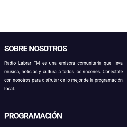
SOBRE NOSOTROS
Radio Labrar FM es una emisora comunitaria que lleva
música, noticias y cultura a todos los rincones. Conéctate
con nosotros para disfrutar de lo mejor de la programación
local.
PROGRAMACIÓN