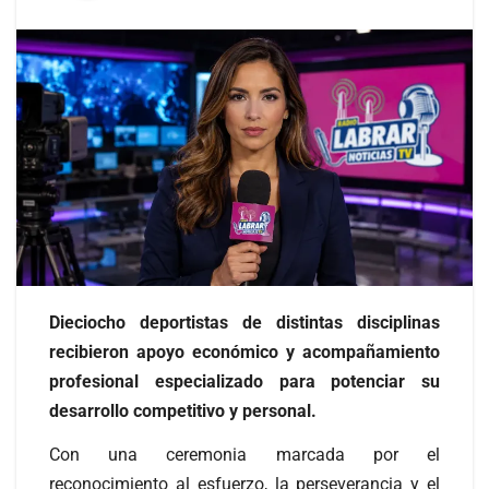
Dieciocho deportistas de distintas disciplinas
recibieron apoyo económico y acompañamiento
profesional especializado para potenciar su
desarrollo competitivo y personal.
Con una ceremonia marcada por el
reconocimiento al esfuerzo, la perseverancia y el