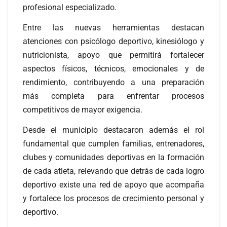
profesional especializado.
Entre las nuevas herramientas destacan
atenciones con psicólogo deportivo, kinesiólogo y
nutricionista, apoyo que permitirá fortalecer
aspectos físicos, técnicos, emocionales y de
rendimiento, contribuyendo a una preparación
más completa para enfrentar procesos
competitivos de mayor exigencia.
Desde el municipio destacaron además el rol
fundamental que cumplen familias, entrenadores,
clubes y comunidades deportivas en la formación
de cada atleta, relevando que detrás de cada logro
deportivo existe una red de apoyo que acompaña
y fortalece los procesos de crecimiento personal y
deportivo.