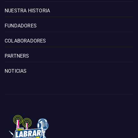
NUESTRA HISTORIA
FUNDADORES
COLABORADORES
PARTNERS
NOTICIAS