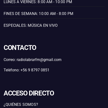
LUNES A VIERNES: 8:00 AM - 10:00 PM
FINES DE SEMANA: 10:00 AM - 8:00 PM
ESPECIALES: MÚSICA EN VIVO
CONTACTO
Correo: radiolabrarfm@gmail.com
Teléfono: +56 9 8797 0851
ACCESO DIRECTO
¿QUIÉNES SOMOS?