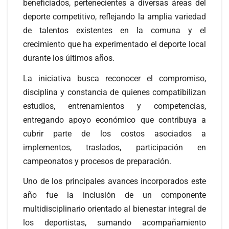
beneficiados, pertenecientes a diversas áreas del
deporte competitivo, reflejando la amplia variedad
de talentos existentes en la comuna y el
crecimiento que ha experimentado el deporte local
durante los últimos años.
La iniciativa busca reconocer el compromiso,
disciplina y constancia de quienes compatibilizan
estudios, entrenamientos y competencias,
entregando apoyo económico que contribuya a
cubrir parte de los costos asociados a
implementos, traslados, participación en
campeonatos y procesos de preparación.
Uno de los principales avances incorporados este
año fue la inclusión de un componente
multidisciplinario orientado al bienestar integral de
los deportistas, sumando acompañamiento