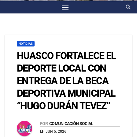
NOTICIAS
HUASCO FORTALECE EL
DEPORTE LOCAL CON
ENTREGA DE LA BECA
DEPORTIVA MUNICIPAL
“HUGO DURÁN TEVEZ”
POR
COMUNICACIÓN SOCIAL
JUN 5, 2026