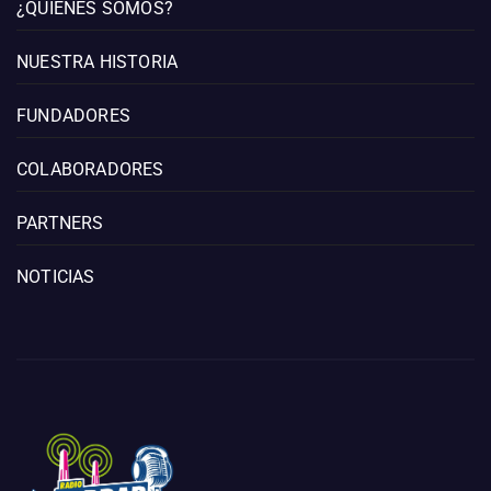
¿QUIÉNES SOMOS?
NUESTRA HISTORIA
FUNDADORES
COLABORADORES
PARTNERS
NOTICIAS