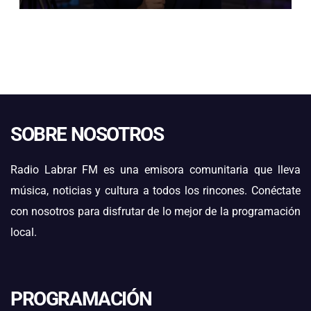
SOBRE NOSOTROS
Radio Labrar FM es una emisora comunitaria que lleva
música, noticias y cultura a todos los rincones. Conéctate
con nosotros para disfrutar de lo mejor de la programación
local.
PROGRAMACIÓN