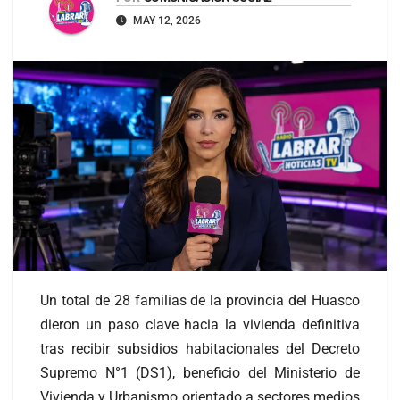
MAY 12, 2026
Un total de 28 familias de la provincia del Huasco
dieron un paso clave hacia la vivienda definitiva
tras recibir subsidios habitacionales del Decreto
Supremo N°1 (DS1), beneficio del Ministerio de
Vivienda y Urbanismo orientado a sectores medios