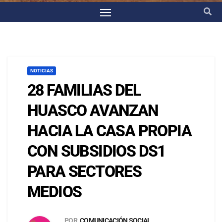
NOTICIAS
28 FAMILIAS DEL
HUASCO AVANZAN
HACIA LA CASA PROPIA
CON SUBSIDIOS DS1
PARA SECTORES
MEDIOS
POR
COMUNICACIÓN SOCIAL