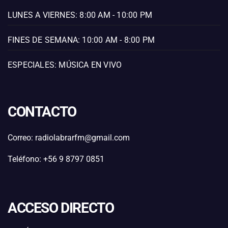
LUNES A VIERNES: 8:00 AM - 10:00 PM
FINES DE SEMANA: 10:00 AM - 8:00 PM
ESPECIALES: MÚSICA EN VIVO
CONTACTO
Correo: radiolabrarfm@gmail.com
Teléfono: +56 9 8797 0851
ACCESO DIRECTO