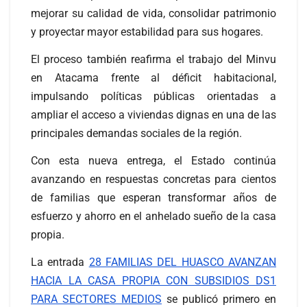
mejorar su calidad de vida, consolidar patrimonio
y proyectar mayor estabilidad para sus hogares.
El proceso también reafirma el trabajo del Minvu
en Atacama frente al déficit habitacional,
impulsando políticas públicas orientadas a
ampliar el acceso a viviendas dignas en una de las
principales demandas sociales de la región.
Con esta nueva entrega, el Estado continúa
avanzando en respuestas concretas para cientos
de familias que esperan transformar años de
esfuerzo y ahorro en el anhelado sueño de la casa
propia.
La entrada
28 FAMILIAS DEL HUASCO AVANZAN
HACIA LA CASA PROPIA CON SUBSIDIOS DS1
PARA SECTORES MEDIOS
se publicó primero en