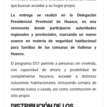
que buscan acceder a su hogar propio.
La entrega se realizó en la Delegación
Presidencial Provincial de Huasco, en una
ceremonia donde participaron autoridades
regionales y provinciales, marcando un nuevo
avance en materia de seguridad habitacional
para familias de las comunas de Vallenar y
Huasco.
El programa DS1 permite a personas sin vivienda,
con capacidad de ahorro y posibilidad de
complementar recursos, acceder a distintas
soluciones habitacionales, incluyendo compra de
vivienda nueva o usada, así como construcción en
sitio propio.
DISTRIBUCIÓN DE LOS