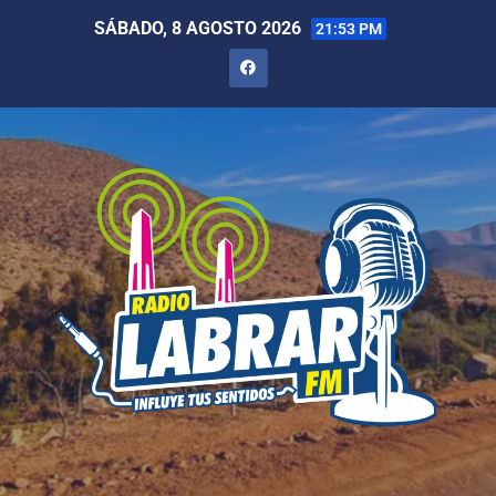
SÁBADO, 8 AGOSTO 2026
21:53 PM