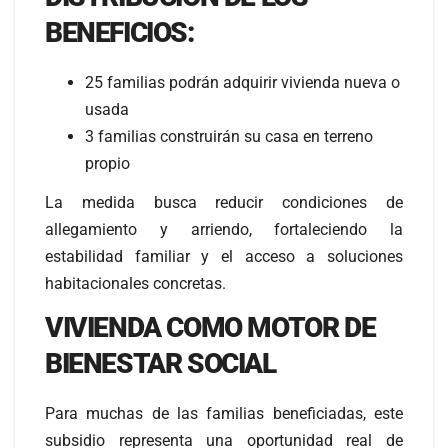
BENEFICIOS:
25 familias podrán adquirir vivienda nueva o
usada
3 familias construirán su casa en terreno
propio
La medida busca reducir condiciones de
allegamiento y arriendo, fortaleciendo la
estabilidad familiar y el acceso a soluciones
habitacionales concretas.
VIVIENDA COMO MOTOR DE
BIENESTAR SOCIAL
Para muchas de las familias beneficiadas, este
subsidio representa una oportunidad real de