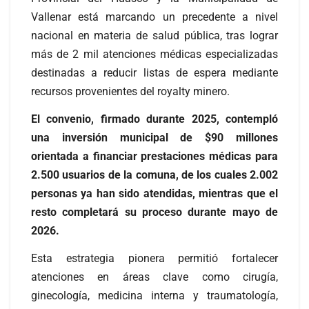
Vallenar está marcando un precedente a nivel
nacional en materia de salud pública, tras lograr
más de 2 mil atenciones médicas especializadas
destinadas a reducir listas de espera mediante
recursos provenientes del royalty minero.
El convenio, firmado durante 2025, contempló
una inversión municipal de $90 millones
orientada a financiar prestaciones médicas para
2.500 usuarios de la comuna, de los cuales 2.002
personas ya han sido atendidas, mientras que el
resto completará su proceso durante mayo de
2026.
Esta estrategia pionera permitió fortalecer
atenciones en áreas clave como cirugía,
ginecología, medicina interna y traumatología,