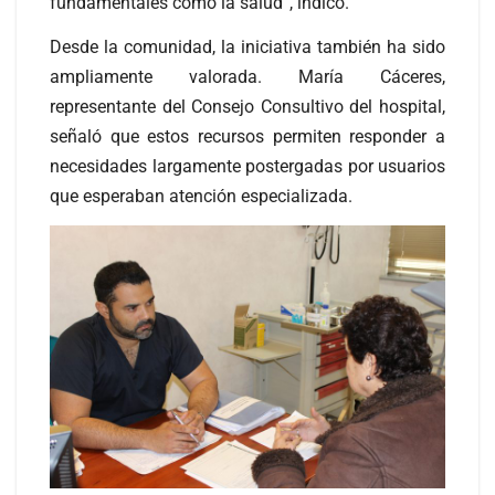
fundamentales como la salud”, indicó.
Desde la comunidad, la iniciativa también ha sido
ampliamente valorada. María Cáceres,
representante del Consejo Consultivo del hospital,
señaló que estos recursos permiten responder a
necesidades largamente postergadas por usuarios
que esperaban atención especializada.