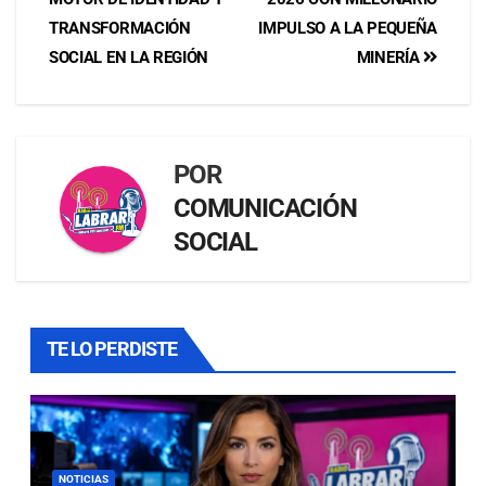
TRANSFORMACIÓN
IMPULSO A LA PEQUEÑA
SOCIAL EN LA REGIÓN
MINERÍA
POR
COMUNICACIÓN
SOCIAL
TE LO PERDISTE
NOTICIAS