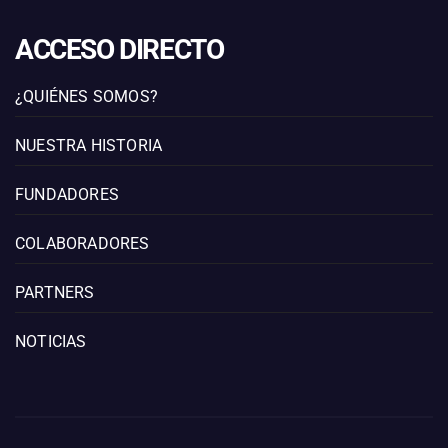
ACCESO DIRECTO
¿QUIÉNES SOMOS?
NUESTRA HISTORIA
FUNDADORES
COLABORADORES
PARTNERS
NOTICIAS