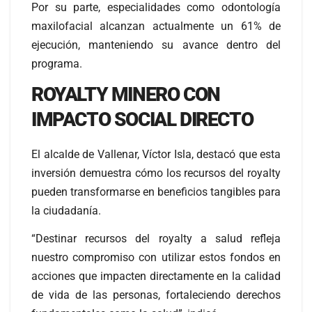
Por su parte, especialidades como odontología
maxilofacial alcanzan actualmente un 61% de
ejecución, manteniendo su avance dentro del
programa.
ROYALTY MINERO CON
IMPACTO SOCIAL DIRECTO
El alcalde de Vallenar, Víctor Isla, destacó que esta
inversión demuestra cómo los recursos del royalty
pueden transformarse en beneficios tangibles para
la ciudadanía.
“Destinar recursos del royalty a salud refleja
nuestro compromiso con utilizar estos fondos en
acciones que impacten directamente en la calidad
de vida de las personas, fortaleciendo derechos