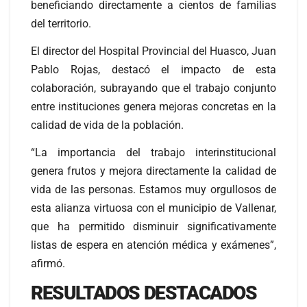
beneficiando directamente a cientos de familias
del territorio.
El director del Hospital Provincial del Huasco, Juan
Pablo Rojas, destacó el impacto de esta
colaboración, subrayando que el trabajo conjunto
entre instituciones genera mejoras concretas en la
calidad de vida de la población.
“La importancia del trabajo interinstitucional
genera frutos y mejora directamente la calidad de
vida de las personas. Estamos muy orgullosos de
esta alianza virtuosa con el municipio de Vallenar,
que ha permitido disminuir significativamente
listas de espera en atención médica y exámenes”,
afirmó.
RESULTADOS DESTACADOS