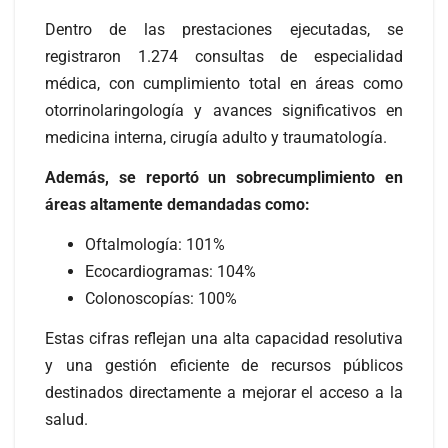
Dentro de las prestaciones ejecutadas, se
registraron 1.274 consultas de especialidad
médica, con cumplimiento total en áreas como
otorrinolaringología y avances significativos en
medicina interna, cirugía adulto y traumatología.
Además, se reportó un sobrecumplimiento en
áreas altamente demandadas como:
Oftalmología: 101%
Ecocardiogramas: 104%
Colonoscopías: 100%
Estas cifras reflejan una alta capacidad resolutiva
y una gestión eficiente de recursos públicos
destinados directamente a mejorar el acceso a la
salud.