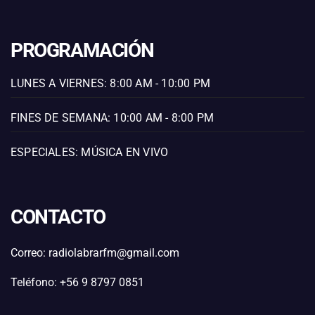
PROGRAMACIÓN
LUNES A VIERNES: 8:00 AM - 10:00 PM
FINES DE SEMANA: 10:00 AM - 8:00 PM
ESPECIALES: MÚSICA EN VIVO
CONTACTO
Correo: radiolabrarfm@gmail.com
Teléfono: +56 9 8797 0851