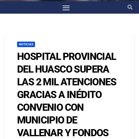
NOTICIAS
HOSPITAL PROVINCIAL
DEL HUASCO SUPERA
LAS 2 MIL ATENCIONES
GRACIAS A INÉDITO
CONVENIO CON
MUNICIPIO DE
VALLENAR Y FONDOS