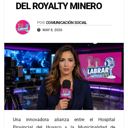
DEL ROYALTY MINERO
POR
COMUNICACIÓN SOCIAL
MAY 8, 2026
Una innovadora alianza entre el Hospital
Provincial del Huasco y la Municipalidad de