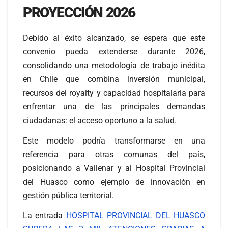
PROYECCIÓN 2026
Debido al éxito alcanzado, se espera que este
convenio pueda extenderse durante 2026,
consolidando una metodología de trabajo inédita
en Chile que combina inversión municipal,
recursos del royalty y capacidad hospitalaria para
enfrentar una de las principales demandas
ciudadanas: el acceso oportuno a la salud.
Este modelo podría transformarse en una
referencia para otras comunas del país,
posicionando a Vallenar y al Hospital Provincial
del Huasco como ejemplo de innovación en
gestión pública territorial.
La entrada
HOSPITAL PROVINCIAL DEL HUASCO