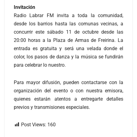
Invitación
Radio Labrar FM invita a toda la comunidad,
desde los barrios hasta las comunas vecinas, a
concurrir este sábado 11 de octubre desde las
20:00 horas a la Plaza de Armas de Freirina. La
entrada es gratuita y será una velada donde el
color, los pasos de danza y la música se fundirán
para celebrar lo nuestro.
Para mayor difusión, pueden contactarse con la
organización del evento o con nuestra emisora,
quienes estarán atentos a entregarte detalles
previos y transmisiones especiales.
Post Views:
160