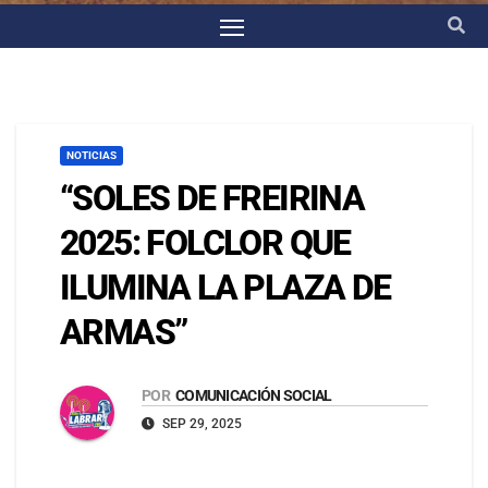
NOTICIAS
“SOLES DE FREIRINA
2025: FOLCLOR QUE
ILUMINA LA PLAZA DE
ARMAS”
POR
COMUNICACIÓN SOCIAL
SEP 29, 2025