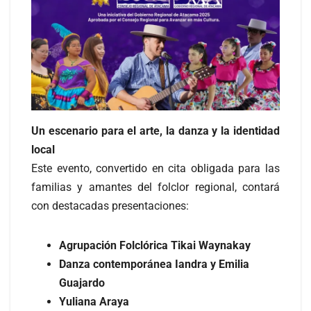
Un escenario para el arte, la danza y la identidad
local
Este evento, convertido en cita obligada para las
familias y amantes del folclor regional, contará
con destacadas presentaciones:
Agrupación Folclórica Tikai Waynakay
Danza contemporánea Iandra y Emilia
Guajardo
Yuliana Araya