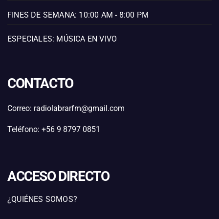
FINES DE SEMANA: 10:00 AM - 8:00 PM
ESPECIALES: MÚSICA EN VIVO
CONTACTO
Correo: radiolabrarfm@gmail.com
Teléfono: +56 9 8797 0851
ACCESO DIRECTO
¿QUIÉNES SOMOS?