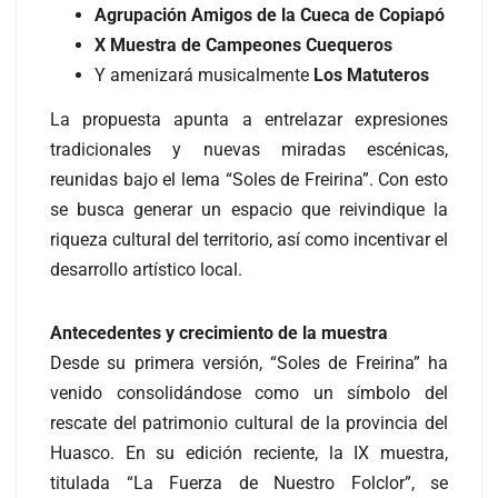
Agrupación Amigos de la Cueca de Copiapó
X Muestra de Campeones Cuequeros
Y amenizará musicalmente
Los Matuteros
La propuesta apunta a entrelazar expresiones
tradicionales y nuevas miradas escénicas,
reunidas bajo el lema “Soles de Freirina”. Con esto
se busca generar un espacio que reivindique la
riqueza cultural del territorio, así como incentivar el
desarrollo artístico local.
Antecedentes y crecimiento de la muestra
Desde su primera versión, “Soles de Freirina” ha
venido consolidándose como un símbolo del
rescate del patrimonio cultural de la provincia del
Huasco. En su edición reciente, la IX muestra,
titulada “La Fuerza de Nuestro Folclor”, se