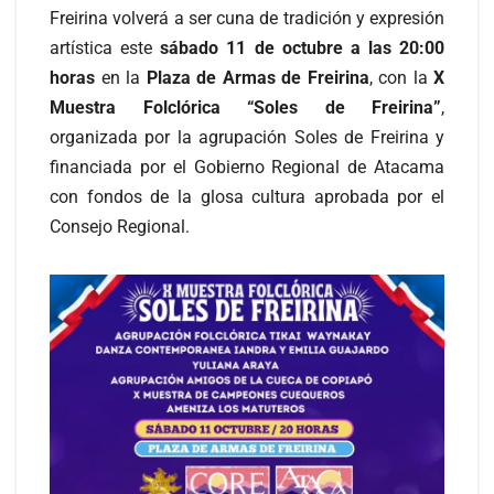
Freirina volverá a ser cuna de tradición y expresión
artística este
sábado 11 de octubre a las 20:00
horas
en la
Plaza de Armas de Freirina
, con la
X
Muestra Folclórica “Soles de Freirina”
,
organizada por la agrupación Soles de Freirina y
financiada por el Gobierno Regional de Atacama
con fondos de la glosa cultura aprobada por el
Consejo Regional.