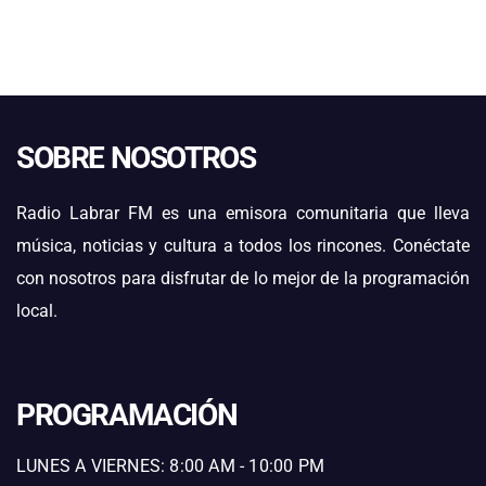
SOBRE NOSOTROS
Radio Labrar FM es una emisora comunitaria que lleva
música, noticias y cultura a todos los rincones. Conéctate
con nosotros para disfrutar de lo mejor de la programación
local.
PROGRAMACIÓN
LUNES A VIERNES: 8:00 AM - 10:00 PM