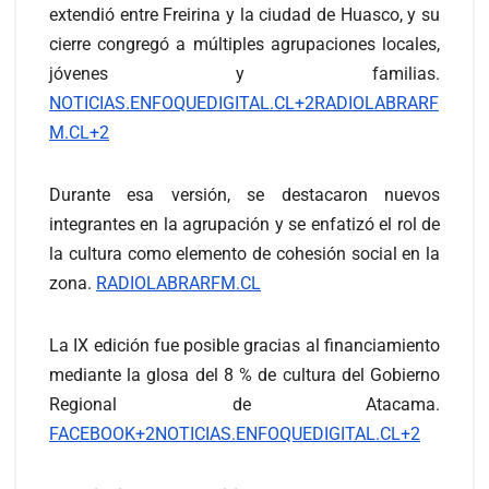
extendió entre Freirina y la ciudad de Huasco, y su
cierre congregó a múltiples agrupaciones locales,
jóvenes y familias.
NOTICIAS.ENFOQUEDIGITAL.CL+2RADIOLABRARF
M.CL+2
Durante esa versión, se destacaron nuevos
integrantes en la agrupación y se enfatizó el rol de
la cultura como elemento de cohesión social en la
zona.
RADIOLABRARFM.CL
La IX edición fue posible gracias al financiamiento
mediante la glosa del 8 % de cultura del Gobierno
Regional de Atacama.
FACEBOOK+2NOTICIAS.ENFOQUEDIGITAL.CL+2