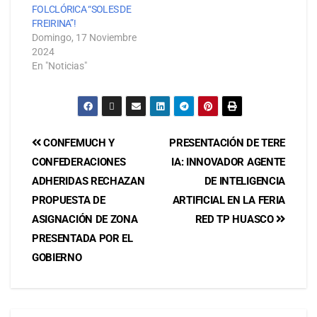
FOLCLÓRICA “SOLES DE
FREIRINA”!
Domingo, 17 Noviembre
2024
En "Noticias"
CONFEMUCH Y
PRESENTACIÓN DE TERE
CONFEDERACIONES
IA: INNOVADOR AGENTE
ADHERIDAS RECHAZAN
DE INTELIGENCIA
PROPUESTA DE
ARTIFICIAL EN LA FERIA
ASIGNACIÓN DE ZONA
RED TP HUASCO
PRESENTADA POR EL
GOBIERNO