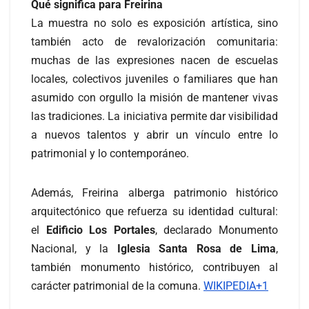
Qué significa para Freirina
La muestra no solo es exposición artística, sino
también acto de revalorización comunitaria:
muchas de las expresiones nacen de escuelas
locales, colectivos juveniles o familiares que han
asumido con orgullo la misión de mantener vivas
las tradiciones. La iniciativa permite dar visibilidad
a nuevos talentos y abrir un vínculo entre lo
patrimonial y lo contemporáneo.
Además, Freirina alberga patrimonio histórico
arquitectónico que refuerza su identidad cultural:
el
Edificio Los Portales
, declarado Monumento
Nacional, y la
Iglesia Santa Rosa de Lima
,
también monumento histórico, contribuyen al
carácter patrimonial de la comuna.
WIKIPEDIA+1