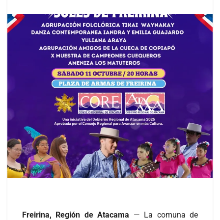
Freirina, Región de Atacama
— La comuna de