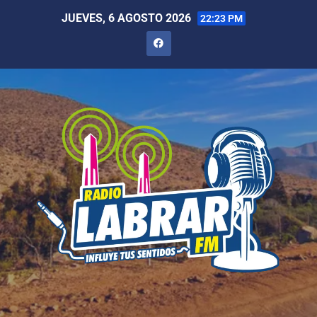
JUEVES, 6 AGOSTO 2026
22:23 PM