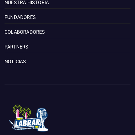
NUESTRA HISTORIA
FUNDADORES
COLABORADORES
PARTNERS
NOTICIAS