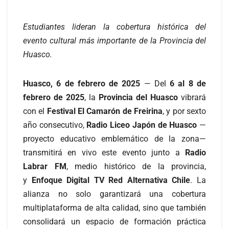
Estudiantes lideran la cobertura histórica del
evento cultural más importante de la Provincia del
Huasco.
Huasco, 6 de febrero de 2025
— Del
6 al 8 de
febrero de 2025
, la
Provincia del Huasco
vibrará
con el
Festival El Camarón de Freirina
, y por sexto
año consecutivo,
Radio Liceo Japón de Huasco
—
proyecto educativo emblemático de la zona—
transmitirá en vivo este evento junto a
Radio
Labrar FM
, medio histórico de la provincia,
y
Enfoque Digital TV Red Alternativa Chile
. La
alianza no solo garantizará una cobertura
multiplataforma de alta calidad, sino que también
consolidará un espacio de formación práctica