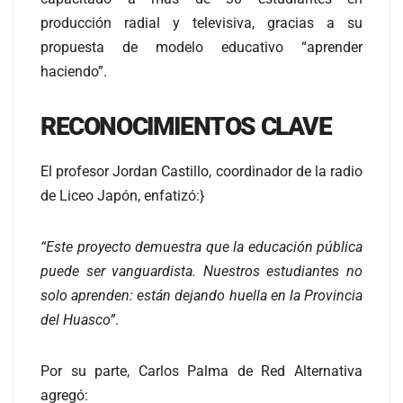
producción radial y televisiva, gracias a su
propuesta de modelo educativo “aprender
haciendo”.
RECONOCIMIENTOS CLAVE
El profesor Jordan Castillo, coordinador de la radio
de Liceo Japón, enfatizó:}
“Este proyecto demuestra que la educación pública
puede ser vanguardista. Nuestros estudiantes no
solo aprenden: están dejando huella en la Provincia
del Huasco”
.
Por su parte, Carlos Palma de Red Alternativa
agregó: