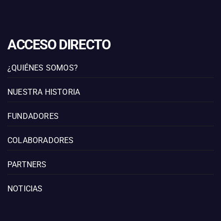
ACCESO DIRECTO
¿QUIÉNES SOMOS?
NUESTRA HISTORIA
FUNDADORES
COLABORADORES
PARTNERS
NOTICIAS