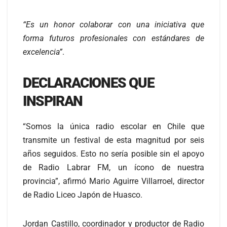
“Es un honor colaborar con una iniciativa que
forma futuros profesionales con estándares de
excelencia”
.
DECLARACIONES QUE
INSPIRAN
“Somos la única radio escolar en Chile que
transmite un festival de esta magnitud por seis
años seguidos. Esto no sería posible sin el apoyo
de Radio Labrar FM, un ícono de nuestra
provincia”, afirmó Mario Aguirre Villarroel, director
de Radio Liceo Japón de Huasco.
Jordan Castillo, coordinador y productor de Radio