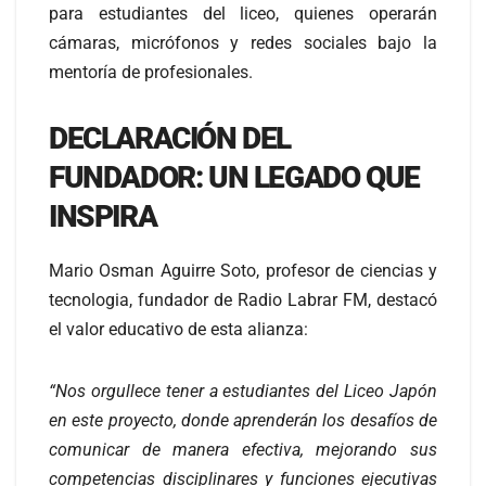
para estudiantes del liceo, quienes operarán
cámaras, micrófonos y redes sociales bajo la
mentoría de profesionales.
DECLARACIÓN DEL
FUNDADOR: UN LEGADO QUE
INSPIRA
Mario Osman Aguirre Soto, profesor de ciencias y
tecnologia, fundador de Radio Labrar FM, destacó
el valor educativo de esta alianza:
“Nos orgullece tener a estudiantes del Liceo Japón
en este proyecto, donde aprenderán los desafíos de
comunicar de manera efectiva, mejorando sus
competencias disciplinares y funciones ejecutivas