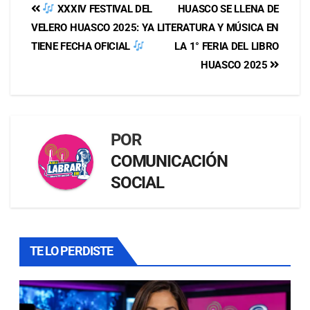
XXXIV FESTIVAL DEL
HUASCO SE LLENA DE
VELERO HUASCO 2025: YA
LITERATURA Y MÚSICA EN
TIENE FECHA OFICIAL
LA 1° FERIA DEL LIBRO
HUASCO 2025
POR
COMUNICACIÓN
SOCIAL
TE LO PERDISTE