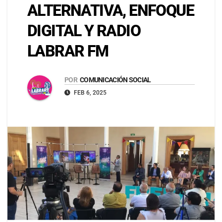
ALTERNATIVA, ENFOQUE
DIGITAL Y RADIO
LABRAR FM
POR
COMUNICACIÓN SOCIAL
FEB 6, 2025