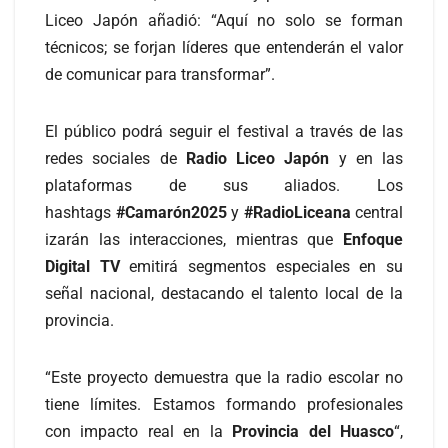
Liceo Japón añadió: “Aquí no solo se forman
técnicos; se forjan líderes que entenderán el valor
de comunicar para transformar”.
El público podrá seguir el festival a través de las
redes sociales de
Radio Liceo Japón
y en las
plataformas de sus aliados. Los
hashtags
#Camarón2025
y
#RadioLiceana
central
izarán las interacciones, mientras que
Enfoque
Digital TV
emitirá segmentos especiales en su
señal nacional, destacando el talento local de la
provincia.
“Este proyecto demuestra que la radio escolar no
tiene límites. Estamos formando profesionales
con impacto real en la
Provincia del Huasco
“,