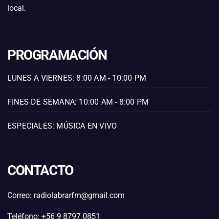
local.
PROGRAMACIÓN
LUNES A VIERNES: 8:00 AM - 10:00 PM
FINES DE SEMANA: 10:00 AM - 8:00 PM
ESPECIALES: MÚSICA EN VIVO
CONTACTO
Correo: radiolabrarfm@gmail.com
Teléfono: +56 9 8797 0851