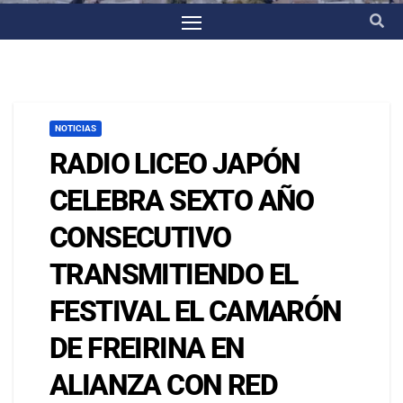
NOTICIAS
RADIO LICEO JAPÓN
CELEBRA SEXTO AÑO
CONSECUTIVO
TRANSMITIENDO EL
FESTIVAL EL CAMARÓN
DE FREIRINA EN
ALIANZA CON RED