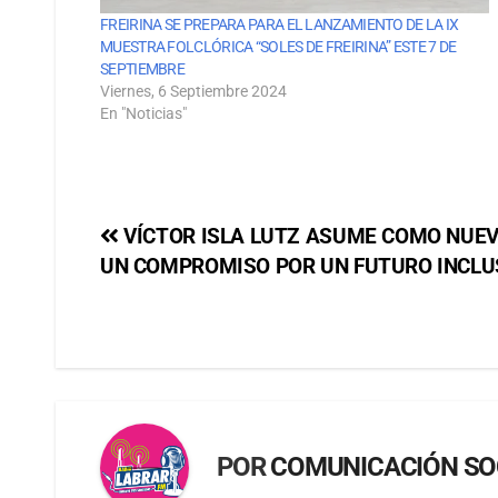
FREIRINA SE PREPARA PARA EL LANZAMIENTO DE LA IX
MUESTRA FOLCLÓRICA “SOLES DE FREIRINA” ESTE 7 DE
SEPTIEMBRE
Viernes, 6 Septiembre 2024
En "Noticias"
VÍCTOR ISLA LUTZ ASUME COMO NUEV
UN COMPROMISO POR UN FUTURO INCLU
POR
COMUNICACIÓN SO