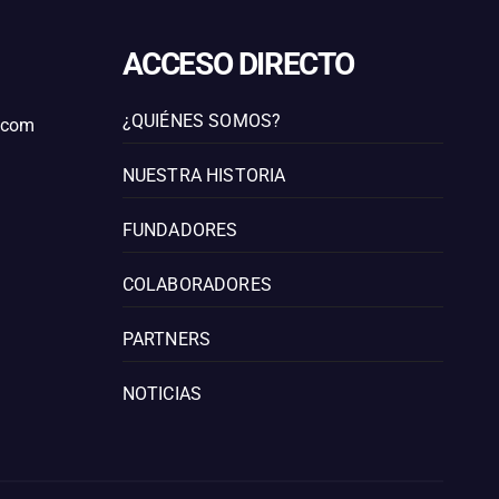
ACCESO DIRECTO
¿QUIÉNES SOMOS?
l.com
NUESTRA HISTORIA
FUNDADORES
COLABORADORES
PARTNERS
NOTICIAS