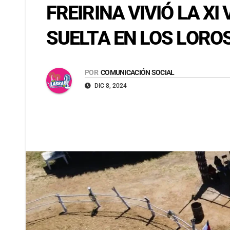
FREIRINA VIVIÓ LA X
SUELTA EN LOS LORO
POR
COMUNICACIÓN SOCIAL
DIC 8, 2024