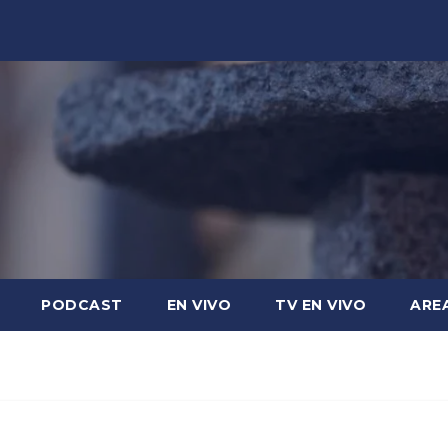
PODCAST
EN VIVO
TV EN VIVO
ARE