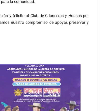
s para la comunidad.
ción y felicito al Club de Crianceros y Huasos por
rmamos nuestro compromiso de apoyar, preservar y