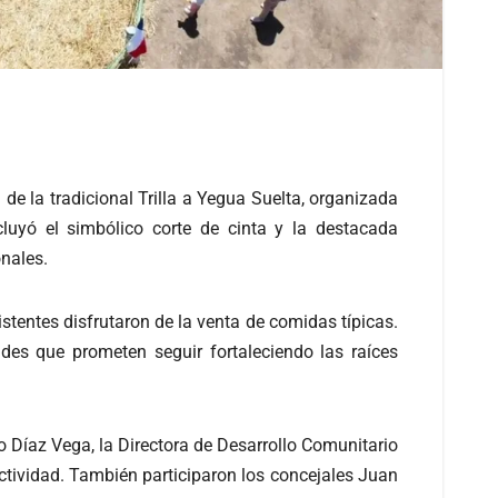
 de la tradicional Trilla a Yegua Suelta, organizada
luyó el simbólico corte de cinta y la destacada
onales.
stentes disfrutaron de la venta de comidas típicas.
des que prometen seguir fortaleciendo las raíces
 Díaz Vega, la Directora de Desarrollo Comunitario
ctividad. También participaron los concejales Juan