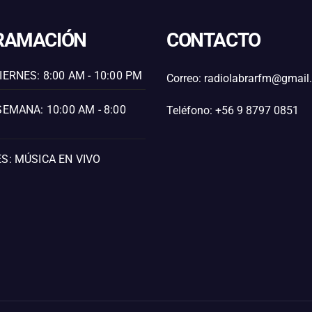
RAMACIÓN
CONTACTO
IERNES: 8:00 AM - 10:00 PM
Correo: radiolabrarfm@gmai
SEMANA: 10:00 AM - 8:00
Teléfono: +56 9 8797 0851
S: MÚSICA EN VIVO