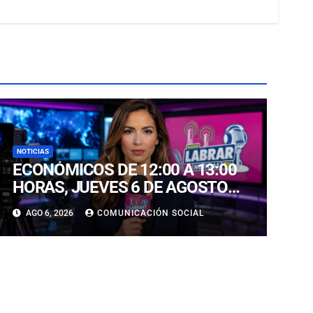
NOTICIAS
ECONÓMICOS DE 12:00 A 13:00
HORAS, JUEVES 6 DE AGOSTO
2026
AGO 6, 2026
COMUNICACIÓN SOCIAL