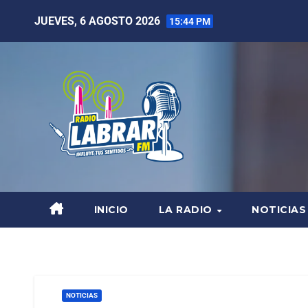
JUEVES, 6 AGOSTO 2026
15:44 PM
INICIO
LA RADIO
NOTICIAS
NOTICIAS