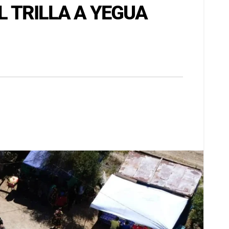
AL TRILLA A YEGUA