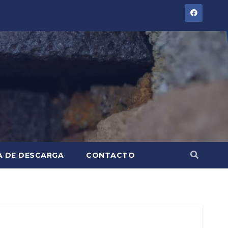
A DE DESCARGA
CONTACTO