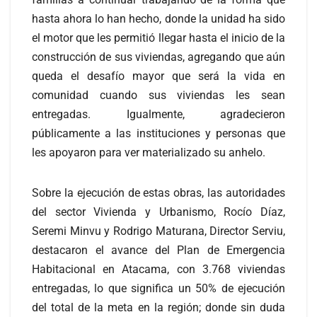
hasta ahora lo han hecho, donde la unidad ha sido
el motor que les permitió llegar hasta el inicio de la
construcción de sus viviendas, agregando que aún
queda el desafío mayor que será la vida en
comunidad cuando sus viviendas les sean
entregadas. Igualmente, agradecieron
públicamente a las instituciones y personas que
les apoyaron para ver materializado su anhelo.
Sobre la ejecución de estas obras, las autoridades
del sector Vivienda y Urbanismo, Rocío Díaz,
Seremi Minvu y Rodrigo Maturana, Director Serviu,
destacaron el avance del Plan de Emergencia
Habitacional en Atacama, con 3.768 viviendas
entregadas, lo que significa un 50% de ejecución
del total de la meta en la región; donde sin duda