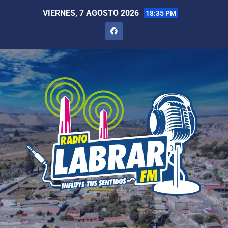
VIERNES, 7 AGOSTO 2026
18:35 PM