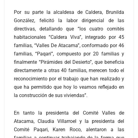
Por su parte la alcaldesa de Caldera, Brunilda
González, felicitó la labor dirigencial de las
directivas, detallando que “los cuatro comités
habitacionales “Caldera Viva”, integrado por 45
familias, “Valles De Atacama”, conformado por 46
familias, “Paqari”, compuesto por 20 familias y
finalmente “Pirámides del Desierto”, que beneficia
directamente a otras 40 familias, merecen todo el
reconocimiento por el trabajo que han realizado y
que ha permitido que hoy lo veamos reflejado en
la construcción de sus viviendas”.
En tanto la presidenta del Comité Valles de
Atacama, Claudia Villarroel y la presidenta del
Comité Paqari, Karen Roco, alentaron a las
familias a continuar trabajando de la forma que