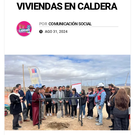
VIVIENDAS EN CALDERA
POR
COMUNICACIÓN SOCIAL
AGO 31, 2024