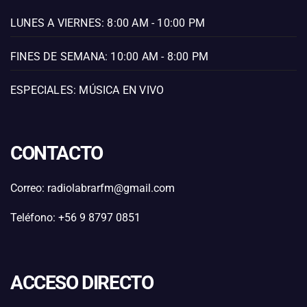
LUNES A VIERNES: 8:00 AM - 10:00 PM
FINES DE SEMANA: 10:00 AM - 8:00 PM
ESPECIALES: MÚSICA EN VIVO
CONTACTO
Correo: radiolabrarfm@gmail.com
Teléfono: +56 9 8797 0851
ACCESO DIRECTO