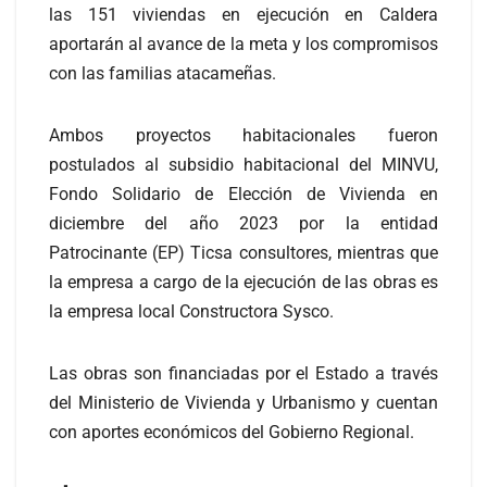
las 151 viviendas en ejecución en Caldera
aportarán al avance de la meta y los compromisos
con las familias atacameñas.
Ambos proyectos habitacionales fueron
postulados al subsidio habitacional del MINVU,
Fondo Solidario de Elección de Vivienda en
diciembre del año 2023 por la entidad
Patrocinante (EP) Ticsa consultores, mientras que
la empresa a cargo de la ejecución de las obras es
la empresa local Constructora Sysco.
Las obras son financiadas por el Estado a través
del Ministerio de Vivienda y Urbanismo y cuentan
con aportes económicos del Gobierno Regional.