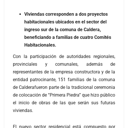
Viviendas corresponden a dos proyectos
habitacionales ubicados en el sector del
ingreso sur de la comuna de Caldera,
beneficiando a familias de cuatro Comités
Habitacionales.
Con la participación de autoridades regionales,
provinciales y comunales, además de
representantes de la empresa constructora y de la
entidad patrocinante, 151 familias de la comuna
de Calderafueron parte de la tradicional ceremonia
de colocación de “Primera Piedra” que hizo público
el inicio de obras de las que serán sus futuras
viviendas.
El nuevo sector residencial está compuesto por