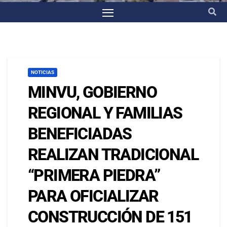
NOTICIAS
MINVU, GOBIERNO
REGIONAL Y FAMILIAS
BENEFICIADAS
REALIZAN TRADICIONAL
“PRIMERA PIEDRA”
PARA OFICIALIZAR
CONSTRUCCIÓN DE 151