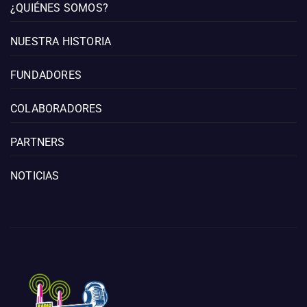
¿QUIÉNES SOMOS?
NUESTRA HISTORIA
FUNDADORES
COLABORADORES
PARTNERS
NOTICIAS