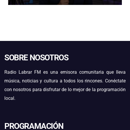
SOBRE NOSOTROS
Radio Labrar FM es una emisora comunitaria que lleva
música, noticias y cultura a todos los rincones. Conéctate
con nosotros para disfrutar de lo mejor de la programación
local.
PROGRAMACIÓN