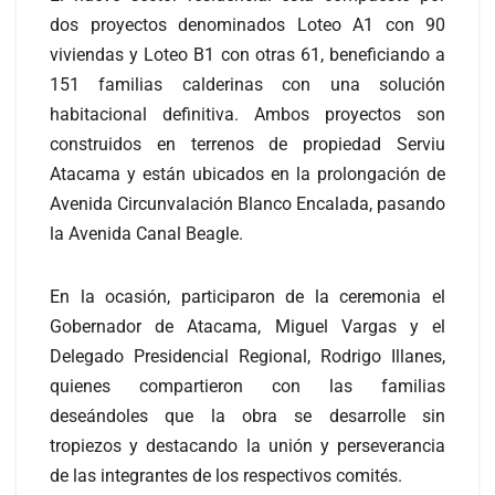
dos proyectos denominados Loteo A1 con 90
viviendas y Loteo B1 con otras 61, beneficiando a
151 familias calderinas con una solución
habitacional definitiva. Ambos proyectos son
construidos en terrenos de propiedad Serviu
Atacama y están ubicados en la prolongación de
Avenida Circunvalación Blanco Encalada, pasando
la Avenida Canal Beagle.
En la ocasión, participaron de la ceremonia el
Gobernador de Atacama, Miguel Vargas y el
Delegado Presidencial Regional, Rodrigo Illanes,
quienes compartieron con las familias
deseándoles que la obra se desarrolle sin
tropiezos y destacando la unión y perseverancia
de las integrantes de los respectivos comités.