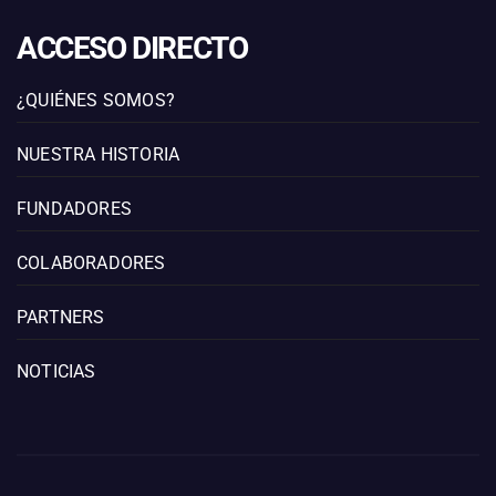
ACCESO DIRECTO
¿QUIÉNES SOMOS?
NUESTRA HISTORIA
FUNDADORES
COLABORADORES
PARTNERS
NOTICIAS