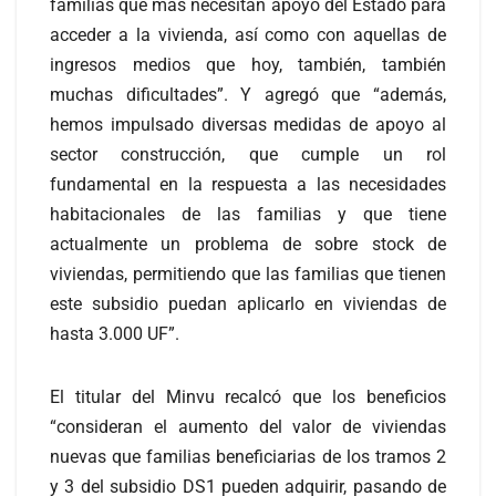
familias que más necesitan apoyo del Estado para
acceder a la vivienda, así como con aquellas de
ingresos medios que hoy, también, también
muchas dificultades”. Y agregó que “además,
hemos impulsado diversas medidas de apoyo al
sector construcción, que cumple un rol
fundamental en la respuesta a las necesidades
habitacionales de las familias y que tiene
actualmente un problema de sobre stock de
viviendas, permitiendo que las familias que tienen
este subsidio puedan aplicarlo en viviendas de
hasta 3.000 UF”.
El titular del Minvu recalcó que los beneficios
“consideran el aumento del valor de viviendas
nuevas que familias beneficiarias de los tramos 2
y 3 del subsidio DS1 pueden adquirir, pasando de