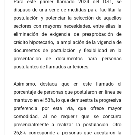
Para este primer llamado 2024 del DS1, se
dispuso de una serie de medidas para facilitar la
postulación y potenciar la selección de aquellos
sectores con mayores necesidades, entre ellas la
eliminación de exigencia de preaprobación de
crédito hipotecario, la ampliación de la vigencia de
documentos de postulación y flexibilidad en la
presentación de documentos para personas
postulantes de llamados anteriores.
Asimismo, destaca que en este llamado el
porcentaje de personas que postularon en línea se
mantuvo en el 53%, lo que demuestra la progresiva
preferencia por esta vía, que ofrece mayor
comodidad, al no requerir que se concurra
presencialmente a realizar la postulación. Otro
26,8% corresponde a personas que aceptaron la