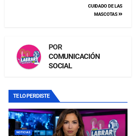
CUIDADO DE LAS
MASCOTAS
POR
COMUNICACIÓN
SOCIAL
TE LO PERDISTE
NOTICIAS