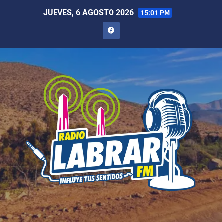
JUEVES, 6 AGOSTO 2026
15:01 PM