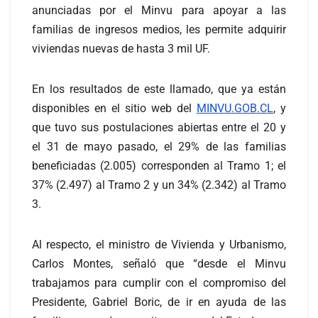
anunciadas por el Minvu para apoyar a las
familias de ingresos medios, les permite adquirir
viviendas nuevas de hasta 3 mil UF.
En los resultados de este llamado, que ya están
disponibles en el sitio web del
MINVU.GOB.CL
, y
que tuvo sus postulaciones abiertas entre el 20 y
el 31 de mayo pasado, el 29% de las familias
beneficiadas (2.005) corresponden al Tramo 1; el
37% (2.497) al Tramo 2 y un 34% (2.342) al Tramo
3.
Al respecto, el ministro de Vivienda y Urbanismo,
Carlos Montes, señaló que “desde el Minvu
trabajamos para cumplir con el compromiso del
Presidente, Gabriel Boric, de ir en ayuda de las