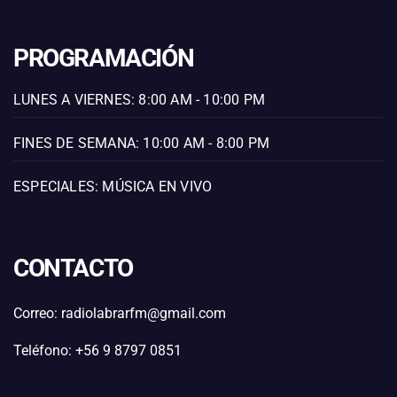
PROGRAMACIÓN
LUNES A VIERNES: 8:00 AM - 10:00 PM
FINES DE SEMANA: 10:00 AM - 8:00 PM
ESPECIALES: MÚSICA EN VIVO
CONTACTO
Correo: radiolabrarfm@gmail.com
Teléfono: +56 9 8797 0851