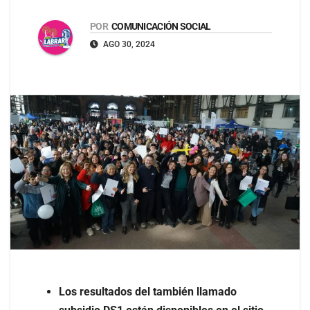
POR
COMUNICACIÓN SOCIAL
AGO 30, 2024
Los resultados del también llamado