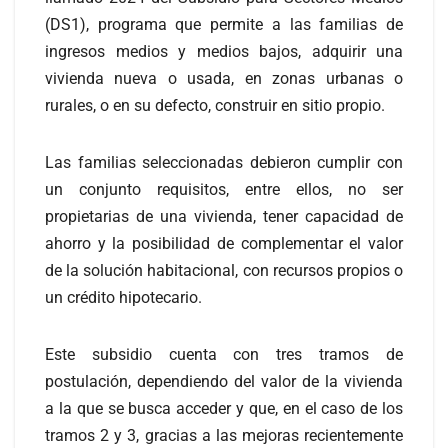
(DS1), programa que permite a las familias de
ingresos medios y medios bajos, adquirir una
vivienda nueva o usada, en zonas urbanas o
rurales, o en su defecto, construir en sitio propio.
Las familias seleccionadas debieron cumplir con
un conjunto requisitos, entre ellos, no ser
propietarias de una vivienda, tener capacidad de
ahorro y la posibilidad de complementar el valor
de la solución habitacional, con recursos propios o
un crédito hipotecario.
Este subsidio cuenta con tres tramos de
postulación, dependiendo del valor de la vivienda
a la que se busca acceder y que, en el caso de los
tramos 2 y 3, gracias a las mejoras recientemente