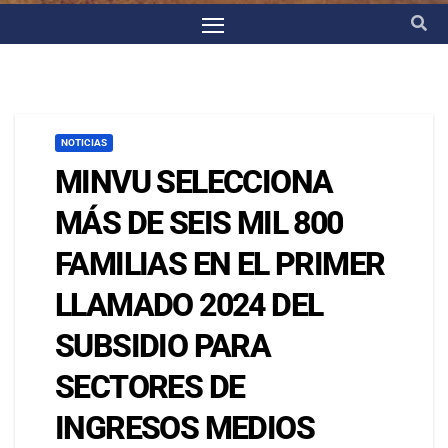
NOTICIAS
MINVU SELECCIONA
MÁS DE SEIS MIL 800
FAMILIAS EN EL PRIMER
LLAMADO 2024 DEL
SUBSIDIO PARA
SECTORES DE
INGRESOS MEDIOS