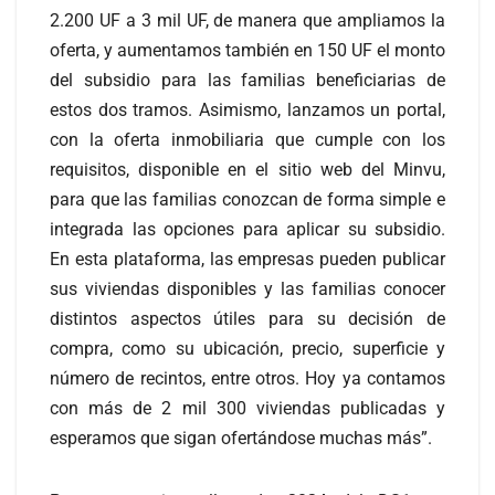
2.200 UF a 3 mil UF, de manera que ampliamos la
oferta, y aumentamos también en 150 UF el monto
del subsidio para las familias beneficiarias de
estos dos tramos. Asimismo, lanzamos un portal,
con la oferta inmobiliaria que cumple con los
requisitos, disponible en el sitio web del Minvu,
para que las familias conozcan de forma simple e
integrada las opciones para aplicar su subsidio.
En esta plataforma, las empresas pueden publicar
sus viviendas disponibles y las familias conocer
distintos aspectos útiles para su decisión de
compra, como su ubicación, precio, superficie y
número de recintos, entre otros. Hoy ya contamos
con más de 2 mil 300 viviendas publicadas y
esperamos que sigan ofertándose muchas más”.