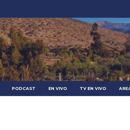
PODCAST
EN VIVO
TV EN VIVO
ARE