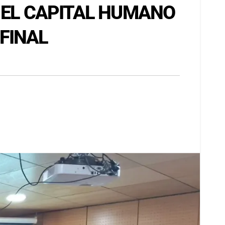
A EL CAPITAL HUMANO
FINAL