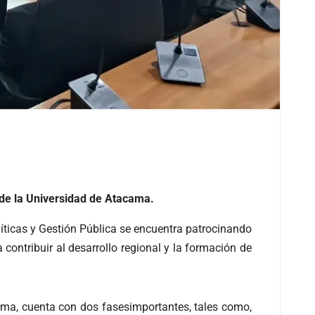
 de la Universidad de Atacama.
líticas y Gestión Pública se encuentra patrocinando
ntribuir al desarrollo regional y la formación de
ama, cuenta con dos fasesimportantes, tales como,