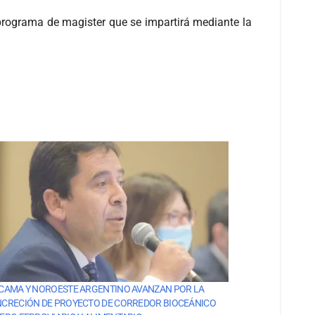
 programa de magister que se impartirá mediante la
CAMA Y NOROESTE ARGENTINO AVANZAN POR LA
CRECIÓN DE PROYECTO DE CORREDOR BIOCEÁNICO