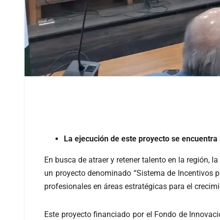
La ejecución de este proyecto se encuentra 
En busca de atraer y retener talento en la región,
un proyecto denominado “Sistema de Incentivos pa
profesionales en áreas estratégicas para el crecimi
Este proyecto financiado por el Fondo de Innovac