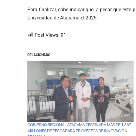
Para finalizar, cabe indicar que, a pesar que est
Universidad de Atacama el 2025.
Post Views:
91
RELACIONADO
GOBIERNO REGIONAL ATACAMA DESTINARÁ MÁS DE 1.367
MILLONES DE PESOS PARA PROYECTOS DE INNOVACIÓN