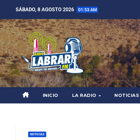
SÁBADO, 8 AGOSTO 2026
01:53 AM
INICIO
LA RADIO
NOTICIAS
NOTICIAS