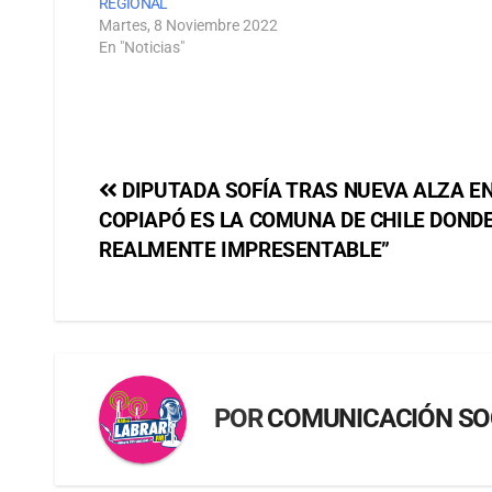
REGIONAL
Martes, 8 Noviembre 2022
En "Noticias"
DIPUTADA SOFÍA TRAS NUEVA ALZA EN
COPIAPÓ ES LA COMUNA DE CHILE DONDE
REALMENTE IMPRESENTABLE”
POR
COMUNICACIÓN SO