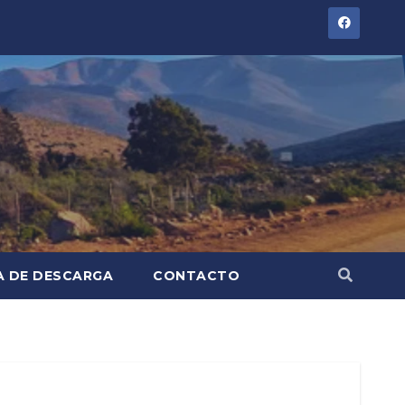
A DE DESCARGA
CONTACTO