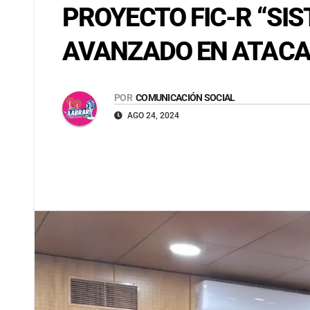
PROYECTO FIC-R “SI
AVANZADO EN ATACAM
POR
COMUNICACIÓN SOCIAL
AGO 24, 2024