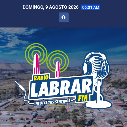
DOMINGO, 9 AGOSTO 2026
06:31 AM