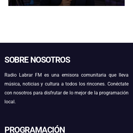
ELÉCTRICAS EN ATACAMA
SOBRE NOSOTROS
Radio Labrar FM es una emisora comunitaria que lleva
música, noticias y cultura a todos los rincones. Conéctate
con nosotros para disfrutar de lo mejor de la programación
local.
PROGRAMACIÓN