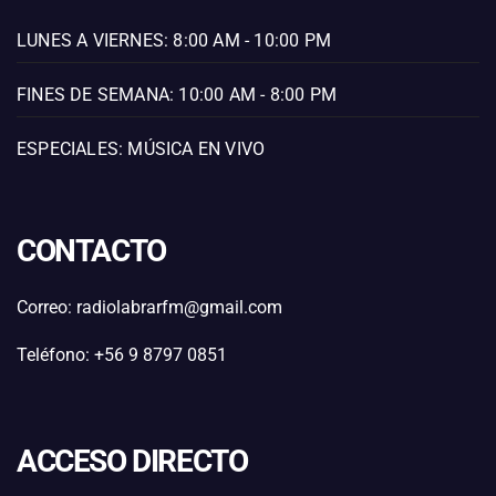
LUNES A VIERNES: 8:00 AM - 10:00 PM
FINES DE SEMANA: 10:00 AM - 8:00 PM
ESPECIALES: MÚSICA EN VIVO
CONTACTO
Correo: radiolabrarfm@gmail.com
Teléfono: +56 9 8797 0851
ACCESO DIRECTO