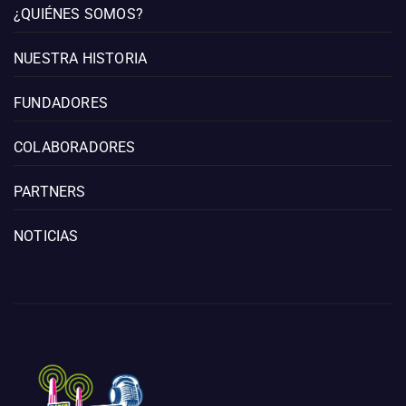
¿QUIÉNES SOMOS?
NUESTRA HISTORIA
FUNDADORES
COLABORADORES
PARTNERS
NOTICIAS