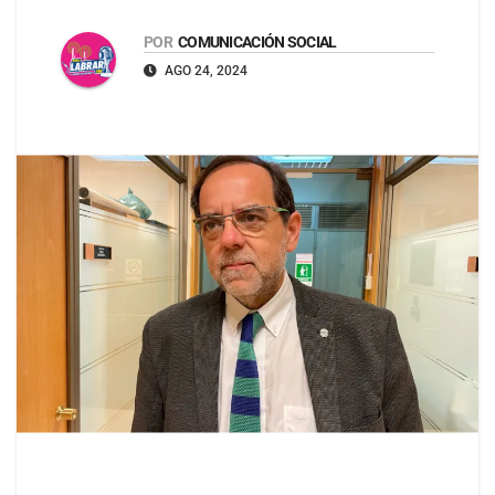
POR
COMUNICACIÓN SOCIAL
AGO 24, 2024