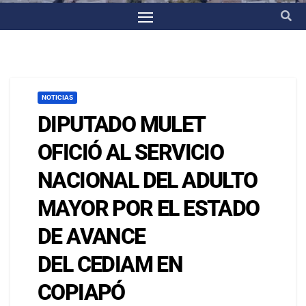
NOTICIAS
DIPUTADO MULET
OFICIÓ AL SERVICIO
NACIONAL DEL ADULTO
MAYOR POR EL ESTADO
DE AVANCE
DEL CEDIAM EN
COPIAPÓ