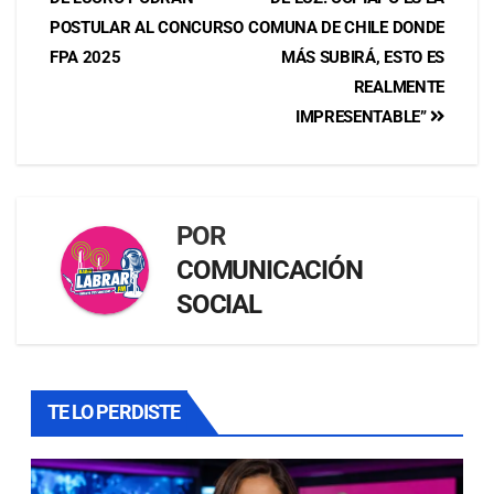
POSTULAR AL CONCURSO
COMUNA DE CHILE DONDE
FPA 2025
MÁS SUBIRÁ, ESTO ES
REALMENTE
IMPRESENTABLE”
POR
COMUNICACIÓN
SOCIAL
TE LO PERDISTE