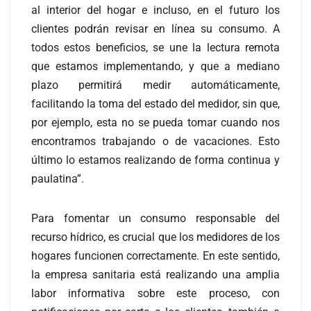
al interior del hogar e incluso, en el futuro los
clientes podrán revisar en línea su consumo. A
todos estos beneficios, se une la lectura remota
que estamos implementando, y que a mediano
plazo permitirá medir automáticamente,
facilitando la toma del estado del medidor, sin que,
por ejemplo, esta no se pueda tomar cuando nos
encontramos trabajando o de vacaciones. Esto
último lo estamos realizando de forma continua y
paulatina”.
Para fomentar un consumo responsable del
recurso hídrico, es crucial que los medidores de los
hogares funcionen correctamente. En este sentido,
la empresa sanitaria está realizando una amplia
labor informativa sobre este proceso, con