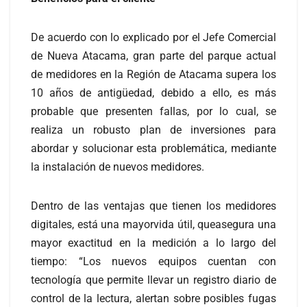
De acuerdo con lo explicado por el Jefe Comercial
de Nueva Atacama, gran parte del parque actual
de medidores en la Región de Atacama supera los
10 años de antigüedad, debido a ello, es más
probable que presenten fallas, por lo cual, se
realiza un robusto plan de inversiones para
abordar y solucionar esta problemática, mediante
la instalación de nuevos medidores.
Dentro de las ventajas que tienen los medidores
digitales, está una mayorvida útil, queasegura una
mayor exactitud en la medición a lo largo del
tiempo: “Los nuevos equipos cuentan con
tecnología que permite llevar un registro diario de
control de la lectura, alertan sobre posibles fugas