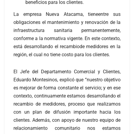
beneficios para los clientes.
La empresa Nueva Atacama, tieneentre sus
obligaciones el mantenimiento y renovación de la
infraestructura sanitaria permanentemente,
conforme a la normativa vigente. En este contexto,
está desarrollando el recambiode medidores en la
región, el cual no tiene costo para los clientes.
El Jefe del Departamento Comercial y Clientes,
Eduardo Montesinos, explicó que “nuestro objetivo
es mejorar de forma constante el servicio; y en ese
contexto, continuamente estamos desarrollando el
recambio de medidores, proceso que realizamos
con un plan de difusión importante hacia los
clientes. Además, con apoyo de nuestro equipo de
relacionamiento comunitario nos estamos