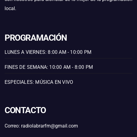
local.
PROGRAMACIÓN
LUNES A VIERNES: 8:00 AM - 10:00 PM
FINES DE SEMANA: 10:00 AM - 8:00 PM
ESPECIALES: MÚSICA EN VIVO
CONTACTO
Correo: radiolabrarfm@gmail.com