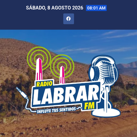
SÁBADO, 8 AGOSTO 2026
08:01 AM