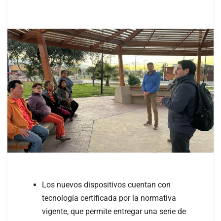
Los nuevos dispositivos cuentan con
tecnología certificada por la normativa
vigente, que permite entregar una serie de