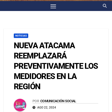
NOTICIAS
NUEVA ATACAMA
REEMPLAZARÁ
PREVENTIVAMENTE LOS
MEDIDORES EN LA
REGIÓN
POR
COMUNICACIÓN SOCIAL
AGO 22, 2024