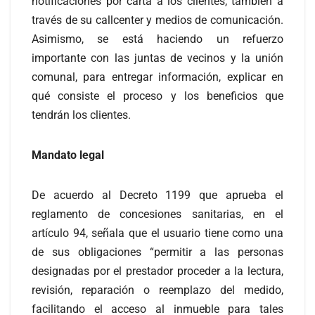
notificaciones por carta a los clientes, también a
través de su callcenter y medios de comunicación.
Asimismo, se está haciendo un refuerzo
importante con las juntas de vecinos y la unión
comunal, para entregar información, explicar en
qué consiste el proceso y los beneficios que
tendrán los clientes.
Mandato legal
De acuerdo al Decreto 1199 que aprueba el
reglamento de concesiones sanitarias, en el
artículo 94, señala que el usuario tiene como una
de sus obligaciones “permitir a las personas
designadas por el prestador proceder a la lectura,
revisión, reparación o reemplazo del medido,
facilitando el acceso al inmueble para tales