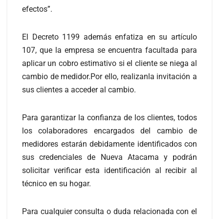
efectos”.
El Decreto 1199 además enfatiza en su artículo
107, que la empresa se encuentra facultada para
aplicar un cobro estimativo si el cliente se niega al
cambio de medidor.Por ello, realizanla invitación a
sus clientes a acceder al cambio.
Para garantizar la confianza de los clientes, todos
los colaboradores encargados del cambio de
medidores estarán debidamente identificados con
sus credenciales de Nueva Atacama y podrán
solicitar verificar esta identificación al recibir al
técnico en su hogar.
Para cualquier consulta o duda relacionada con el