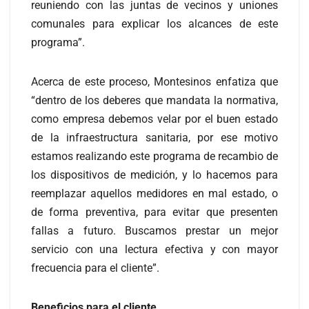
reuniendo con las juntas de vecinos y uniones
comunales para explicar los alcances de este
programa”.
Acerca de este proceso, Montesinos enfatiza que
“dentro de los deberes que mandata la normativa,
como empresa debemos velar por el buen estado
de la infraestructura sanitaria, por ese motivo
estamos realizando este programa de recambio de
los dispositivos de medición, y lo hacemos para
reemplazar aquellos medidores en mal estado, o
de forma preventiva, para evitar que presenten
fallas a futuro. Buscamos prestar un mejor
servicio con una lectura efectiva y con mayor
frecuencia para el cliente”.
Beneficios para el cliente