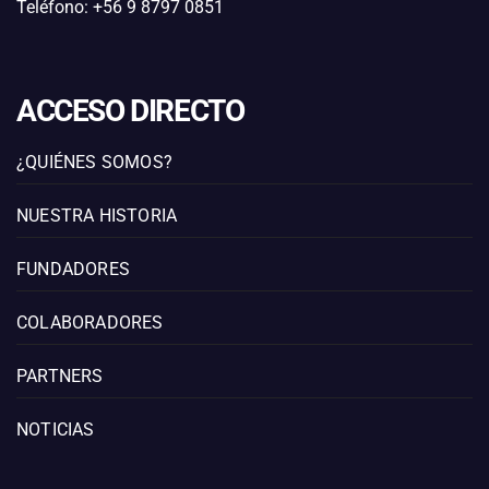
Teléfono: +56 9 8797 0851
ACCESO DIRECTO
¿QUIÉNES SOMOS?
NUESTRA HISTORIA
FUNDADORES
COLABORADORES
PARTNERS
NOTICIAS