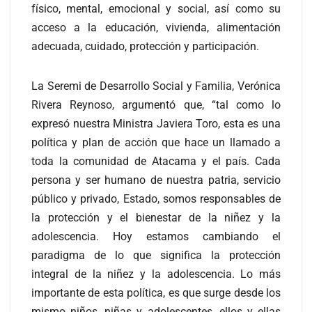
físico, mental, emocional y social, así como su
acceso a la educación, vivienda, alimentación
adecuada, cuidado, protección y participación.
La Seremi de Desarrollo Social y Familia, Verónica
Rivera Reynoso, argumentó que, “tal como lo
expresó nuestra Ministra Javiera Toro, esta es una
política y plan de acción que hace un llamado a
toda la comunidad de Atacama y el país. Cada
persona y ser humano de nuestra patria, servicio
público y privado, Estado, somos responsables de
la protección y el bienestar de la niñez y la
adolescencia. Hoy estamos cambiando el
paradigma de lo que significa la protección
integral de la niñez y la adolescencia. Lo más
importante de esta política, es que surge desde los
mismo niños, niñas y adolescentes, ellos y ellas