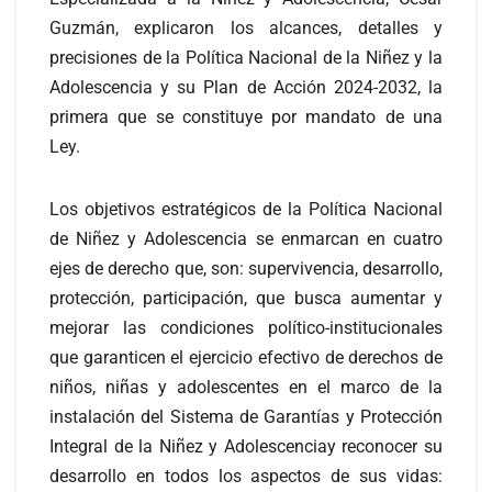
Guzmán, explicaron los alcances, detalles y
precisiones de la Política Nacional de la Niñez y la
Adolescencia y su Plan de Acción 2024-2032, la
primera que se constituye por mandato de una
Ley.
Los objetivos estratégicos de la Política Nacional
de Niñez y Adolescencia se enmarcan en cuatro
ejes de derecho que, son: supervivencia, desarrollo,
protección, participación, que busca aumentar y
mejorar las condiciones político-institucionales
que garanticen el ejercicio efectivo de derechos de
niños, niñas y adolescentes en el marco de la
instalación del Sistema de Garantías y Protección
Integral de la Niñez y Adolescenciay reconocer su
desarrollo en todos los aspectos de sus vidas: