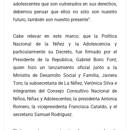
adolescentes que son vulnerados en sus derechos,
debemos pensar que ellos no sólo son nuestro
futuro, también son nuestro presente”.
Cabe relevar en este marco, que la Política
Nacional de la Niñez y la Adolescencia y
particularmente su Decreto, fue firmado por el
Presidente de la República, Gabriel Boric Font,
quien hizo un lanzamiento oficial junto a la
Ministra de Desarrollo Social y Familia, Javiera
Toro; la subsecretaria de La Niñez, Verónica Silva e
integrantes del Consejo Consultivo Nacional de
Niños, Niñas y Adolescentes; la presidenta Antonia
Romero, la vicepresidenta Francisca Cataldo, y el
secretario Samuel Rodríguez.