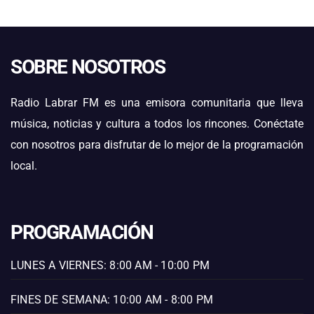
SOBRE NOSOTROS
Radio Labrar FM es una emisora comunitaria que lleva
música, noticias y cultura a todos los rincones. Conéctate
con nosotros para disfrutar de lo mejor de la programación
local.
PROGRAMACIÓN
LUNES A VIERNES: 8:00 AM - 10:00 PM
FINES DE SEMANA: 10:00 AM - 8:00 PM