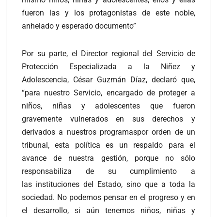
fueron las y los protagonistas de este noble,
anhelado y esperado documento”
Por su parte, el Director regional del Servicio de
Protección Especializada a la Niñez y
Adolescencia, César Guzmán Díaz, declaró que,
“para nuestro Servicio, encargado de proteger a
niños, niñas y adolescentes que fueron
gravemente vulnerados en sus derechos y
derivados a nuestros programaspor orden de un
tribunal, esta política es un respaldo para el
avance de nuestra gestión, porque no sólo
responsabiliza de su cumplimiento a
las instituciones del Estado, sino que a toda la
sociedad. No podemos pensar en el progreso y en
el desarrollo, si aún tenemos niños, niñas y