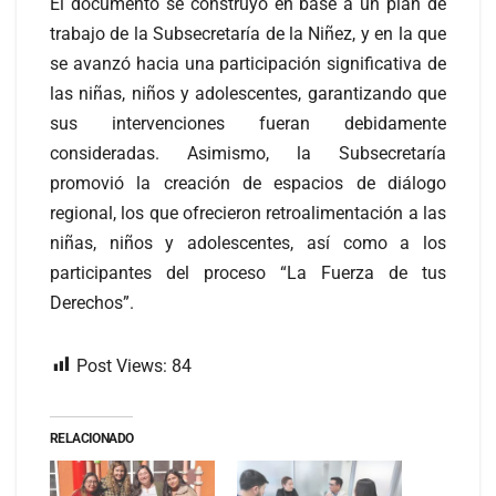
El documento se construyó en base a un plan de
trabajo de la Subsecretaría de la Niñez, y en la que
se avanzó hacia una participación significativa de
las niñas, niños y adolescentes, garantizando que
sus intervenciones fueran debidamente
consideradas. Asimismo, la Subsecretaría
promovió la creación de espacios de diálogo
regional, los que ofrecieron retroalimentación a las
niñas, niños y adolescentes, así como a los
participantes del proceso “La Fuerza de tus
Derechos”.
Post Views:
84
RELACIONADO