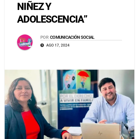
NIÑEZ Y
ADOLESCENCIA”
POR
COMUNICACIÓN SOCIAL
AGO 17, 2024