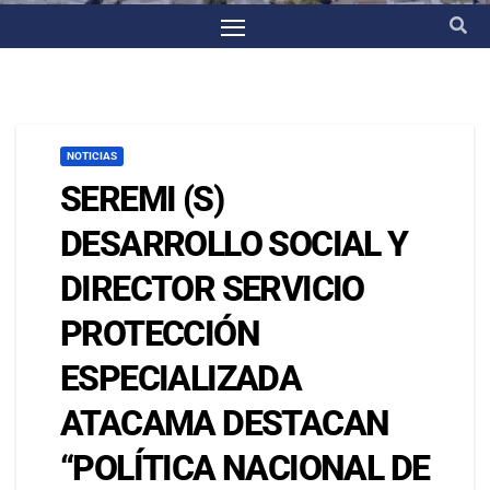
NOTICIAS
SEREMI (S)
DESARROLLO SOCIAL Y
DIRECTOR SERVICIO
PROTECCIÓN
ESPECIALIZADA
ATACAMA DESTACAN
“POLÍTICA NACIONAL DE