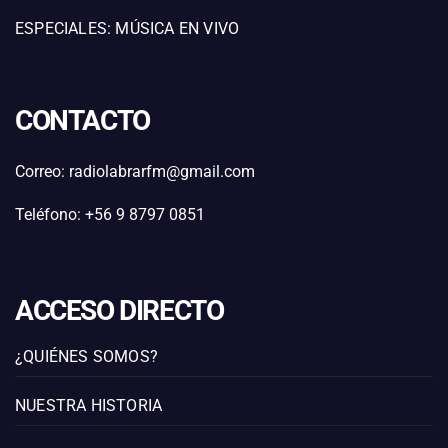
ESPECIALES: MÚSICA EN VIVO
CONTACTO
Correo: radiolabrarfm@gmail.com
Teléfono: +56 9 8797 0851
ACCESO DIRECTO
¿QUIÉNES SOMOS?
NUESTRA HISTORIA