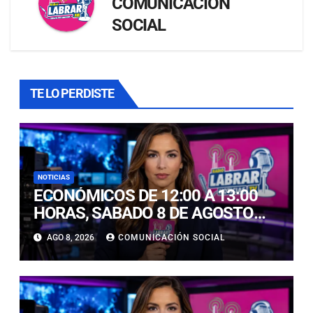
COMUNICACIÓN
SOCIAL
TE LO PERDISTE
NOTICIAS
ECONÓMICOS DE 12:00 A 13:00
HORAS, SABADO 8 DE AGOSTO
2026
AGO 8, 2026
COMUNICACIÓN SOCIAL