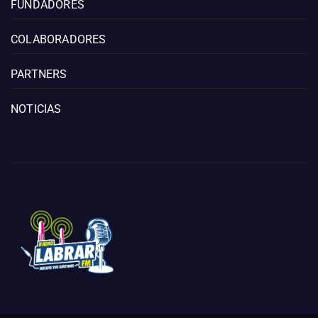
FUNDADORES
COLABORADORES
PARTNERS
NOTICIAS