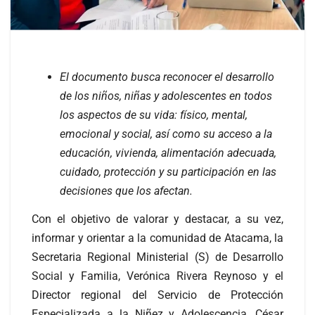
El documento busca reconocer el desarrollo
de los niños, niñas y adolescentes en todos
los aspectos de su vida: físico, mental,
emocional y social, así como su acceso a la
educación, vivienda, alimentación adecuada,
cuidado, protección y su participación en las
decisiones que los afectan.
Con el objetivo de valorar y destacar, a su vez,
informar y orientar a la comunidad de Atacama, la
Secretaria Regional Ministerial (S) de Desarrollo
Social y Familia, Verónica Rivera Reynoso y el
Director regional del Servicio de Protección
Especializada a la Niñez y Adolescencia, César