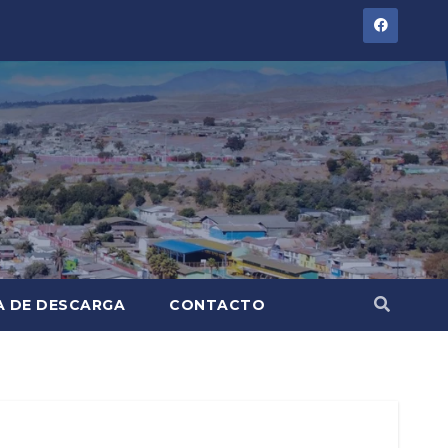
A DE DESCARGA
CONTACTO