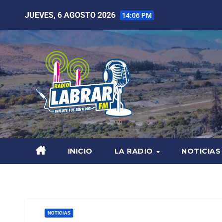
JUEVES, 6 AGOSTO 2026
14:06 PM
INICIO
LA RADIO
NOTICIAS
NOTICIAS