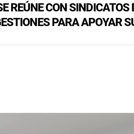
 SE REÚNE CON SINDICATOS
 GESTIONES PARA APOYAR 