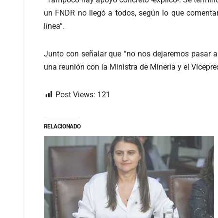
un FNDR no llegó a todos, según lo que comentar
línea”.
Junto con señalar que “no nos dejaremos pasar a 
una reunión con la Ministra de Minería y el Vicepre
Post Views:
121
RELACIONADO