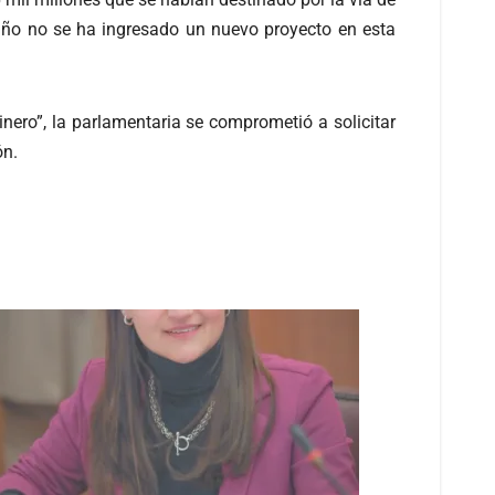
año no se ha ingresado un nuevo proyecto en esta
ero”, la parlamentaria se comprometió a solicitar
ón.