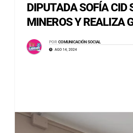
DIPUTADA SOFÍA CID
MINEROS Y REALIZA
POR
COMUNICACIÓN SOCIAL
AGO 14, 2024