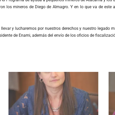
on los mineros de Diego de Almagro. Y en lo que va de este 
llevar y lucharemos por nuestros derechos y nuestro legado min
sidente de Enami, además del envío de los oficios de fiscalizaci