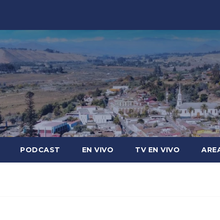
PODCAST
EN VIVO
TV EN VIVO
ARE