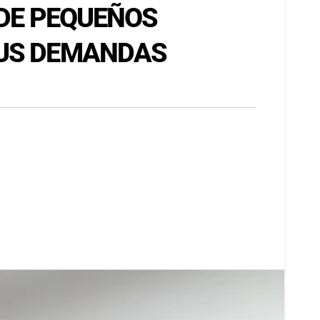
 DE PEQUEÑOS
SUS DEMANDAS