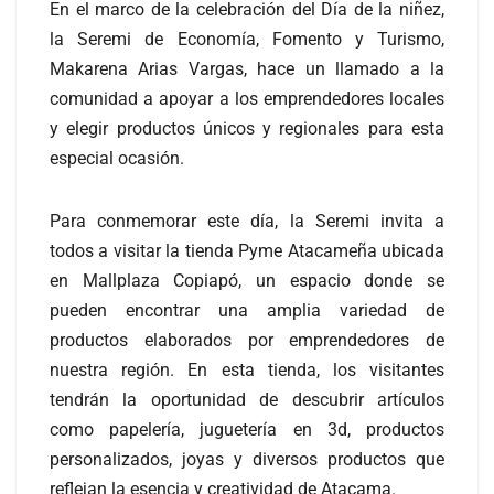
En el marco de la celebración del Día de la niñez,
la Seremi de Economía, Fomento y Turismo,
Makarena Arias Vargas, hace un llamado a la
comunidad a apoyar a los emprendedores locales
y elegir productos únicos y regionales para esta
especial ocasión.
Para conmemorar este día, la Seremi invita a
todos a visitar la tienda Pyme Atacameña ubicada
en Mallplaza Copiapó, un espacio donde se
pueden encontrar una amplia variedad de
productos elaborados por emprendedores de
nuestra región. En esta tienda, los visitantes
tendrán la oportunidad de descubrir artículos
como papelería, juguetería en 3d, productos
personalizados, joyas y diversos productos que
reflejan la esencia y creatividad de Atacama.