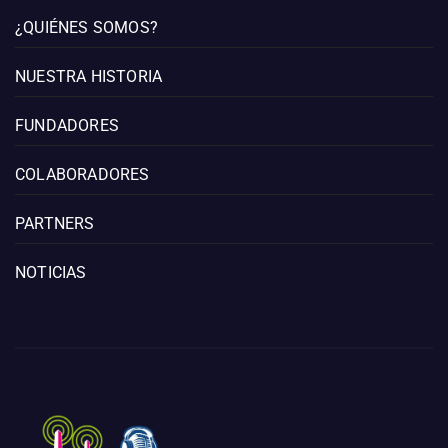
¿QUIÉNES SOMOS?
NUESTRA HISTORIA
FUNDADORES
COLABORADORES
PARTNERS
NOTICIAS