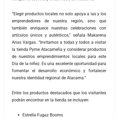
“Elegir productos locales no solo apoya a las y los
emprendedores de nuestra región, sino que
también enriquece nuestras celebraciones con
artículos únicos y auténticos,” señala Makarena
Arias Vargas. “Invitamos a todas y todos a visitar
la tienda Pyme Atacameña y considerar productos
de nuestros emprendimientos locales para este
Día de la niñez. Es una excelente oportunidad para
fomentar el desarrollo económico y fortalecer
nuestra identidad regional de Atacama.”
Entre los productos destacados que los visitantes
podrán encontrar en la tienda se incluyen:
Estrella Fugaz Booms