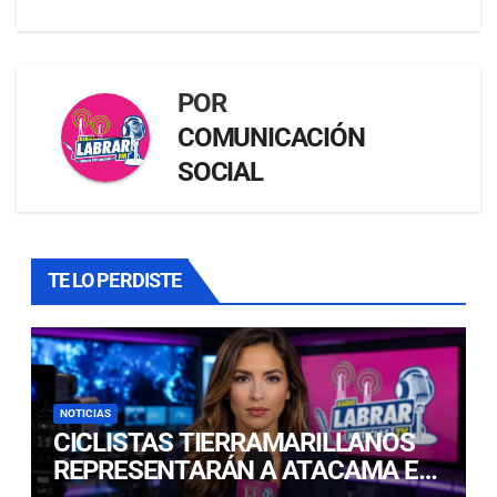
POR
COMUNICACIÓN
SOCIAL
TE LO PERDISTE
NOTICIAS
CICLISTAS TIERRAMARILLANOS
REPRESENTARÁN A ATACAMA EN