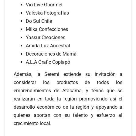
Vio Live Gourmet
Valeska Fotografías
Do Sul Chile
Milka Confecciones
Yassur Creaciones
Amida Luz Ancestral
Decoraciones de Mamá
A.L.A Grafic Copiapó
Además, la Seremi extiende su invitación a
considerar los productos de todos los
emprendimientos de Atacama, y ferias que se
realizarán en toda la región promoviendo así el
desarrollo económico de la región y apoyando a
quienes aportan con su talento y esfuerzo al
crecimiento local.