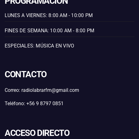
PROGRAMACIÓN
LUNES A VIERNES: 8:00 AM - 10:00 PM
FINES DE SEMANA: 10:00 AM - 8:00 PM
ESPECIALES: MÚSICA EN VIVO
CONTACTO
Correo: radiolabrarfm@gmail.com
Teléfono: +56 9 8797 0851
ACCESO DIRECTO