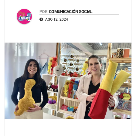
POR
COMUNICACIÓN SOCIAL
AGO 12, 2024