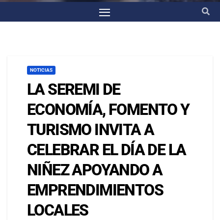
NOTICIAS
LA SEREMI DE
ECONOMÍA, FOMENTO Y
TURISMO INVITA A
CELEBRAR EL DÍA DE LA
NIÑEZ APOYANDO A
EMPRENDIMIENTOS
LOCALES