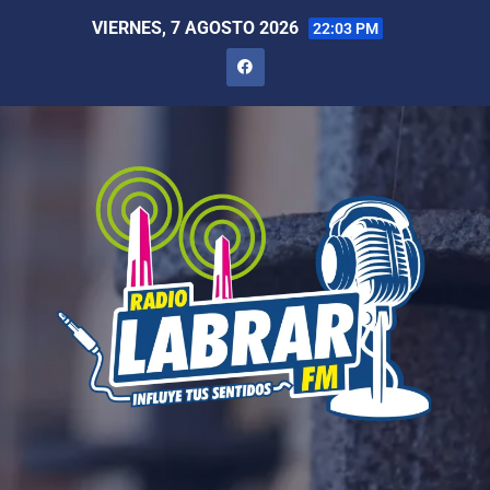
VIERNES, 7 AGOSTO 2026
22:03 PM