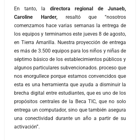
En tanto, la
directora regional de Junaeb,
Caroline Harder,
resaltó que “nosotros
comenzamos hace varias semanas la entrega de
los equipos y terminamos este jueves 8 de agosto,
en Tierra Amarilla. Nuestra proyección de entrega
es más de 3.500 equipos para los niños y niñas de
séptimo básico de los establecimientos públicos y
algunos particulares subvencionados. proceso que
nos enorgullece porque estamos convencidos que
esta es una herramienta que ayuda a disminuir la
brecha digital entre estudiantes, que es uno de los
propósitos centrales de la Beca TIC, que no solo
entrega un computador, sino que también asegura
una conectividad durante un año a partir de su
activación”.