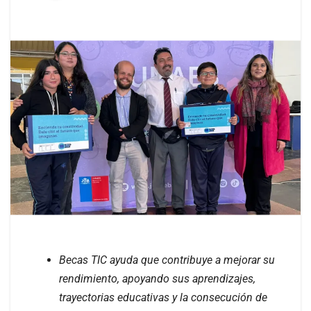
Becas TIC ayuda que contribuye a mejorar su
rendimiento, apoyando sus aprendizajes,
trayectorias educativas y la consecución de