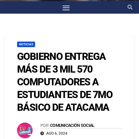
NOTICIAS
GOBIERNO ENTREGA
MÁS DE 3 MIL 570
COMPUTADORES A
ESTUDIANTES DE 7MO
BÁSICO DE ATACAMA
POR
COMUNICACIÓN SOCIAL
AGO 6, 2024