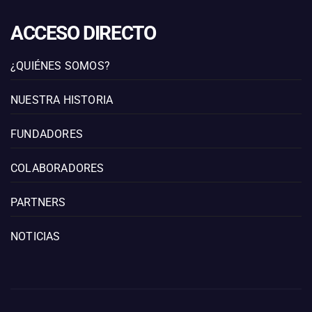
ACCESO DIRECTO
¿QUIÉNES SOMOS?
NUESTRA HISTORIA
FUNDADORES
COLABORADORES
PARTNERS
NOTICIAS