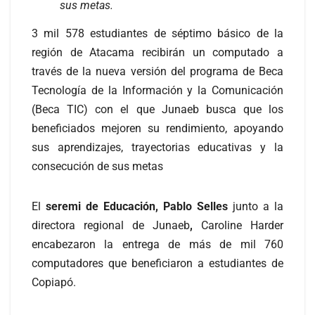
sus metas.
3 mil 578 estudiantes de séptimo básico de la
región de Atacama recibirán un computado a
través de la nueva versión del programa de Beca
Tecnología de la Información y la Comunicación
(Beca TIC) con el que Junaeb busca que los
beneficiados mejoren su rendimiento, apoyando
sus aprendizajes, trayectorias educativas y la
consecución de sus metas
El
seremi de Educación, Pablo Selles
junto a la
directora regional de Junaeb
,
Caroline Harder
encabezaron la entrega de más de mil 760
computadores que beneficiaron a estudiantes de
Copiapó.