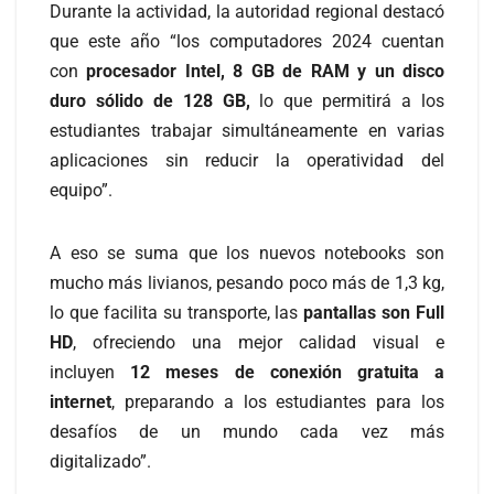
Durante la actividad, la autoridad regional destacó
que este año “los computadores 2024 cuentan
con
procesador Intel, 8 GB de RAM y un disco
duro sólido de 128 GB,
lo que permitirá a los
estudiantes trabajar simultáneamente en varias
aplicaciones sin reducir la operatividad del
equipo”.
A eso se suma que los nuevos notebooks son
mucho más livianos, pesando poco más de 1,3 kg,
lo que facilita su transporte, las
pantallas son Full
HD
, ofreciendo una mejor calidad visual e
incluyen
12 meses de conexión gratuita a
internet
, preparando a los estudiantes para los
desafíos de un mundo cada vez más
digitalizado”.