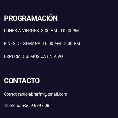
PROGRAMACIÓN
LUNES A VIERNES: 8:00 AM - 10:00 PM
FINES DE SEMANA: 10:00 AM - 8:00 PM
ESPECIALES: MÚSICA EN VIVO
CONTACTO
Correo: radiolabrarfm@gmail.com
Teléfono: +56 9 8797 0851