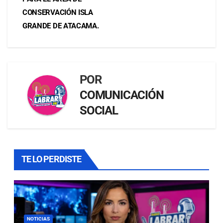
CONSERVACIÓN ISLA
GRANDE DE ATACAMA.
POR
COMUNICACIÓN
SOCIAL
TE LO PERDISTE
NOTICIAS