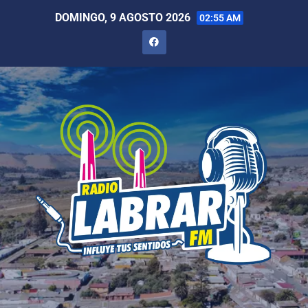
DOMINGO, 9 AGOSTO 2026
02:55 AM