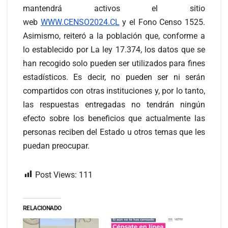
mantendrá activos el sitio
web
WWW.CENSO2024.CL
y el Fono Censo 1525.
Asimismo, reiteró a la población que, conforme a
lo establecido por La ley 17.374, los datos que se
han recogido solo pueden ser utilizados para fines
estadísticos. Es decir, no pueden ser ni serán
compartidos con otras instituciones y, por lo tanto,
las respuestas entregadas no tendrán ningún
efecto sobre los beneficios que actualmente las
personas reciben del Estado u otros temas que les
puedan preocupar.
Post Views:
111
RELACIONADO