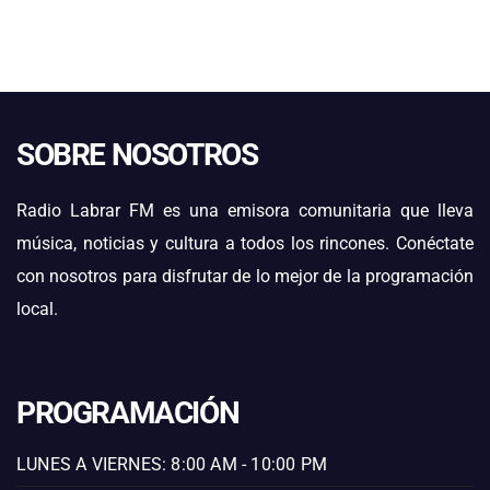
SOBRE NOSOTROS
Radio Labrar FM es una emisora comunitaria que lleva
música, noticias y cultura a todos los rincones. Conéctate
con nosotros para disfrutar de lo mejor de la programación
local.
PROGRAMACIÓN
LUNES A VIERNES: 8:00 AM - 10:00 PM