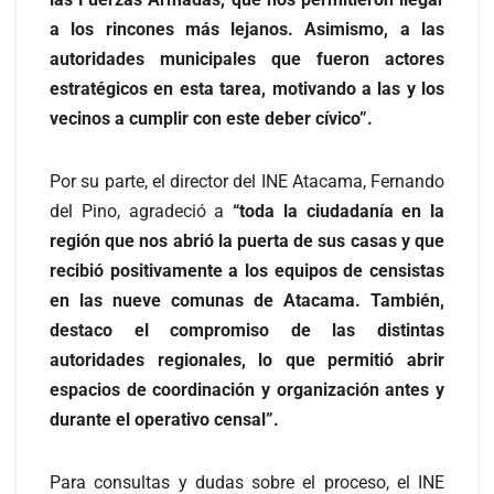
a los rincones más lejanos. Asimismo, a las
autoridades municipales que fueron actores
estratégicos en esta tarea, motivando a las y los
vecinos a cumplir con este deber cívico”.
Por su parte, el director del INE Atacama, Fernando
del Pino, agradeció a
“toda la ciudadanía en la
región que nos abrió la puerta de sus casas y que
recibió positivamente a los equipos de censistas
en las nueve comunas de Atacama. También,
destaco el compromiso de las distintas
autoridades regionales, lo que permitió abrir
espacios de coordinación y organización antes y
durante el operativo censal”.
Para consultas y dudas sobre el proceso, el INE