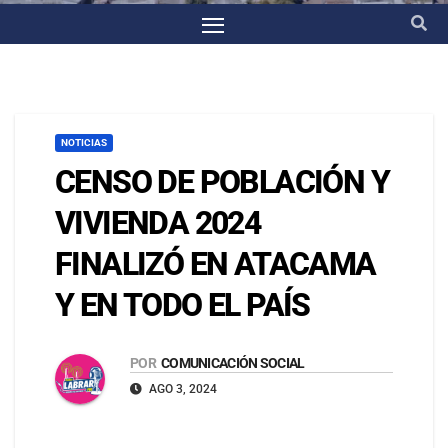
NOTICIAS
CENSO DE POBLACIÓN Y
VIVIENDA 2024
FINALIZÓ EN ATACAMA
Y EN TODO EL PAÍS
POR
COMUNICACIÓN SOCIAL
AGO 3, 2024