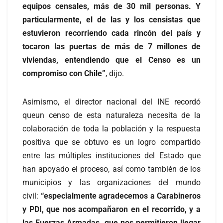
equipos censales, más de 30 mil personas. Y
particularmente, el de las y los censistas que
estuvieron recorriendo cada rincón del país y
tocaron las puertas de más de 7 millones de
viviendas, entendiendo que el Censo es un
compromiso con Chile”
, dijo.
Asimismo, el director nacional del INE recordó
queun censo de esta naturaleza necesita de la
colaboración de toda la población y la respuesta
positiva que se obtuvo es un logro compartido
entre las múltiples instituciones del Estado que
han apoyado el proceso, así como también de los
municipios y las organizaciones del mundo
civil:
“especialmente agradecemos a Carabineros
y PDI, que nos acompañaron en el recorrido, y a
las Fuerzas Armadas, que nos permitieron llegar