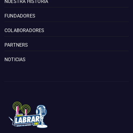
NUESTRA HISTORIA
FUNDADORES
COLABORADORES
PARTNERS
NOTICIAS