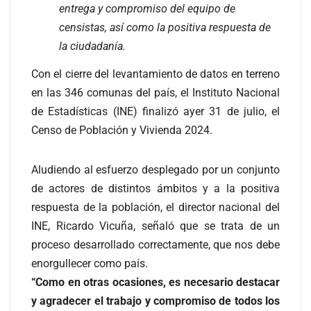
entrega y compromiso del equipo de
censistas, así como la positiva respuesta de
la ciudadanía.
Con el cierre del levantamiento de datos en terreno
en las 346 comunas del país, el Instituto Nacional
de Estadísticas (INE) finalizó ayer 31 de julio, el
Censo de Población y Vivienda 2024.
Aludiendo al esfuerzo desplegado por un conjunto
de actores de distintos ámbitos y a la positiva
respuesta de la población, el director nacional del
INE, Ricardo Vicuña, señaló que se trata de un
proceso desarrollado correctamente, que nos debe
enorgullecer como país.
“Como en otras ocasiones, es necesario destacar
y agradecer el trabajo y compromiso de todos los