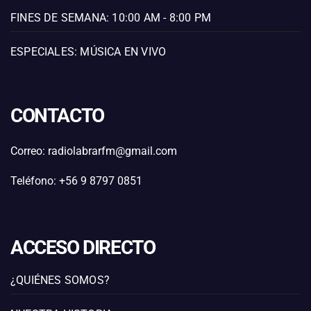
FINES DE SEMANA: 10:00 AM - 8:00 PM
ESPECIALES: MÚSICA EN VIVO
CONTACTO
Correo: radiolabrarfm@gmail.com
Teléfono: +56 9 8797 0851
ACCESO DIRECTO
¿QUIÉNES SOMOS?