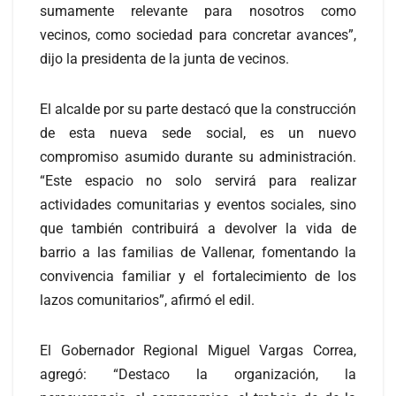
sumamente relevante para nosotros como
vecinos, como sociedad para concretar avances”,
dijo la presidenta de la junta de vecinos.
El alcalde por su parte destacó que la construcción
de esta nueva sede social, es un nuevo
compromiso asumido durante su administración.
“Este espacio no solo servirá para realizar
actividades comunitarias y eventos sociales, sino
que también contribuirá a devolver la vida de
barrio a las familias de Vallenar, fomentando la
convivencia familiar y el fortalecimiento de los
lazos comunitarios”, afirmó el edil.
El Gobernador Regional Miguel Vargas Correa,
agregó: “Destaco la organización, la