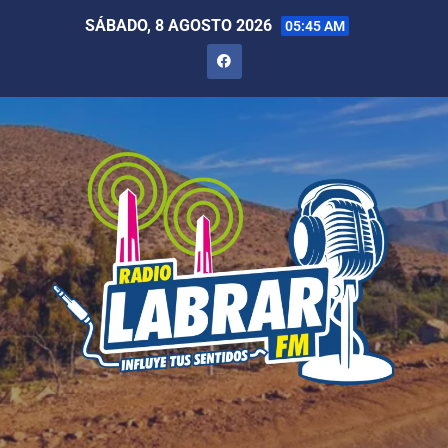
SÁBADO, 8 AGOSTO 2026
05:45 AM