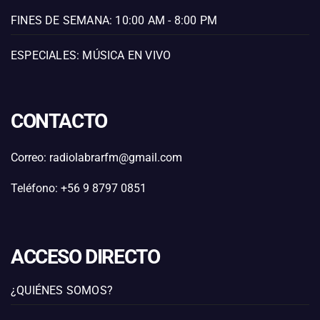
FINES DE SEMANA: 10:00 AM - 8:00 PM
ESPECIALES: MÚSICA EN VIVO
CONTACTO
Correo: radiolabrarfm@gmail.com
Teléfono: +56 9 8797 0851
ACCESO DIRECTO
¿QUIÉNES SOMOS?