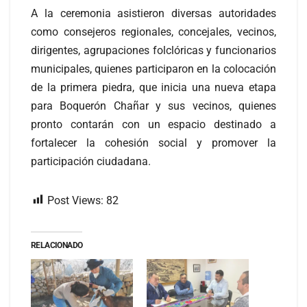
A la ceremonia asistieron diversas autoridades
como consejeros regionales, concejales, vecinos,
dirigentes, agrupaciones folclóricas y funcionarios
municipales, quienes participaron en la colocación
de la primera piedra, que inicia una nueva etapa
para Boquerón Chañar y sus vecinos, quienes
pronto contarán con un espacio destinado a
fortalecer la cohesión social y promover la
participación ciudadana.
Post Views:
82
RELACIONADO