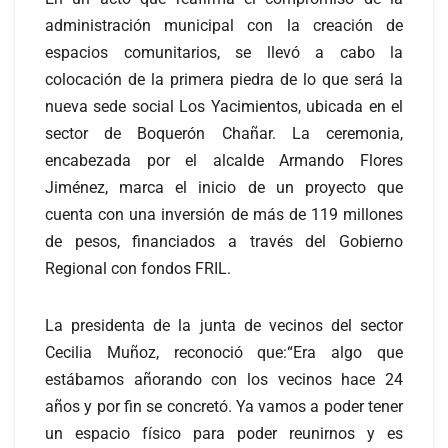
administración municipal con la creación de
espacios comunitarios, se llevó a cabo la
colocación de la primera piedra de lo que será la
nueva sede social Los Yacimientos, ubicada en el
sector de Boquerón Chañar. La ceremonia,
encabezada por el alcalde Armando Flores
Jiménez, marca el inicio de un proyecto que
cuenta con una inversión de más de 119 millones
de pesos, financiados a través del Gobierno
Regional con fondos FRIL.
La presidenta de la junta de vecinos del sector
Cecilia Muñoz, reconoció que:“Era algo que
estábamos añorando con los vecinos hace 24
años y por fin se concretó. Ya vamos a poder tener
un espacio físico para poder reunirnos y es