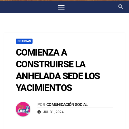
NOTICIAS
COMIENZA A
CONSTRUIRSE LA
ANHELADA SEDE LOS
YACIMIENTOS
POR
COMUNICACIÓN SOCIAL
JUL 31, 2024