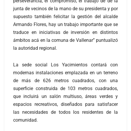
perseverancia, el compromiso, el trabajo de de la
junta de vecinos de la mano de su presidenta y por
supuesto también felicitar la gestión del alcalde
Armando Flores, hay un trabajo importante que se
traduce en iniciativas de inversión en distintos
ámbitos acá en la comuna de Vallenar” puntualizó
la autoridad regional.
La sede social Los Yacimientos contará con
modernas instalaciones emplazada en un terreno
de más de 626 metros cuadrados, con una
superficie construida de 103 metros cuadrados,
que incluirá un salón multiuso, áreas verdes y
espacios recreativos, diseñados para satisfacer
las necesidades de todos los residentes de la
comunidad.