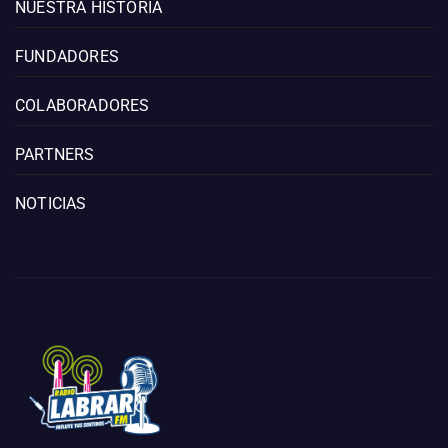
NUESTRA HISTORIA
FUNDADORES
COLABORADORES
PARTNERS
NOTICIAS