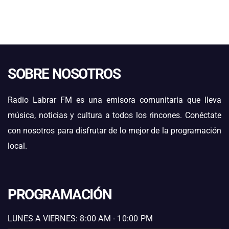
SOBRE NOSOTROS
Radio Labrar FM es una emisora comunitaria que lleva
música, noticias y cultura a todos los rincones. Conéctate
con nosotros para disfrutar de lo mejor de la programación
local.
PROGRAMACIÓN
LUNES A VIERNES: 8:00 AM - 10:00 PM