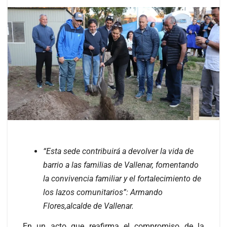
“Esta sede contribuirá a devolver la vida de
barrio a las familias de Vallenar, fomentando
la convivencia familiar y el fortalecimiento de
los lazos comunitarios”: Armando
Flores,alcalde de Vallenar.
En un acto que reafirma el compromiso de la