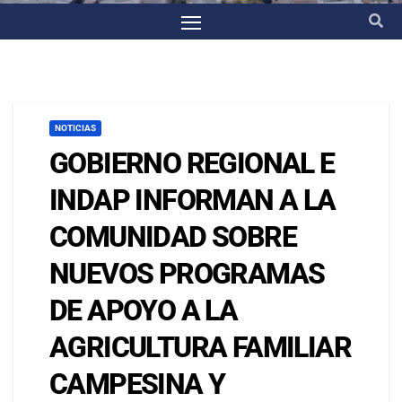
NOTICIAS
GOBIERNO REGIONAL E
INDAP INFORMAN A LA
COMUNIDAD SOBRE
NUEVOS PROGRAMAS
DE APOYO A LA
AGRICULTURA FAMILIAR
CAMPESINA Y