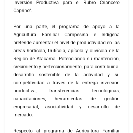
Inversión Productiva para el Rubro Criancero
Caprino”.
Por una parte, el programa de apoyo a la
Agricultura Familiar Campesina e Indígena
pretende aumentar el nivel de productividad en las
áreas hortícola, frutícola, apícola y olivícola de la
Región de Atacama. Potenciando su mantención,
crecimiento y perfeccionamiento, para contribuir al
desarrollo sostenible de la actividad y su
competitividad a través de la entrega inversión
productiva, transferencias tecnológicas,
capacitaciones, herramientas de gestión
empresarial, asociatividad y desarrollo de
mercado.
Respecto al programa de Agricultura Familiar