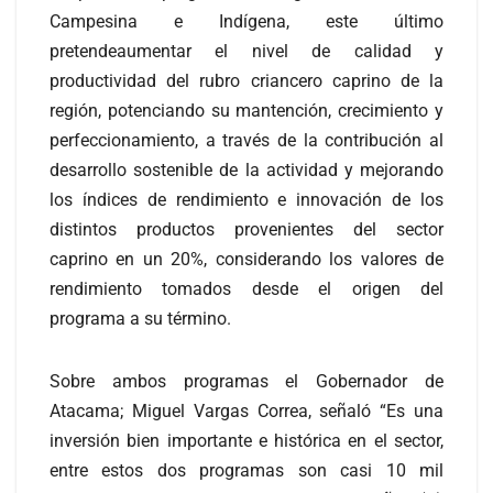
Campesina e Indígena, este último
pretendeaumentar el nivel de calidad y
productividad del rubro criancero caprino de la
región, potenciando su mantención, crecimiento y
perfeccionamiento, a través de la contribución al
desarrollo sostenible de la actividad y mejorando
los índices de rendimiento e innovación de los
distintos productos provenientes del sector
caprino en un 20%, considerando los valores de
rendimiento tomados desde el origen del
programa a su término.
Sobre ambos programas el Gobernador de
Atacama; Miguel Vargas Correa, señaló “Es una
inversión bien importante e histórica en el sector,
entre estos dos programas son casi 10 mil