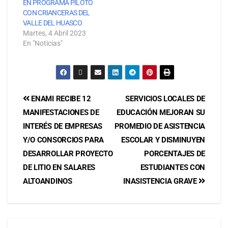
EN PROGRAMA PILOTO
CON CRIANCERAS DEL
VALLE DEL HUASCO
Martes, 4 Abril 2023
En "Noticias"
ENAMI RECIBE 12
SERVICIOS LOCALES DE
MANIFESTACIONES DE
EDUCACIÓN MEJORAN SU
INTERÉS DE EMPRESAS
PROMEDIO DE ASISTENCIA
Y/O CONSORCIOS PARA
ESCOLAR Y DISMINUYEN
DESARROLLAR PROYECTO
PORCENTAJES DE
DE LITIO EN SALARES
ESTUDIANTES CON
ALTOANDINOS
INASISTENCIA GRAVE