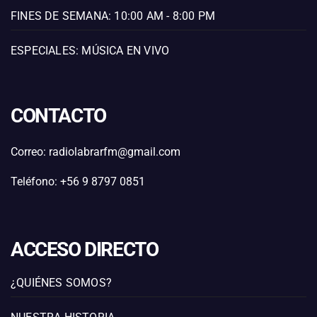
FINES DE SEMANA: 10:00 AM - 8:00 PM
ESPECIALES: MÚSICA EN VIVO
CONTACTO
Correo: radiolabrarfm@gmail.com
Teléfono: +56 9 8797 0851
ACCESO DIRECTO
¿QUIÉNES SOMOS?