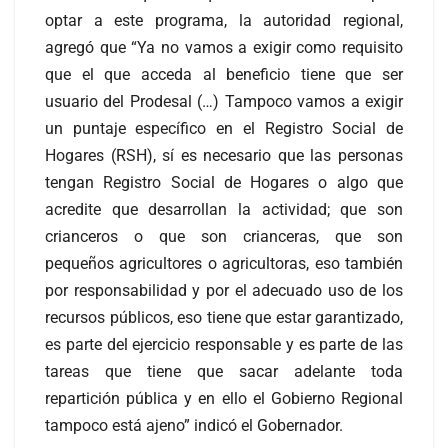
optar a este programa, la autoridad regional,
agregó que “Ya no vamos a exigir como requisito
que el que acceda al beneficio tiene que ser
usuario del Prodesal (…) Tampoco vamos a exigir
un puntaje específico en el Registro Social de
Hogares (RSH), sí es necesario que las personas
tengan Registro Social de Hogares o algo que
acredite que desarrollan la actividad; que son
crianceros o que son crianceras, que son
pequeños agricultores o agricultoras, eso también
por responsabilidad y por el adecuado uso de los
recursos públicos, eso tiene que estar garantizado,
es parte del ejercicio responsable y es parte de las
tareas que tiene que sacar adelante toda
repartición pública y en ello el Gobierno Regional
tampoco está ajeno” indicó el Gobernador.