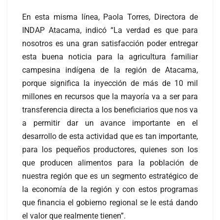
En esta misma línea, Paola Torres, Directora de
INDAP Atacama, indicó “La verdad es que para
nosotros es una gran satisfacción poder entregar
esta buena noticia para la agricultura familiar
campesina indígena de la región de Atacama,
porque significa la inyección de más de 10 mil
millones en recursos que la mayoría va a ser para
transferencia directa a los beneficiarios que nos va
a permitir dar un avance importante en el
desarrollo de esta actividad que es tan importante,
para los pequeños productores, quienes son los
que producen alimentos para la población de
nuestra región que es un segmento estratégico de
la economía de la región y con estos programas
que financia el gobierno regional se le está dando
el valor que realmente tienen”.