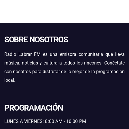
SOBRE NOSOTROS
Radio Labrar FM es una emisora comunitaria que lleva
música, noticias y cultura a todos los rincones. Conéctate
con nosotros para disfrutar de lo mejor de la programación
local.
PROGRAMACIÓN
LUNES A VIERNES: 8:00 AM - 10:00 PM