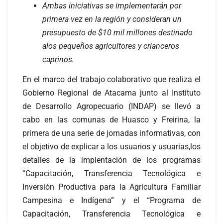
Ambas iniciativas se implementarán por
primera vez en la región y consideran un
presupuesto de $10 mil millones destinado
alos pequeños agricultores y crianceros
caprinos.
En el marco del trabajo colaborativo que realiza el
Gobierno Regional de Atacama junto al Instituto
de Desarrollo Agropecuario (INDAP) se llevó a
cabo en las comunas de Huasco y Freirina, la
primera de una serie de jornadas informativas, con
el objetivo de explicar a los usuarios y usuarias,los
detalles de la implentación de los programas
“Capacitación, Transferencia Tecnológica e
Inversión Productiva para la Agricultura Familiar
Campesina e Indígena” y el “Programa de
Capacitación, Transferencia Tecnológica e