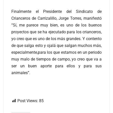
Finalmente el Presidente del Sindicato de
Crianceros de Carrizalillo, Jorge Torres, manifestó
“Sí, me parece muy bien, es uno de los buenos
proyectos que se ha ejecutado para los crianceros,
yo creo que es uno de los más grandes. Y contento
de que salga esto y ojalá que salgan muchos más,
especialmente,para los que estamos en un periodo
muy malo de tiempos de campo, yo creo que va a
ser un buen aporte para ellos y para sus
animales”.
Post Views:
85