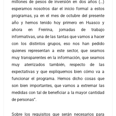
millones de pesos de inversión en dos años (…)
esperamos nosotros dar el inicio formal a estos
programas, ya en el mes de octubre del presente
año y hemos tenido hoy primero en Huasco y
ahora en Freirina, jornadas de trabajo
informativas, una de las tantas que vamos a hacer
con los distintos grupos, eso nos han pedido
quienes representan a este sector, que seamos
muy transparentes en la información, que seamos
muy aterrizados también, respecto de las
expectativas y que expliquemos bien cómo va a
funcionar el programa. Hemos dicho cosas que
son bien importantes, que vamos a extremar las
medidas con tal de beneficiar a la mayor cantidad
de personas”.
Sobre los requisitos que serán necesarios para