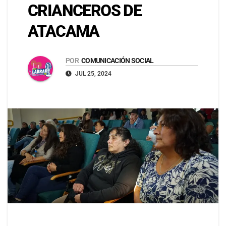
CRIANCEROS DE
ATACAMA
POR
COMUNICACIÓN SOCIAL
JUL 25, 2024