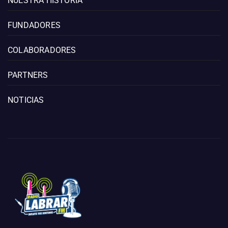
NUESTRA HISTORIA
FUNDADORES
COLABORADORES
PARTNERS
NOTICIAS