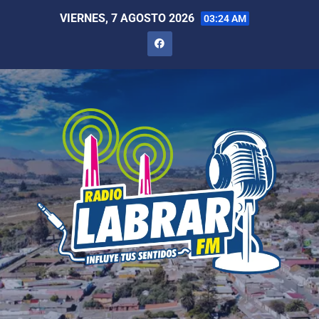
VIERNES, 7 AGOSTO 2026
03:24 AM