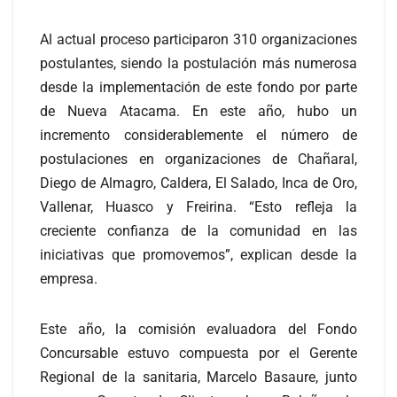
Al actual proceso participaron 310 organizaciones
postulantes, siendo la postulación más numerosa
desde la implementación de este fondo por parte
de Nueva Atacama. En este año, hubo un
incremento considerablemente el número de
postulaciones en organizaciones de Chañaral,
Diego de Almagro, Caldera, El Salado, Inca de Oro,
Vallenar, Huasco y Freirina. “Esto refleja la
creciente confianza de la comunidad en las
iniciativas que promovemos”, explican desde la
empresa.
Este año, la comisión evaluadora del Fondo
Concursable estuvo compuesta por el Gerente
Regional de la sanitaria, Marcelo Basaure, junto