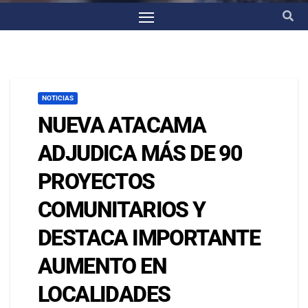
NOTICIAS
NUEVA ATACAMA
ADJUDICA MÁS DE 90
PROYECTOS
COMUNITARIOS Y
DESTACA IMPORTANTE
AUMENTO EN
LOCALIDADES