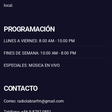
local.
PROGRAMACIÓN
LUNES A VIERNES: 8:00 AM - 10:00 PM
FINES DE SEMANA: 10:00 AM - 8:00 PM
ESPECIALES: MÚSICA EN VIVO
CONTACTO
Correo: radiolabrarfm@gmail.com
Teléfono: +56 9 8797 0851