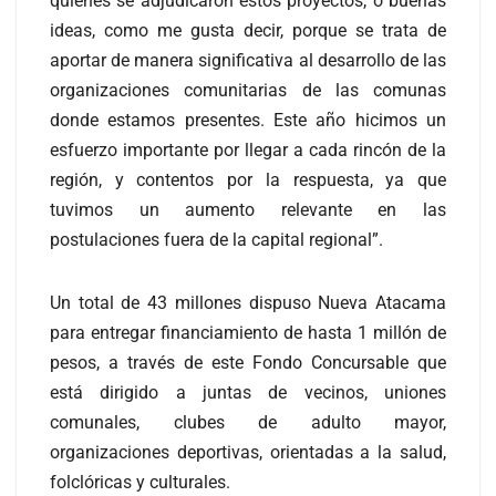
quienes se adjudicaron estos proyectos, o buenas
ideas, como me gusta decir, porque se trata de
aportar de manera significativa al desarrollo de las
organizaciones comunitarias de las comunas
donde estamos presentes. Este año hicimos un
esfuerzo importante por llegar a cada rincón de la
región, y contentos por la respuesta, ya que
tuvimos un aumento relevante en las
postulaciones fuera de la capital regional”.
Un total de 43 millones dispuso Nueva Atacama
para entregar financiamiento de hasta 1 millón de
pesos, a través de este Fondo Concursable que
está dirigido a juntas de vecinos, uniones
comunales, clubes de adulto mayor,
organizaciones deportivas, orientadas a la salud,
folclóricas y culturales.