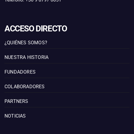
ACCESO DIRECTO
¿QUIÉNES SOMOS?
NUESTRA HISTORIA
FUNDADORES
COLABORADORES
PARTNERS
NOTICIAS