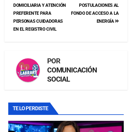
DOMICILIARIA Y ATENCIÓN
POSTULACIONES AL
PREFERENTE PARA
FONDO DE ACCESO A LA
PERSONAS CUIDADORAS
ENERGÍA
EN EL REGISTRO CIVIL
POR
COMUNICACIÓN
SOCIAL
TE LO PERDISTE