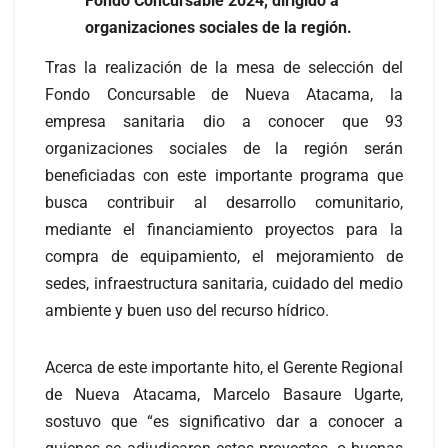
Fondo Concursable 2024, dirigido a
organizaciones sociales de la región.
Tras la realización de la mesa de selección del
Fondo Concursable de Nueva Atacama, la
empresa sanitaria dio a conocer que 93
organizaciones sociales de la región serán
beneficiadas con este importante programa que
busca contribuir al desarrollo comunitario,
mediante el financiamiento proyectos para la
compra de equipamiento, el mejoramiento de
sedes, infraestructura sanitaria, cuidado del medio
ambiente y buen uso del recurso hídrico.
Acerca de este importante hito, el Gerente Regional
de Nueva Atacama, Marcelo Basaure Ugarte,
sostuvo que “es significativo dar a conocer a