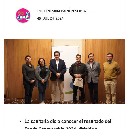
POR
COMUNICACIÓN SOCIAL
JUL 24, 2024
La sanitaria dio a conocer el resultado del