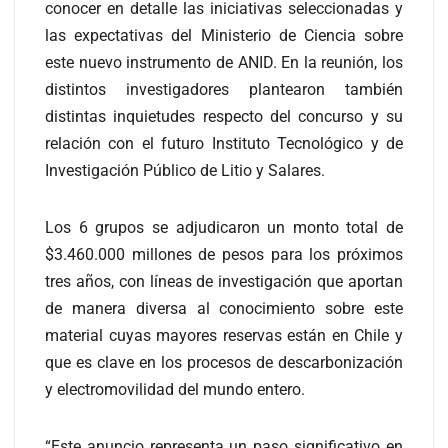
conocer en detalle las iniciativas seleccionadas y
las expectativas del Ministerio de Ciencia sobre
este nuevo instrumento de ANID. En la reunión, los
distintos investigadores plantearon también
distintas inquietudes respecto del concurso y su
relación con el futuro Instituto Tecnológico y de
Investigación Público de Litio y Salares.
Los 6 grupos se adjudicaron un monto total de
$3.460.000 millones de pesos para los próximos
tres años, con líneas de investigación que aportan
de manera diversa al conocimiento sobre este
material cuyas mayores reservas están en Chile y
que es clave en los procesos de descarbonización
y electromovilidad del mundo entero.
“Este anuncio representa un paso significativo en