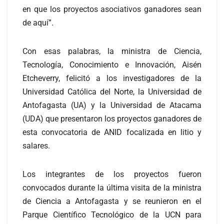
en que los proyectos asociativos ganadores sean
de aquí”.
Con esas palabras, la ministra de Ciencia,
Tecnología, Conocimiento e Innovación, Aisén
Etcheverry, felicitó a los investigadores de la
Universidad Católica del Norte, la Universidad de
Antofagasta (UA) y la Universidad de Atacama
(UDA) que presentaron los proyectos ganadores de
esta convocatoria de ANID focalizada en litio y
salares.
Los integrantes de los proyectos fueron
convocados durante la última visita de la ministra
de Ciencia a Antofagasta y se reunieron en el
Parque Científico Tecnológico de la UCN para