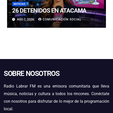
NOTICIAS
26 DETENIDOS EN ATACAMA
AGO 7, 2026
COMUNICACIÓN SOCIAL
SOBRE NOSOTROS
Radio Labrar FM es una emisora comunitaria que lleva
música, noticias y cultura a todos los rincones. Conéctate
con nosotros para disfrutar de lo mejor de la programación
local.