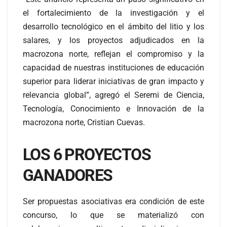
el fortalecimiento de la investigación y el
desarrollo tecnológico en el ámbito del litio y los
salares, y los proyectos adjudicados en la
macrozona norte, reflejan el compromiso y la
capacidad de nuestras instituciones de educación
superior para liderar iniciativas de gran impacto y
relevancia global”, agregó el Seremi de Ciencia,
Tecnología, Conocimiento e Innovación de la
macrozona norte, Cristian Cuevas.
LOS 6 PROYECTOS
GANADORES
Ser propuestas asociativas era condición de este
concurso, lo que se materializó con