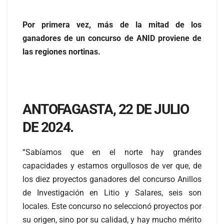
Por primera vez, más de la mitad de los
ganadores de un concurso de ANID proviene de
las regiones nortinas.
ANTOFAGASTA, 22 DE JULIO
DE 2024.
“Sabíamos que en el norte hay grandes
capacidades y estamos orgullosos de ver que, de
los diez proyectos ganadores del concurso Anillos
de Investigación en Litio y Salares, seis son
locales. Este concurso no seleccionó proyectos por
su origen, sino por su calidad, y hay mucho mérito