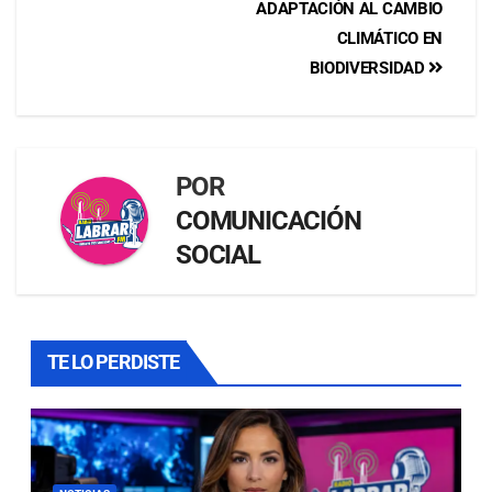
ADAPTACIÓN AL CAMBIO
CLIMÁTICO EN
BIODIVERSIDAD
POR
COMUNICACIÓN
SOCIAL
TE LO PERDISTE