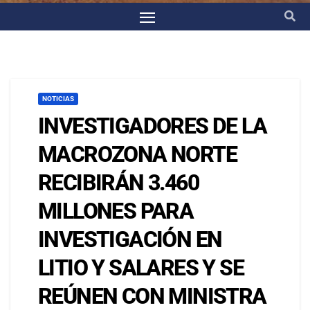
NOTICIAS
INVESTIGADORES DE LA
MACROZONA NORTE
RECIBIRÁN 3.460
MILLONES PARA
INVESTIGACIÓN EN
LITIO Y SALARES Y SE
REÚNEN CON MINISTRA