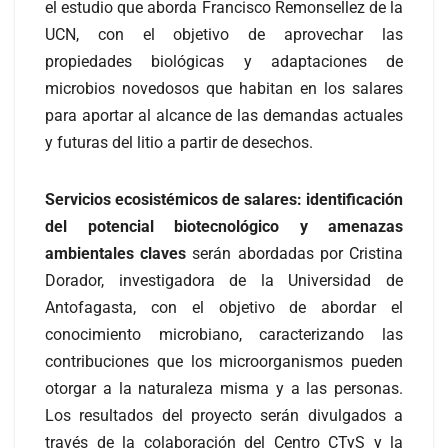
el estudio que aborda Francisco Remonsellez de la
UCN, con el objetivo de aprovechar las
propiedades biológicas y adaptaciones de
microbios novedosos que habitan en los salares
para aportar al alcance de las demandas actuales
y futuras del litio a partir de desechos.
Servicios ecosistémicos de salares: identificación
del potencial biotecnológico y amenazas
ambientales claves
serán abordadas por Cristina
Dorador, investigadora de la Universidad de
Antofagasta, con el objetivo de abordar el
conocimiento microbiano, caracterizando las
contribuciones que los microorganismos pueden
otorgar a la naturaleza misma y a las personas.
Los resultados del proyecto serán divulgados a
través de la colaboración del Centro CTyS y la