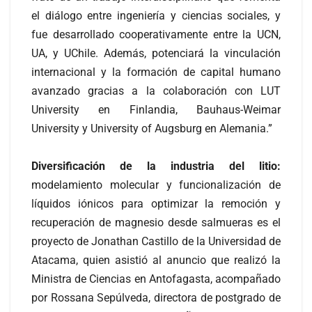
el diálogo entre ingeniería y ciencias sociales, y
fue desarrollado cooperativamente entre la UCN,
UA, y UChile. Además, potenciará la vinculación
internacional y la formación de capital humano
avanzado gracias a la colaboración con LUT
University en Finlandia, Bauhaus-Weimar
University y University of Augsburg en Alemania.”
Diversificación de la industria del litio:
modelamiento molecular y funcionalización de
líquidos iónicos para optimizar la remoción y
recuperación de magnesio desde salmueras es el
proyecto de Jonathan Castillo de la Universidad de
Atacama, quien asistió al anuncio que realizó la
Ministra de Ciencias en Antofagasta, acompañado
por Rossana Sepúlveda, directora de postgrado de