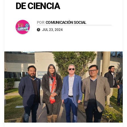
DE CIENCIA
POR
COMUNICACIÓN SOCIAL
JUL 23, 2024