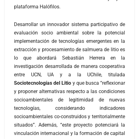
plataforma Halófilos.
Desarrollar un innovador sistema participativo de
evaluación socio ambiental sobre la potencial
implementación de tecnologías emergentes en la
extracción y procesamiento de salmuera de litio es
lo que abordará Sebastián Herrera en la
investigación desarrollada de manera cooperativa
entre UCN, UA y a la UChile, titulada
Sociotecnologías del Litio
y que busca “reflexionar
y proponer alternativas respecto a las condiciones
socioambientales de legitimidad de nuevas
tecnologías, considerando indicadores
socioambientales co-construidos y territorialmente
situados”. Además, “este proyecto potenciará la
vinculación internacional y la formación de capital