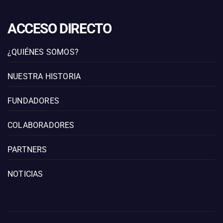
ACCESO DIRECTO
¿QUIÉNES SOMOS?
NUESTRA HISTORIA
FUNDADORES
COLABORADORES
PARTNERS
NOTICIAS