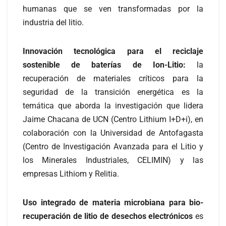
humanas que se ven transformadas por la
industria del litio.
Innovación tecnológica para el reciclaje
sostenible de baterías de Ion-Litio:
la
recuperación de materiales críticos para la
seguridad de la transición energética es la
temática que aborda la investigación que lidera
Jaime Chacana de UCN (Centro Lithium I+D+i), en
colaboración con la Universidad de Antofagasta
(Centro de Investigación Avanzada para el Litio y
los Minerales Industriales, CELIMIN) y las
empresas Lithiom y Relitia.
Uso integrado de materia microbiana para bio-
recuperación de litio de desechos electrónicos
es