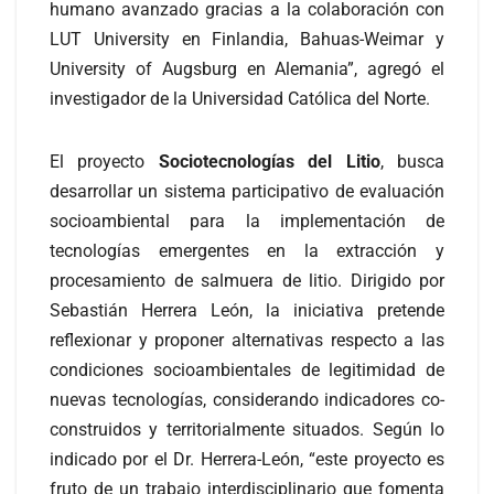
humano avanzado gracias a la colaboración con
LUT University en Finlandia, Bahuas-Weimar y
University of Augsburg en Alemania”, agregó el
investigador de la Universidad Católica del Norte.
El proyecto
Sociotecnologías del Litio
, busca
desarrollar un sistema participativo de evaluación
socioambiental para la implementación de
tecnologías emergentes en la extracción y
procesamiento de salmuera de litio. Dirigido por
Sebastián Herrera León, la iniciativa pretende
reflexionar y proponer alternativas respecto a las
condiciones socioambientales de legitimidad de
nuevas tecnologías, considerando indicadores co-
construidos y territorialmente situados. Según lo
indicado por el Dr. Herrera-León, “este proyecto es
fruto de un trabajo interdisciplinario que fomenta