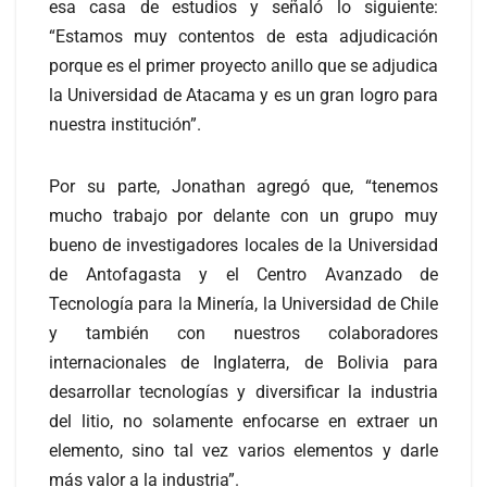
esa casa de estudios y señaló lo siguiente:
“Estamos muy contentos de esta adjudicación
porque es el primer proyecto anillo que se adjudica
la Universidad de Atacama y es un gran logro para
nuestra institución”.
Por su parte, Jonathan agregó que, “tenemos
mucho trabajo por delante con un grupo muy
bueno de investigadores locales de la Universidad
de Antofagasta y el Centro Avanzado de
Tecnología para la Minería, la Universidad de Chile
y también con nuestros colaboradores
internacionales de Inglaterra, de Bolivia para
desarrollar tecnologías y diversificar la industria
del litio, no solamente enfocarse en extraer un
elemento, sino tal vez varios elementos y darle
más valor a la industria”.