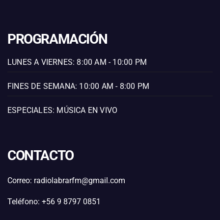
PROGRAMACIÓN
LUNES A VIERNES: 8:00 AM - 10:00 PM
FINES DE SEMANA: 10:00 AM - 8:00 PM
ESPECIALES: MÚSICA EN VIVO
CONTACTO
Correo: radiolabrarfm@gmail.com
Teléfono: +56 9 8797 0851