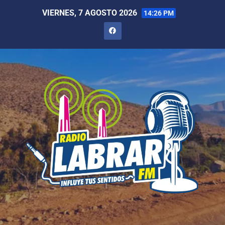
VIERNES, 7 AGOSTO 2026
14:26 PM