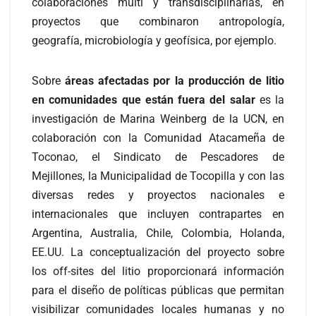
colaboraciones multi y transdisciplinarias, en
proyectos que combinaron antropología,
geografía, microbiología y geofísica, por ejemplo.
Sobre
áreas afectadas por la producción de litio
en comunidades que están fuera del salar
es la
investigación de Marina Weinberg de la UCN, en
colaboración con la Comunidad Atacameña de
Toconao, el Sindicato de Pescadores de
Mejillones, la Municipalidad de Tocopilla y con las
diversas redes y proyectos nacionales e
internacionales que incluyen contrapartes en
Argentina, Australia, Chile, Colombia, Holanda,
EE.UU. La conceptualización del proyecto sobre
los off-sites del litio proporcionará información
para el diseño de políticas públicas que permitan
visibilizar comunidades locales humanas y no