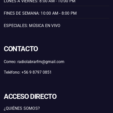
LUNES A VIERNES: 8:00 AM - 10:00 PM
FINES DE SEMANA: 10:00 AM - 8:00 PM
ESPECIALES: MÚSICA EN VIVO
CONTACTO
Correo: radiolabrarfm@gmail.com
Teléfono: +56 9 8797 0851
ACCESO DIRECTO
¿QUIÉNES SOMOS?