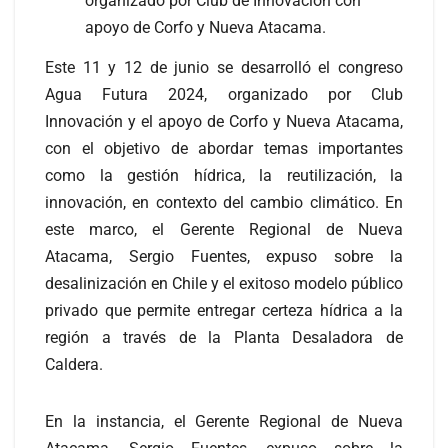
organizado por Club de Innovación con
apoyo de Corfo y Nueva Atacama.
Este 11 y 12 de junio se desarrolló el congreso
Agua Futura 2024, organizado por Club
Innovación y el apoyo de Corfo y Nueva Atacama,
con el objetivo de abordar temas importantes
como la gestión hídrica, la reutilización, la
innovación, en contexto del cambio climático. En
este marco, el Gerente Regional de Nueva
Atacama, Sergio Fuentes, expuso sobre la
desalinización en Chile y el exitoso modelo público
privado que permite entregar certeza hídrica a la
región a través de la Planta Desaladora de
Caldera.
En la instancia, el Gerente Regional de Nueva