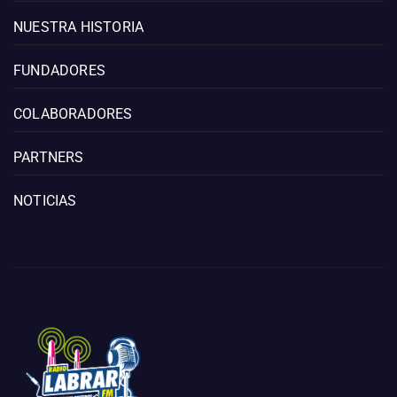
NUESTRA HISTORIA
FUNDADORES
COLABORADORES
PARTNERS
NOTICIAS