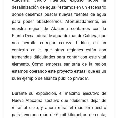
Atacama, Sergio Fuentes, expuso sobre la
desalinización de agua: “estamos en un escenario
donde debemos buscar nuevas fuentes de agua
para poder abastecernos. Afortunadamente, en
nuestra región de Atacama contamos con la
Planta Desaladora de agua de mar de Caldera, que
nos permite entregar certeza hídrica, en un
contexto en el que otras regiones están con
tremendas dificultades para contar con este vital
elemento. Como empresa sanitaria de la región
estamos operando este proyecto estatal que es un
buen ejemplo de alianza público privada”.
Durante su exposición, el máximo ejecutivo de
Nueva Atacama sostuvo que “debemos dejar de
mirar al cielo, y ahora mirar el mar. En nuestro
país, tenemos más de 6 mil kilómetros de costa,