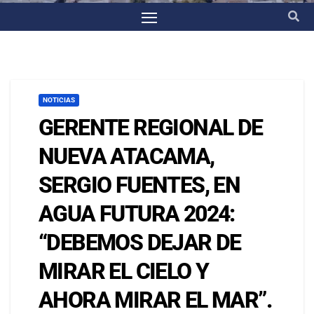
NOTICIAS
GERENTE REGIONAL DE
NUEVA ATACAMA,
SERGIO FUENTES, EN
AGUA FUTURA 2024:
“DEBEMOS DEJAR DE
MIRAR EL CIELO Y
AHORA MIRAR EL MAR”.