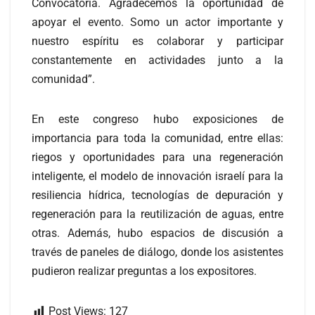
Convocatoria. Agradecemos la oportunidad de
apoyar el evento. Somo un actor importante y
nuestro espíritu es colaborar y participar
constantemente en actividades junto a la
comunidad”.
En este congreso hubo exposiciones de
importancia para toda la comunidad, entre ellas:
riegos y oportunidades para una regeneración
inteligente, el modelo de innovación israelí para la
resiliencia hídrica, tecnologías de depuración y
regeneración para la reutilización de aguas, entre
otras. Además, hubo espacios de discusión a
través de paneles de diálogo, donde los asistentes
pudieron realizar preguntas a los expositores.
Post Views:
127