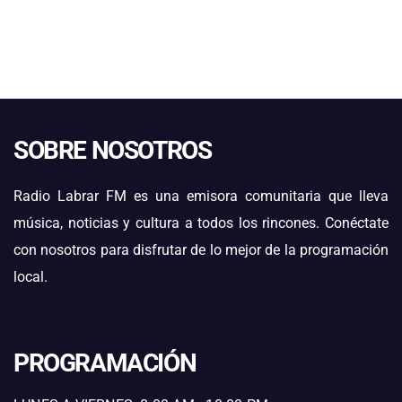
SOBRE NOSOTROS
Radio Labrar FM es una emisora comunitaria que lleva
música, noticias y cultura a todos los rincones. Conéctate
con nosotros para disfrutar de lo mejor de la programación
local.
PROGRAMACIÓN