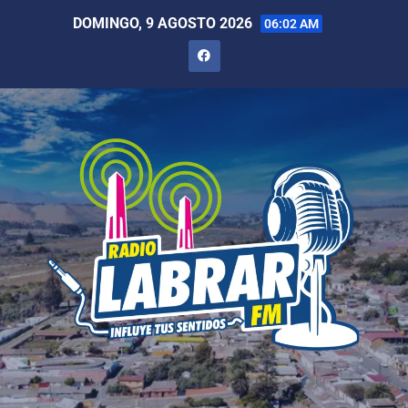
DOMINGO, 9 AGOSTO 2026
06:02 AM