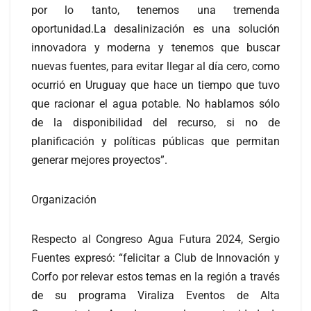
por lo tanto, tenemos una tremenda
oportunidad.La desalinización es una solución
innovadora y moderna y tenemos que buscar
nuevas fuentes, para evitar llegar al día cero, como
ocurrió en Uruguay que hace un tiempo que tuvo
que racionar el agua potable. No hablamos sólo
de la disponibilidad del recurso, si no de
planificación y políticas públicas que permitan
generar mejores proyectos”.
Organización
Respecto al Congreso Agua Futura 2024, Sergio
Fuentes expresó: “felicitar a Club de Innovación y
Corfo por relevar estos temas en la región a través
de su programa Viraliza Eventos de Alta