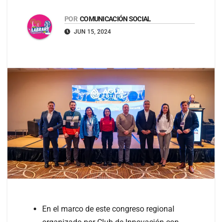
POR
COMUNICACIÓN SOCIAL
JUN 15, 2024
En el marco de este congreso regional