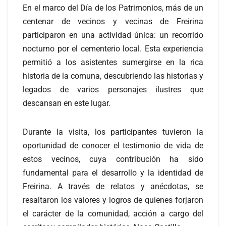
En el marco del Día de los Patrimonios, más de un
centenar de vecinos y vecinas de Freirina
participaron en una actividad única: un recorrido
nocturno por el cementerio local. Esta experiencia
permitió a los asistentes sumergirse en la rica
historia de la comuna, descubriendo las historias y
legados de varios personajes ilustres que
descansan en este lugar.
Durante la visita, los participantes tuvieron la
oportunidad de conocer el testimonio de vida de
estos vecinos, cuya contribución ha sido
fundamental para el desarrollo y la identidad de
Freirina. A través de relatos y anécdotas, se
resaltaron los valores y logros de quienes forjaron
el carácter de la comunidad, acción a cargo del