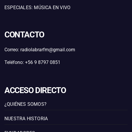
ESPECIALES: MÚSICA EN VIVO
CONTACTO
Correo: radiolabrarfm@gmail.com
Teléfono: +56 9 8797 0851
ACCESO DIRECTO
¿QUIÉNES SOMOS?
NUESTRA HISTORIA