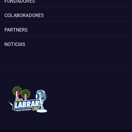
FUNDADORES
COLABORADORES
PARTNERS
NOTICIAS