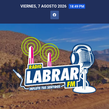
VIERNES, 7 AGOSTO 2026
18:49 PM