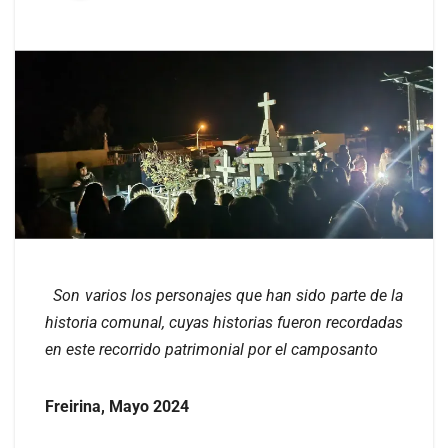
Son varios los personajes que han sido parte de la
historia comunal, cuyas historias fueron recordadas
en este recorrido patrimonial por el camposanto
Freirina, Mayo 2024