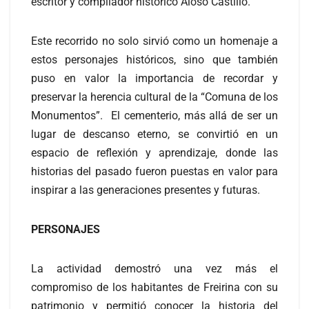
escritor y compilador histórico Aloso Castillo.
Este recorrido no solo sirvió como un homenaje a
estos personajes históricos, sino que también
puso en valor la importancia de recordar y
preservar la herencia cultural de la “Comuna de los
Monumentos”. El cementerio, más allá de ser un
lugar de descanso eterno, se convirtió en un
espacio de reflexión y aprendizaje, donde las
historias del pasado fueron puestas en valor para
inspirar a las generaciones presentes y futuras.
PERSONAJES
La actividad demostró una vez más el
compromiso de los habitantes de Freirina con su
patrimonio y permitió conocer la historia del