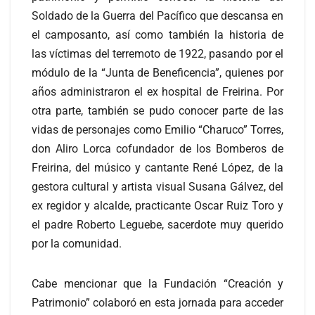
Soldado de la Guerra del Pacífico que descansa en
el camposanto, así como también la historia de
las víctimas del terremoto de 1922, pasando por el
módulo de la “Junta de Beneficencia”, quienes por
años administraron el ex hospital de Freirina. Por
otra parte, también se pudo conocer parte de las
vidas de personajes como Emilio “Charuco” Torres,
don Aliro Lorca cofundador de los Bomberos de
Freirina, del músico y cantante René López, de la
gestora cultural y artista visual Susana Gálvez, del
ex regidor y alcalde, practicante Oscar Ruiz Toro y
el padre Roberto Leguebe, sacerdote muy querido
por la comunidad.
Cabe mencionar que la Fundación “Creación y
Patrimonio” colaboró en esta jornada para acceder