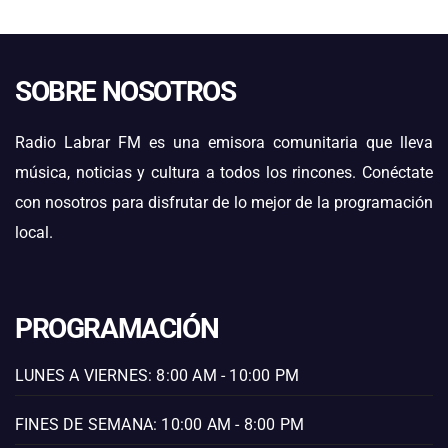
SOBRE NOSOTROS
Radio Labrar FM es una emisora comunitaria que lleva
música, noticias y cultura a todos los rincones. Conéctate
con nosotros para disfrutar de lo mejor de la programación
local.
PROGRAMACIÓN
LUNES A VIERNES: 8:00 AM - 10:00 PM
FINES DE SEMANA: 10:00 AM - 8:00 PM