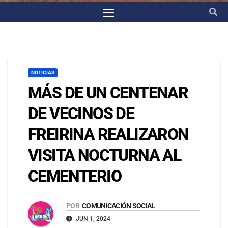
NOTICIAS
MÁS DE UN CENTENAR
DE VECINOS DE
FREIRINA REALIZARON
VISITA NOCTURNA AL
CEMENTERIO
POR
COMUNICACIÓN SOCIAL
JUN 1, 2024