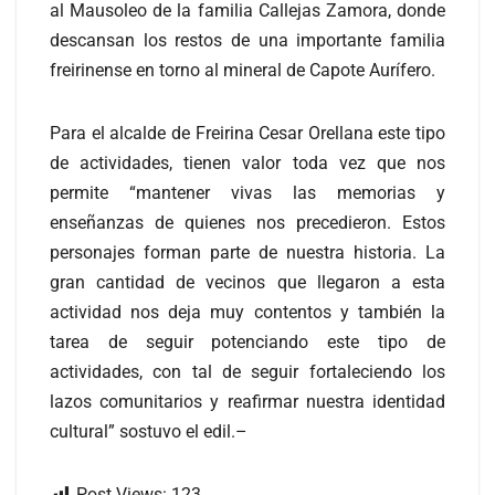
al Mausoleo de la familia Callejas Zamora, donde
descansan los restos de una importante familia
freirinense en torno al mineral de Capote Aurífero.
Para el alcalde de Freirina Cesar Orellana este tipo
de actividades, tienen valor toda vez que nos
permite “mantener vivas las memorias y
enseñanzas de quienes nos precedieron. Estos
personajes forman parte de nuestra historia. La
gran cantidad de vecinos que llegaron a esta
actividad nos deja muy contentos y también la
tarea de seguir potenciando este tipo de
actividades, con tal de seguir fortaleciendo los
lazos comunitarios y reafirmar nuestra identidad
cultural” sostuvo el edil.–
Post Views:
123