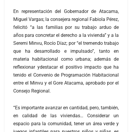
En representación del Gobernador de Atacama,
Miguel Vargas; la consejera regional Fabiola Pérez,
felicitó “a las familias por su trabajo arduo de
años para concretar el derecho a la vivienda” y a la
Seremi Minvu, Rocío Díaz; por “el tremendo trabajo
que ha desarrollado e impulsado”, tanto en
materia habitacional como urbana; además de
reflexionar ydestacar el positivo impacto que ha
tenido el Convenio de Programación Habitacional
entre el Minvu y el Gore Atacama, aprobado por el
Consejo Regional.
“Es importante avanzar en cantidad, pero, también,
en calidad de las viviendas… Considerar un
espacio para la comunidad, tener un área verde y
juegos infantiles para nuestros niños y niñas, es