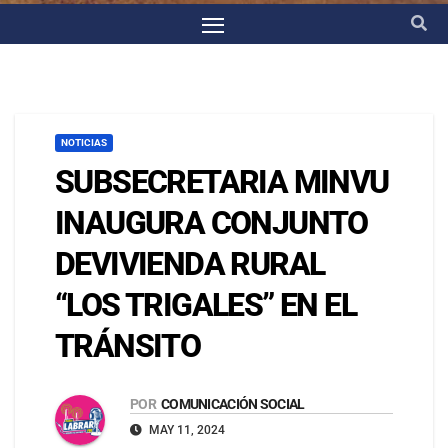
NOTICIAS
SUBSECRETARIA MINVU
INAUGURA CONJUNTO
DEVIVIENDA RURAL
“LOS TRIGALES” EN EL
TRÁNSITO
POR
COMUNICACIÓN SOCIAL
MAY 11, 2024