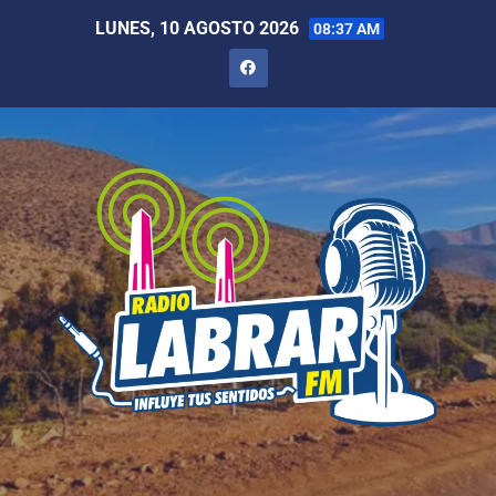
LUNES, 10 AGOSTO 2026
08:37 AM