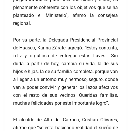
plenamente coherente con los objetivos que se ha
planteado el Ministerio”, afirmó la consejera
regional.
Por su parte, la Delegada Presidencial Provincial
de Huasco, Karina Zárate; agregó: “Estoy contenta,
feliz y orgullosa de entregar estas llaves… Sin
duda, a partir de hoy, cambia su vida, la de sus
hijos e hijas, la de su familia completa, porque van
a llegar a un entorno muy hermoso, seguro, donde
van a poder convivir y generar los lazos afectivos
con el resto de sus vecinos. Queridas familias,
muchas felicidades por este importante logro”.
El alcalde de Alto del Carmen, Cristian Olivares,
afirmó que “se está haciendo realidad el sueño de