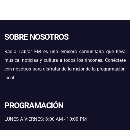
SOBRE NOSOTROS
Radio Labrar FM es una emisora comunitaria que lleva
música, noticias y cultura a todos los rincones. Conéctate
con nosotros para disfrutar de lo mejor de la programación
local.
PROGRAMACIÓN
LUNES A VIERNES: 8:00 AM - 10:00 PM