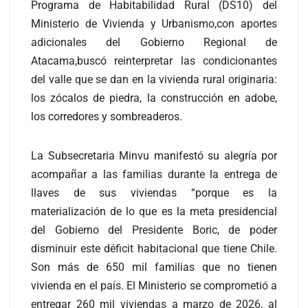
Programa de Habitabilidad Rural (DS10) del
Ministerio de Vivienda y Urbanismo,con aportes
adicionales del Gobierno Regional de
Atacama,buscó reinterpretar las condicionantes
del valle que se dan en la vivienda rural originaria:
los zócalos de piedra, la construcción en adobe,
los corredores y sombreaderos.
La Subsecretaria Minvu manifestó su alegría por
acompañar a las familias durante la entrega de
llaves de sus viviendas “porque es la
materialización de lo que es la meta presidencial
del Gobierno del Presidente Boric, de poder
disminuir este déficit habitacional que tiene Chile.
Son más de 650 mil familias que no tienen
vivienda en el país. El Ministerio se comprometió a
entregar 260 mil viviendas a marzo de 2026, al