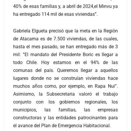
40% de esas familias y, a abril de 2024,el Minvu ya
ha entregado 114 mil de esas viviendas”.
Gabriela Elgueta precisó que la meta en la Región
de Atacama es de 7.500 viviendas, de las cuales,
hasta el mes pasado, se han entregado más de 3
mil: “El mandato del Presidente Boric es llegar a
todo Chile. Hoy estamos en el 94% de las
comunas del país. Queremos llegar a aquellos
lugares donde no se construían viviendas hace
muchos años como, por ejemplo, en Rapa Nui”.
Asimismo, la Subsecretaria valoró el trabajo
conjunto con los gobiernos regionales, los
municipios, las familias, las empresas
constructoras y las entidades patrocinantes para
el avance del Plan de Emergencia Habitacional.