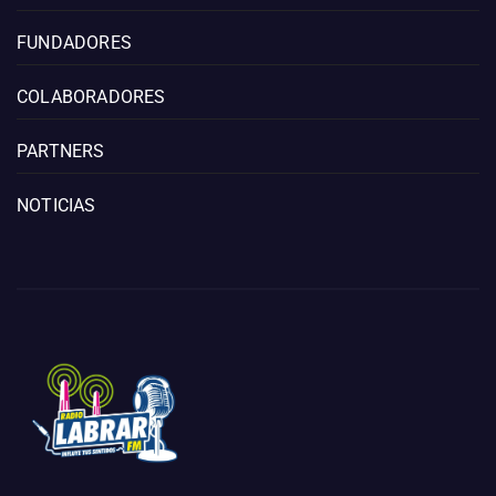
FUNDADORES
COLABORADORES
PARTNERS
NOTICIAS