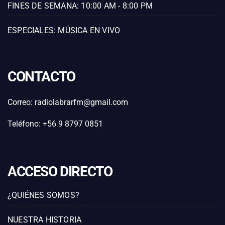
FINES DE SEMANA: 10:00 AM - 8:00 PM
ESPECIALES: MÚSICA EN VIVO
CONTACTO
Correo: radiolabrarfm@gmail.com
Teléfono: +56 9 8797 0851
ACCESO DIRECTO
¿QUIÉNES SOMOS?
NUESTRA HISTORIA