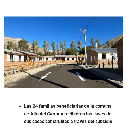
Las 24 familias beneficiarias de la comuna
de Alto del Carmen recibieron las llaves de
sus casas,construidas a través del subsidio