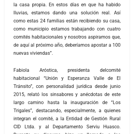
la casa propia. En estos días en que ha habido
lluvias, estamos dando una solución real. Así
como estas 24 familias están recibiendo su casa,
como municipio estamos trabajando con cuatro
comités habitacionales y nosotros aspiramos que,
de aquí al próximo año, deberíamos apostar a 100
nuevas viviendas”.
Fabiola Aróstica, presidenta delcomité
habitacional “Unión y Esperanza Valle de El
Tránsito”, con personalidad jurídica desde junio
2015, relató los sinsabores y anécdotas de este
largo camino hasta la inauguración de “Los
Trigales”, destacando, especialmente, a quienes
integran el comité, a la Entidad de Gestión Rural
CID Ltda. y al Departamento Serviu Huasco.