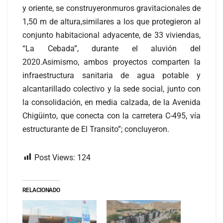
y oriente, se construyeronmuros gravitacionales de
1,50 m de altura,similares a los que protegieron al
conjunto habitacional adyacente, de 33 viviendas,
“La Cebada”, durante el aluvión del
2020.Asimismo, ambos proyectos comparten la
infraestructura sanitaria de agua potable y
alcantarillado colectivo y la sede social, junto con
la consolidación, en media calzada, de la Avenida
Chigüinto, que conecta con la carretera C-495, vía
estructurante de El Transito”; concluyeron.
Post Views:
124
RELACIONADO