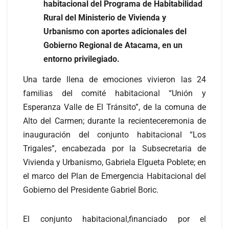
habitacional del Programa de Habitabilidad
Rural del Ministerio de Vivienda y
Urbanismo con aportes adicionales del
Gobierno Regional de Atacama, en un
entorno privilegiado.
Una tarde llena de emociones vivieron las 24
familias del comité habitacional “Unión y
Esperanza Valle de El Tránsito”, de la comuna de
Alto del Carmen; durante la recienteceremonia de
inauguración del conjunto habitacional “Los
Trigales”, encabezada por la Subsecretaria de
Vivienda y Urbanismo, Gabriela Elgueta Poblete; en
el marco del Plan de Emergencia Habitacional del
Gobierno del Presidente Gabriel Boric.
El conjunto habitacional,financiado por el