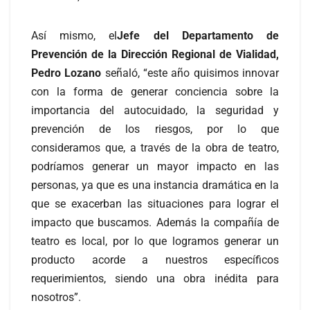
Así mismo, el
Jefe del Departamento de
Prevención de la Dirección Regional de Vialidad,
Pedro Lozano
señaló, “este año quisimos innovar
con la forma de generar conciencia sobre la
importancia del autocuidado, la seguridad y
prevención de los riesgos, por lo que
consideramos que, a través de la obra de teatro,
podríamos generar un mayor impacto en las
personas, ya que es una instancia dramática en la
que se exacerban las situaciones para lograr el
impacto que buscamos. Además la compañía de
teatro es local, por lo que logramos generar un
producto acorde a nuestros específicos
requerimientos, siendo una obra inédita para
nosotros”.