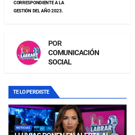
CORRESPONDIENTE A LA
GESTIÓN DEL AÑO 2023.
POR
COMUNICACIÓN
SOCIAL
TE LO PERDISTE
NOTICIAS