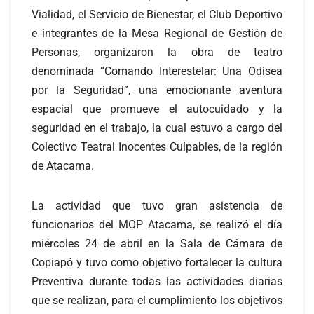
Vialidad, el Servicio de Bienestar, el Club Deportivo
e integrantes de la Mesa Regional de Gestión de
Personas, organizaron la obra de teatro
denominada “Comando Interestelar: Una Odisea
por la Seguridad”, una emocionante aventura
espacial que promueve el autocuidado y la
seguridad en el trabajo, la cual estuvo a cargo del
Colectivo Teatral Inocentes Culpables, de la región
de Atacama.
La actividad que tuvo gran asistencia de
funcionarios del MOP Atacama, se realizó el día
miércoles 24 de abril en la Sala de Cámara de
Copiapó y tuvo como objetivo fortalecer la cultura
Preventiva durante todas las actividades diarias
que se realizan, para el cumplimiento los objetivos