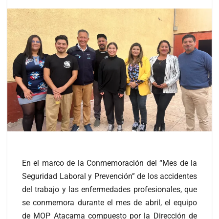
En el marco de la Conmemoración del “Mes de la
Seguridad Laboral y Prevención” de los accidentes
del trabajo y las enfermedades profesionales, que
se conmemora durante el mes de abril, el equipo
de MOP Atacama compuesto por la Dirección de