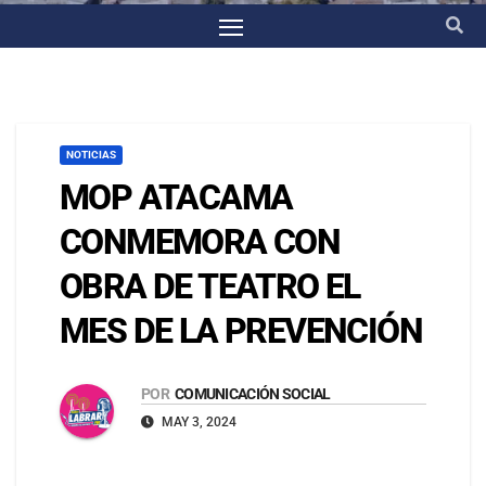
NOTICIAS
MOP ATACAMA
CONMEMORA CON
OBRA DE TEATRO EL
MES DE LA PREVENCIÓN
POR
COMUNICACIÓN SOCIAL
MAY 3, 2024