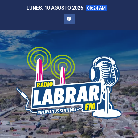
LUNES, 10 AGOSTO 2026
08:24 AM