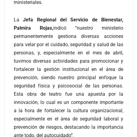
ministeriales.
La
Jefa Regional del Servicio de Bienestar,
Palmira Rojas,
indicó “nuestro ministerio
permanentemente gestiona diversas acciones
para velar por el cuidado, seguridad y salud de las
personas, y, especialmente en el mes de abril,
tuvimos diversas actividades para promocionar y
fortalecer la gestión institucional en el área de
prevención, siendo nuestro principal enfoque la
seguridad física y psicosocial de las personas.
Esta obra de teatro fue una apuesta por la
innovación, lo cual es un componente importante
a la hora de fortalecer la cultura organizacional,
especialmente en el área de seguridad laboral y
prevención de riesgos, destacando la importancia
ante todo, del autocuidado”.