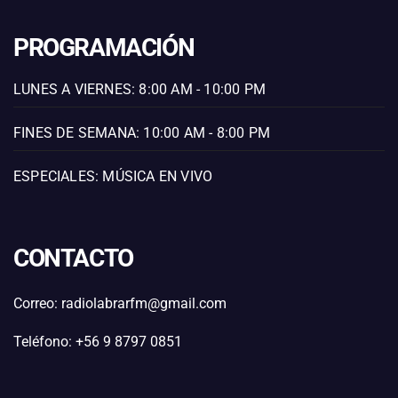
PROGRAMACIÓN
LUNES A VIERNES: 8:00 AM - 10:00 PM
FINES DE SEMANA: 10:00 AM - 8:00 PM
ESPECIALES: MÚSICA EN VIVO
CONTACTO
Correo: radiolabrarfm@gmail.com
Teléfono: +56 9 8797 0851