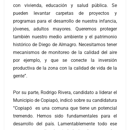
con vivienda, educación y salud pública. Se
pueden levantar carpetas de proyectos y
programas para el desarrollo de nuestra infancia,
jóvenes, adultos mayores. Queremos proteger
también nuestro medio ambiente y el patrimonio
histórico de Diego de Almagro. Necesitamos tener
mecanismos de monitoreo de la calidad del aire
por ejemplo, y que se conecte la inversión
productiva de la zona con la calidad de vida de la
gente”.
Por su parte, Rodrigo Rivera, candidato a liderar el
Municipio de Copiapó, indicó sobre su candidatura
“Copiapó es una comuna que tiene un potencial
tremendo. Hemos sido fundamentales para el
desarrollo del país. Lamentablemente todo ese