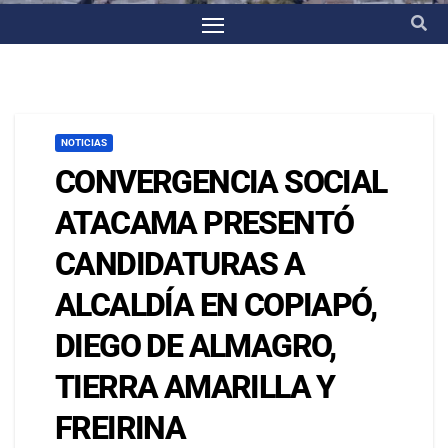
NOTICIAS
CONVERGENCIA SOCIAL
ATACAMA PRESENTÓ
CANDIDATURAS A
ALCALDÍA EN COPIAPÓ,
DIEGO DE ALMAGRO,
TIERRA AMARILLA Y
FREIRINA