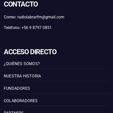
CONTACTO
Correo: radiolabrarfm@gmail.com
Teléfono: +56 9 8797 0851
ACCESO DIRECTO
¿QUIÉNES SOMOS?
NUESTRA HISTORIA
FUNDADORES
COLABORADORES