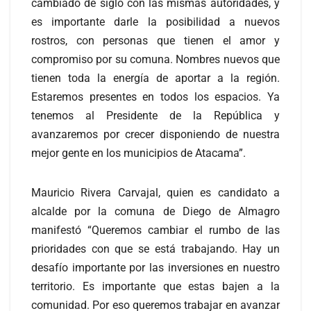
cambiado de siglo con las mismas autoridades, y
es importante darle la posibilidad a nuevos
rostros, con personas que tienen el amor y
compromiso por su comuna. Nombres nuevos que
tienen toda la energía de aportar a la región.
Estaremos presentes en todos los espacios. Ya
tenemos al Presidente de la República y
avanzaremos por crecer disponiendo de nuestra
mejor gente en los municipios de Atacama”.
Mauricio Rivera Carvajal, quien es candidato a
alcalde por la comuna de Diego de Almagro
manifestó “Queremos cambiar el rumbo de las
prioridades con que se está trabajando. Hay un
desafío importante por las inversiones en nuestro
territorio. Es importante que estas bajen a la
comunidad. Por eso queremos trabajar en avanzar