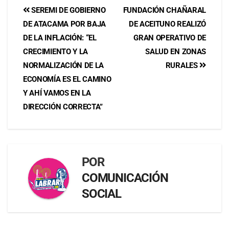
SEREMI DE GOBIERNO
FUNDACIÓN CHAÑARAL
DE ATACAMA POR BAJA
DE ACEITUNO REALIZÓ
DE LA INFLACIÓN: “EL
GRAN OPERATIVO DE
CRECIMIENTO Y LA
SALUD EN ZONAS
NORMALIZACIÓN DE LA
RURALES
ECONOMÍA ES EL CAMINO
Y AHÍ VAMOS EN LA
DIRECCIÓN CORRECTA”
POR
COMUNICACIÓN
SOCIAL