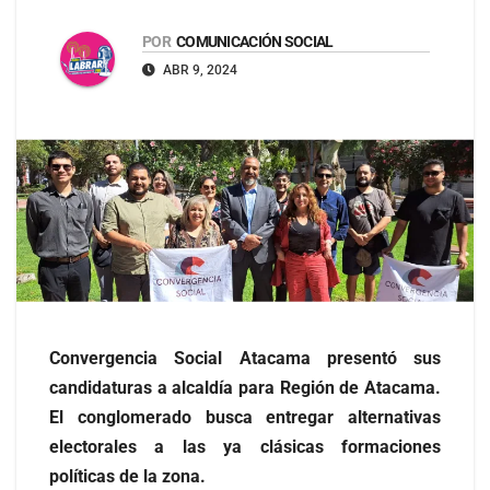
POR
COMUNICACIÓN SOCIAL
ABR 9, 2024
Convergencia Social Atacama presentó sus
candidaturas a alcaldía para Región de Atacama.
El conglomerado busca entregar alternativas
electorales a las ya clásicas formaciones
políticas de la zona.