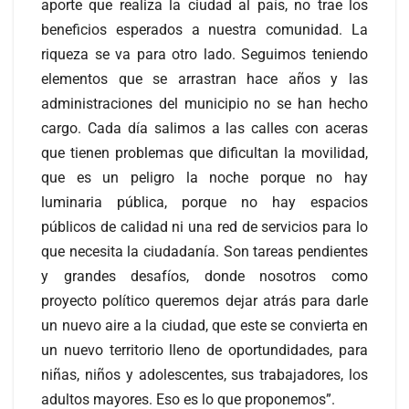
aporte que realiza la ciudad al país, no trae los
beneficios esperados a nuestra comunidad. La
riqueza se va para otro lado. Seguimos teniendo
elementos que se arrastran hace años y las
administraciones del municipio no se han hecho
cargo. Cada día salimos a las calles con aceras
que tienen problemas que dificultan la movilidad,
que es un peligro la noche porque no hay
luminaria pública, porque no hay espacios
públicos de calidad ni una red de servicios para lo
que necesita la ciudadanía. Son tareas pendientes
y grandes desafíos, donde nosotros como
proyecto político queremos dejar atrás para darle
un nuevo aire a la ciudad, que este se convierta en
un nuevo territorio lleno de oportundidades, para
niñas, niños y adolescentes, sus trabajadores, los
adultos mayores. Eso es lo que proponemos”.