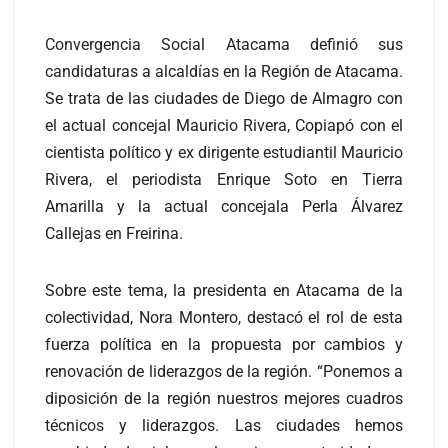
Convergencia Social Atacama definió sus
candidaturas a alcaldías en la Región de Atacama.
Se trata de las ciudades de Diego de Almagro con
el actual concejal Mauricio Rivera, Copiapó con el
cientista político y ex dirigente estudiantil Mauricio
Rivera, el periodista Enrique Soto en Tierra
Amarilla y la actual concejala Perla Álvarez
Callejas en Freirina.
Sobre este tema, la presidenta en Atacama de la
colectividad, Nora Montero, destacó el rol de esta
fuerza política en la propuesta por cambios y
renovación de liderazgos de la región. “Ponemos a
diposición de la región nuestros mejores cuadros
técnicos y liderazgos. Las ciudades hemos