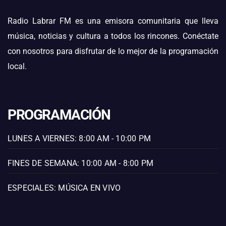
Radio Labrar FM es una emisora comunitaria que lleva
música, noticias y cultura a todos los rincones. Conéctate
con nosotros para disfrutar de lo mejor de la programación
local.
PROGRAMACIÓN
LUNES A VIERNES: 8:00 AM - 10:00 PM
FINES DE SEMANA: 10:00 AM - 8:00 PM
ESPECIALES: MÚSICA EN VIVO