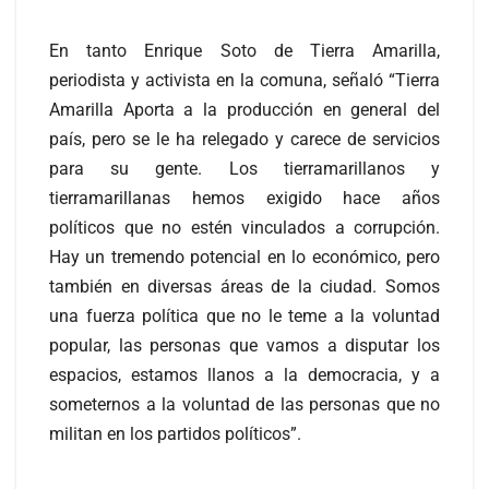
En tanto Enrique Soto de Tierra Amarilla,
periodista y activista en la comuna, señaló “Tierra
Amarilla Aporta a la producción en general del
país, pero se le ha relegado y carece de servicios
para su gente. Los tierramarillanos y
tierramarillanas hemos exigido hace años
políticos que no estén vinculados a corrupción.
Hay un tremendo potencial en lo económico, pero
también en diversas áreas de la ciudad. Somos
una fuerza política que no le teme a la voluntad
popular, las personas que vamos a disputar los
espacios, estamos llanos a la democracia, y a
someternos a la voluntad de las personas que no
militan en los partidos políticos”.