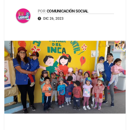
POR
COMUNICACIÓN SOCIAL
DIC 26, 2023