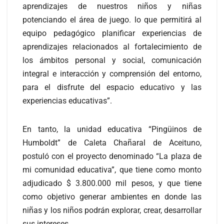
aprendizajes de nuestros niños y niñas
potenciando el área de juego. lo que permitirá al
equipo pedagógico planificar experiencias de
aprendizajes relacionados al fortalecimiento de
los ámbitos personal y social, comunicación
integral e interacción y comprensión del entorno,
para el disfrute del espacio educativo y las
experiencias educativas”.
En tanto, la unidad educativa “Pingüinos de
Humboldt” de Caleta Chañaral de Aceituno,
postuló con el proyecto denominado “La plaza de
mi comunidad educativa”, que tiene como monto
adjudicado $ 3.800.000 mil pesos, y que tiene
como objetivo generar ambientes en donde las
niñas y los niños podrán explorar, crear, desarrollar
sus intereses.