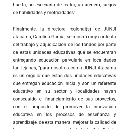
huerta, un escenario de teatro, un arenero, juegos
de habilidades y motricidades”.
Finalmente, la directora regional(s) de JUNJI
atacama, Carolina García, se mostró muy contenta
del trabajo y adjudicación de los fondos por parte
de estas unidades educativas que se encuentran
entregando educación parvularia en localidades
tan lejanas, “para nosotros como JUNJI Atacama
es un orgullo que estas dos unidades educativas
que entregan educación inicial y son un referente
educativo en su sector y localidades hayan
conseguido el financiamiento de sus proyectos,
con el propósito de promover la innovación
educativa en los procesos de enseñanza y
aprendizaje, de esta manera, mejorar la calidad de