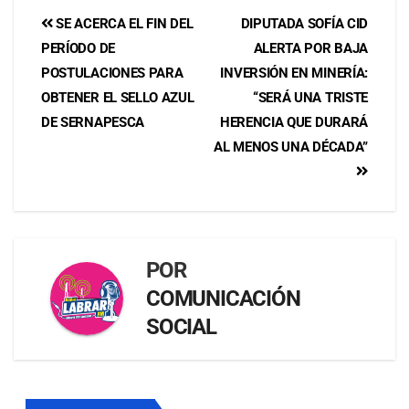
SE ACERCA EL FIN DEL
DIPUTADA SOFÍA CID
PERÍODO DE
ALERTA POR BAJA
POSTULACIONES PARA
INVERSIÓN EN MINERÍA:
OBTENER EL SELLO AZUL
“SERÁ UNA TRISTE
DE SERNAPESCA
HERENCIA QUE DURARÁ
AL MENOS UNA DÉCADA”
POR
COMUNICACIÓN
SOCIAL