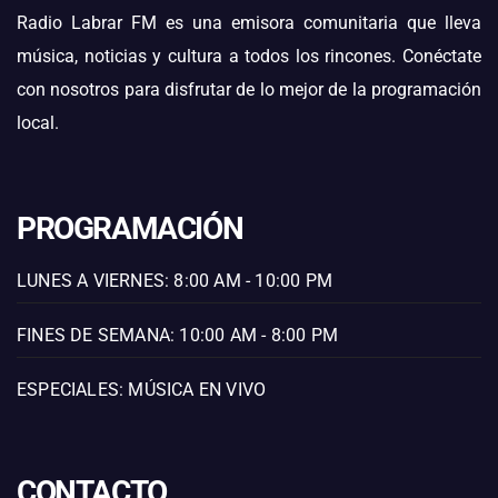
Radio Labrar FM es una emisora comunitaria que lleva
música, noticias y cultura a todos los rincones. Conéctate
con nosotros para disfrutar de lo mejor de la programación
local.
PROGRAMACIÓN
LUNES A VIERNES: 8:00 AM - 10:00 PM
FINES DE SEMANA: 10:00 AM - 8:00 PM
ESPECIALES: MÚSICA EN VIVO
CONTACTO