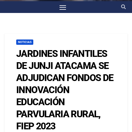
NOTICIAS
JARDINES INFANTILES
DE JUNJI ATACAMA SE
ADJUDICAN FONDOS DE
INNOVACIÓN
EDUCACIÓN
PARVULARIA RURAL,
FIEP 2023