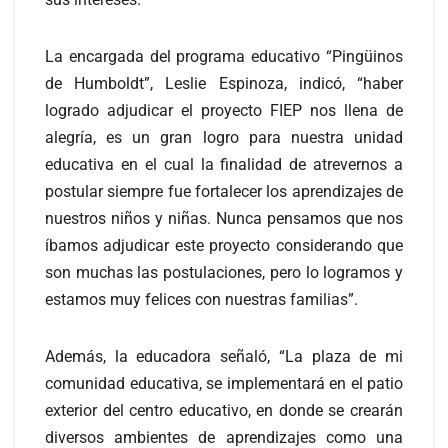
La encargada del programa educativo “Pingüinos
de Humboldt”, Leslie Espinoza, indicó, “haber
logrado adjudicar el proyecto FIEP nos llena de
alegría, es un gran logro para nuestra unidad
educativa en el cual la finalidad de atrevernos a
postular siempre fue fortalecer los aprendizajes de
nuestros niños y niñas. Nunca pensamos que nos
íbamos adjudicar este proyecto considerando que
son muchas las postulaciones, pero lo logramos y
estamos muy felices con nuestras familias”.
Además, la educadora señaló, “La plaza de mi
comunidad educativa, se implementará en el patio
exterior del centro educativo, en donde se crearán
diversos ambientes de aprendizajes como una