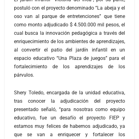
postuló con el proyecto denominado “La abeja y el
oso van al parque de entretenciones” que tiene
como monto adjudicado $ 4.500.000 mil pesos, el
cual busca la innovación pedagógica a través del
enriquecimiento de los ambientes de aprendizajes,
al convertir el patio del jardín infantil en un
espacio educativo “Una Plaza de juegos” para el
fortalecimiento de los aprendizajes de los
párvulos.
Shery Toledo, encargada de la unidad educativa,
tras conocer la adjudicación del proyecto
presentado señaló, “para nosotras como equipo
educativo, fue un desafío el proyecto FIEP y
estamos muy felices de habernos adjudicado, ya
que se van a enriquecer y fortalecer los