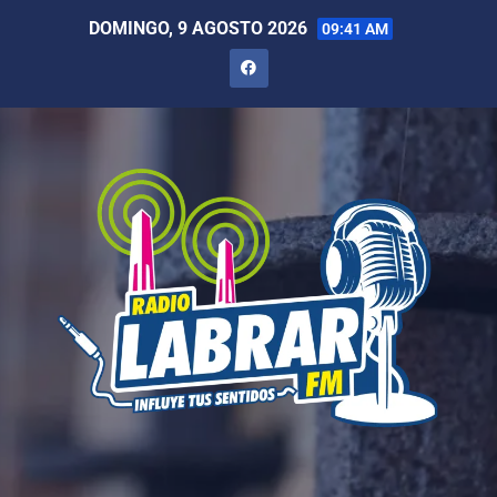
DOMINGO, 9 AGOSTO 2026
09:41 AM