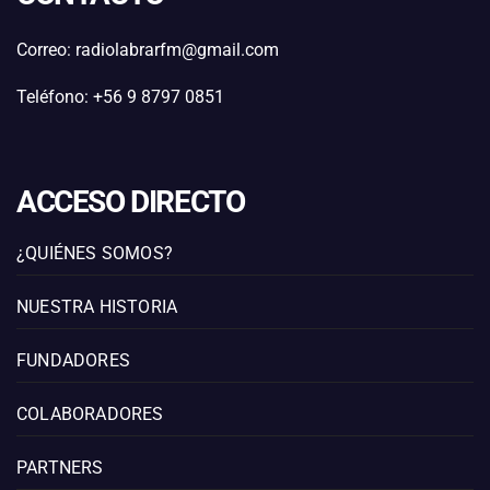
Correo: radiolabrarfm@gmail.com
Teléfono: +56 9 8797 0851
ACCESO DIRECTO
¿QUIÉNES SOMOS?
NUESTRA HISTORIA
FUNDADORES
COLABORADORES
PARTNERS