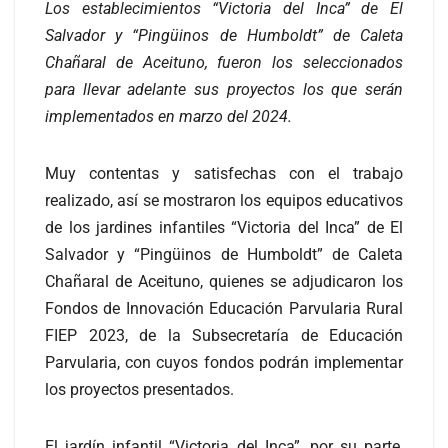
Los establecimientos “Victoria del Inca” de El
Salvador y “Pingüinos de Humboldt” de Caleta
Chañaral de Aceituno, fueron los seleccionados
para llevar adelante sus proyectos los que serán
implementados en marzo del 2024.
Muy contentas y satisfechas con el trabajo
realizado, así se mostraron los equipos educativos
de los jardines infantiles “Victoria del Inca” de El
Salvador y “Pingüinos de Humboldt” de Caleta
Chañaral de Aceituno, quienes se adjudicaron los
Fondos de Innovación Educación Parvularia Rural
FIEP 2023, de la Subsecretaría de Educación
Parvularia, con cuyos fondos podrán implementar
los proyectos presentados.
El jardín infantil “Victoria del Inca”, por su parte,