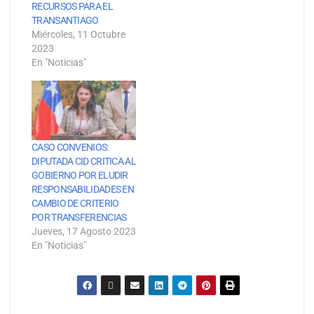
RECURSOS PARA EL
TRANSANTIAGO
Miércoles, 11 Octubre
2023
En "Noticias"
CASO CONVENIOS:
DIPUTADA CID CRITICA AL
GOBIERNO POR ELUDIR
RESPONSABILIDADES EN
CAMBIO DE CRITERIO
POR TRANSFERENCIAS
Jueves, 17 Agosto 2023
En "Noticias"