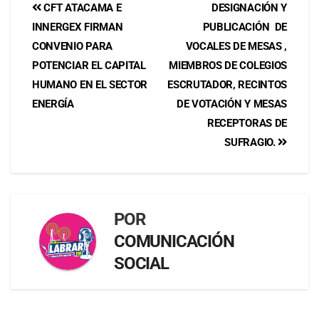
CFT ATACAMA E
DESIGNACIÓN Y
INNERGEX FIRMAN
PUBLICACIÓN DE
CONVENIO PARA
VOCALES DE MESAS ,
POTENCIAR EL CAPITAL
MIEMBROS DE COLEGIOS
HUMANO EN EL SECTOR
ESCRUTADOR, RECINTOS
ENERGÍA
DE VOTACIÓN Y MESAS
RECEPTORAS DE
SUFRAGIO.
POR
COMUNICACIÓN
SOCIAL