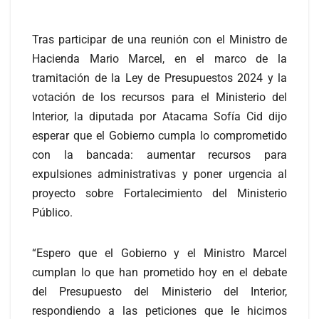
Tras participar de una reunión con el Ministro de
Hacienda Mario Marcel, en el marco de la
tramitación de la Ley de Presupuestos 2024 y la
votación de los recursos para el Ministerio del
Interior, la diputada por Atacama Sofía Cid dijo
esperar que el Gobierno cumpla lo comprometido
con la bancada: aumentar recursos para
expulsiones administrativas y poner urgencia al
proyecto sobre Fortalecimiento del Ministerio
Público.
“Espero que el Gobierno y el Ministro Marcel
cumplan lo que han prometido hoy en el debate
del Presupuesto del Ministerio del Interior,
respondiendo a las peticiones que le hicimos