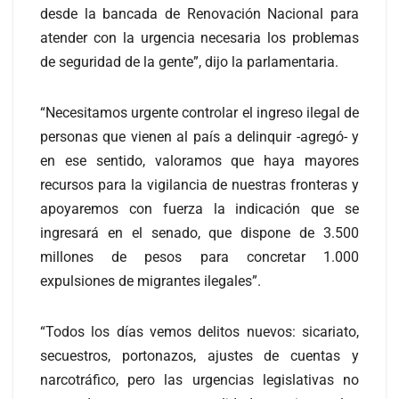
desde la bancada de Renovación Nacional para
atender con la urgencia necesaria los problemas
de seguridad de la gente”, dijo la parlamentaria.
“Necesitamos urgente controlar el ingreso ilegal de
personas que vienen al país a delinquir -agregó- y
en ese sentido, valoramos que haya mayores
recursos para la vigilancia de nuestras fronteras y
apoyaremos con fuerza la indicación que se
ingresará en el senado, que dispone de 3.500
millones de pesos para concretar 1.000
expulsiones de migrantes ilegales”.
“Todos los días vemos delitos nuevos: sicariato,
secuestros, portonazos, ajustes de cuentas y
narcotráfico, pero las urgencias legislativas no