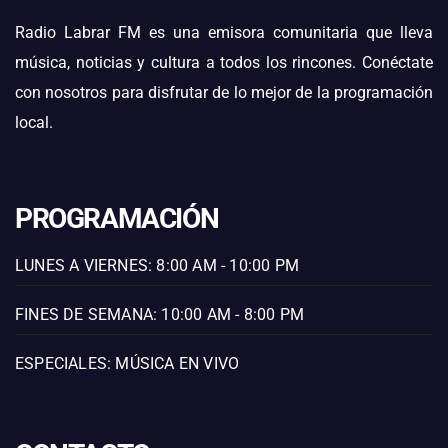
Radio Labrar FM es una emisora comunitaria que lleva
música, noticias y cultura a todos los rincones. Conéctate
con nosotros para disfrutar de lo mejor de la programación
local.
PROGRAMACIÓN
LUNES A VIERNES: 8:00 AM - 10:00 PM
FINES DE SEMANA: 10:00 AM - 8:00 PM
ESPECIALES: MÚSICA EN VIVO