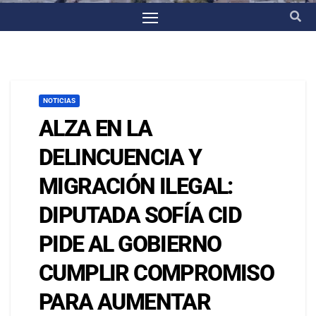
NOTICIAS
ALZA EN LA
DELINCUENCIA Y
MIGRACIÓN ILEGAL:
DIPUTADA SOFÍA CID
PIDE AL GOBIERNO
CUMPLIR COMPROMISO
PARA AUMENTAR