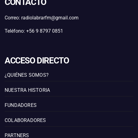
CONTACTO
Correo: radiolabrarfm@gmail.com
Teléfono: +56 9 8797 0851
ACCESO DIRECTO
¿QUIÉNES SOMOS?
NUESTRA HISTORIA
FUNDADORES
COLABORADORES
PARTNERS