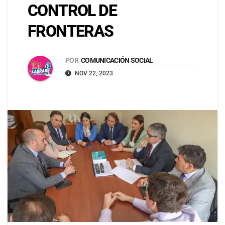
CONTROL DE
FRONTERAS
POR
COMUNICACIÓN SOCIAL
NOV 22, 2023