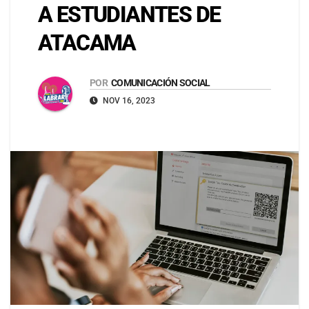
A ESTUDIANTES DE
ATACAMA
POR
COMUNICACIÓN SOCIAL
NOV 16, 2023