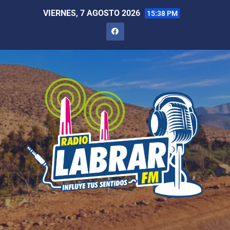
VIERNES, 7 AGOSTO 2026
15:38 PM