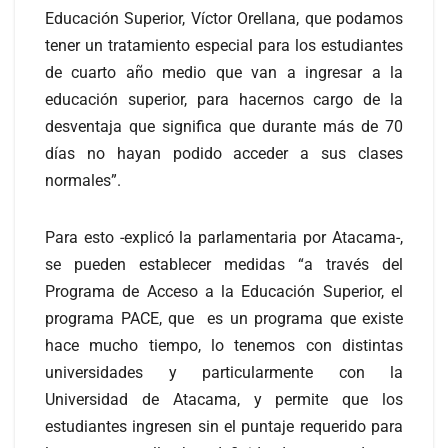
Educación Superior, Víctor Orellana, que podamos
tener un tratamiento especial para los estudiantes
de cuarto año medio que van a ingresar a la
educación superior, para hacernos cargo de la
desventaja que significa que durante más de 70
días no hayan podido acceder a sus clases
normales”.
Para esto -explicó la parlamentaria por Atacama-,
se pueden establecer medidas “a través del
Programa de Acceso a la Educación Superior, el
programa PACE, que es un programa que existe
hace mucho tiempo, lo tenemos con distintas
universidades y particularmente con la
Universidad de Atacama, y permite que los
estudiantes ingresen sin el puntaje requerido para