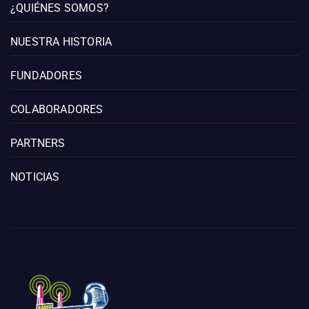
¿QUIÉNES SOMOS?
NUESTRA HISTORIA
FUNDADORES
COLABORADORES
PARTNERS
NOTICIAS