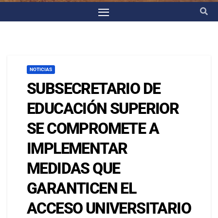
NOTICIAS
SUBSECRETARIO DE
EDUCACIÓN SUPERIOR
SE COMPROMETE A
IMPLEMENTAR
MEDIDAS QUE
GARANTICEN EL
ACCESO UNIVERSITARIO