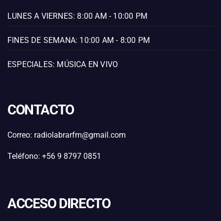
LUNES A VIERNES: 8:00 AM - 10:00 PM
FINES DE SEMANA: 10:00 AM - 8:00 PM
ESPECIALES: MÚSICA EN VIVO
CONTACTO
Correo: radiolabrarfm@gmail.com
Teléfono: +56 9 8797 0851
ACCESO DIRECTO