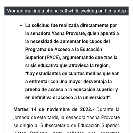
Woman making a phone call while working on her laptop
La solicitud fue realizada directamente por
la senadora Yasna Provoste, quien apuntó a
la necesidad de aumentar los cupos del
Programa de Acceso a la Educación
Superior (PACE), argumentando que tras la
crisis educativa que atraviesa la región,
“hay estudiantes de cuartos medios que van
a enfrentar con una mayor desventaja la
prueba de acceso a la educación superior y
en definitiva el acceso a la universidad”.
Martes 14 de noviembre de 2023.-
Durante la
jornada de esta tarde, la senadora Yasna Provoste
se dirigió al Subsecretario de Educación Superior,