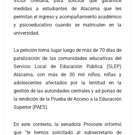
Víctor Orellana, para solicitar que garantice
medidas a estudiantes de Atacama que les
permitan el ingreso y acompañamiento académico
y psicoeducativo cuando se matriculen en la
universidad.
La petición toma lugar luego de más de 70 días de
paralización de las comunidades educativas del
Servicio Local de Educación Pública (SLEP)
Atacama, con más de 30 mil niños, niñas y
adolescentes afectados por la lentitud en la
gestión de las autoridades centrales y ad portas de
la rendición de la Prueba de Acceso a la Educación
Superior (PAES).
En este contexto, la senadora Provoste informó
que “le hemos solicitado al subsecretario de