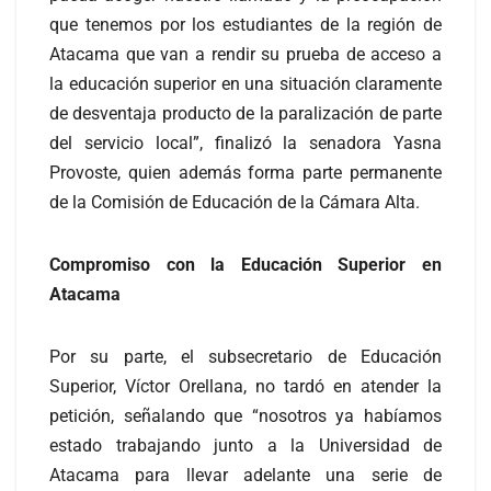
que tenemos por los estudiantes de la región de
Atacama que van a rendir su prueba de acceso a
la educación superior en una situación claramente
de desventaja producto de la paralización de parte
del servicio local”, finalizó la senadora Yasna
Provoste, quien además forma parte permanente
de la Comisión de Educación de la Cámara Alta.
Compromiso con la Educación Superior en
Atacama
Por su parte, el subsecretario de Educación
Superior, Víctor Orellana, no tardó en atender la
petición, señalando que “nosotros ya habíamos
estado trabajando junto a la Universidad de
Atacama para llevar adelante una serie de