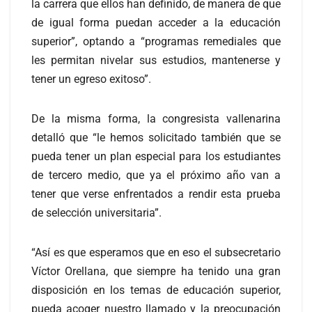
la carrera que ellos han definido, de manera de que
de igual forma puedan acceder a la educación
superior”, optando a “programas remediales que
les permitan nivelar sus estudios, mantenerse y
tener un egreso exitoso”.
De la misma forma, la congresista vallenarina
detalló que “le hemos solicitado también que se
pueda tener un plan especial para los estudiantes
de tercero medio, que ya el próximo año van a
tener que verse enfrentados a rendir esta prueba
de selección universitaria”.
“Así es que esperamos que en eso el subsecretario
Víctor Orellana, que siempre ha tenido una gran
disposición en los temas de educación superior,
pueda acoger nuestro llamado y la preocupación