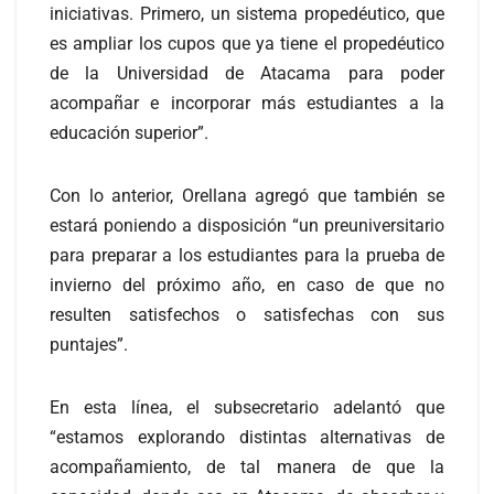
iniciativas. Primero, un sistema propedéutico, que
es ampliar los cupos que ya tiene el propedéutico
de la Universidad de Atacama para poder
acompañar e incorporar más estudiantes a la
educación superior”.
Con lo anterior, Orellana agregó que también se
estará poniendo a disposición “un preuniversitario
para preparar a los estudiantes para la prueba de
invierno del próximo año, en caso de que no
resulten satisfechos o satisfechas con sus
puntajes”.
En esta línea, el subsecretario adelantó que
“estamos explorando distintas alternativas de
acompañamiento, de tal manera de que la