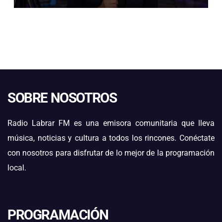
SOBRE NOSOTROS
Radio Labrar FM es una emisora comunitaria que lleva
música, noticias y cultura a todos los rincones. Conéctate
con nosotros para disfrutar de lo mejor de la programación
local.
PROGRAMACIÓN