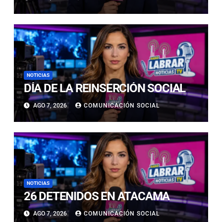
NOTICIAS
DÍA DE LA REINSERCIÓN SOCIAL
AGO 7, 2026
COMUNICACIÓN SOCIAL
NOTICIAS
26 DETENIDOS EN ATACAMA
AGO 7, 2026
COMUNICACIÓN SOCIAL