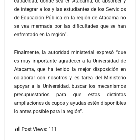
capacidad, donde sea en Atacama, de absorber y
de integrar a los y las estudiantes de los Servicios
de Educación Pública en la región de Atacama no
se vea mermada por las dificultades que se han
enfrentado en la región”.
Finalmente, la autoridad ministerial expresó “que
es muy importante agradecer a la Universidad de
Atacama, que ha tenido la mejor disposición en
colaborar con nosotros y es tarea del Ministerio
apoyar a la Universidad, buscar los mecanismos
presupuestarios para que estas distintas
ampliaciones de cupos y ayudas estén disponibles
lo antes posible para la región”.
Post Views:
111