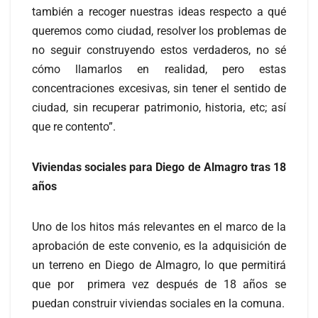
también a recoger nuestras ideas respecto a qué
queremos como ciudad, resolver los problemas de
no seguir construyendo estos verdaderos, no sé
cómo llamarlos en realidad, pero estas
concentraciones excesivas, sin tener el sentido de
ciudad, sin recuperar patrimonio, historia, etc; así
que re contento”.
Viviendas sociales para Diego de Almagro tras 18
años
Uno de los hitos más relevantes en el marco de la
aprobación de este convenio, es la adquisición de
un terreno en Diego de Almagro, lo que permitirá
que por primera vez después de 18 años se
puedan construir viviendas sociales en la comuna.