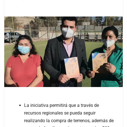
La iniciativa permitirá que a través de
recursos regionales se pueda seguir
realizando la compra de terrenos, además de