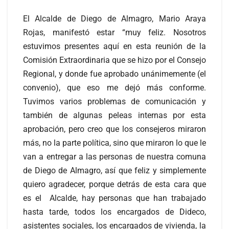
El Alcalde de Diego de Almagro, Mario Araya
Rojas, manifestó estar “muy feliz. Nosotros
estuvimos presentes aquí en esta reunión de la
Comisión Extraordinaria que se hizo por el Consejo
Regional, y donde fue aprobado unánimemente (el
convenio), que eso me dejó más conforme.
Tuvimos varios problemas de comunicación y
también de algunas peleas internas por esta
aprobación, pero creo que los consejeros miraron
más, no la parte política, sino que miraron lo que le
van a entregar a las personas de nuestra comuna
de Diego de Almagro, así que feliz y simplemente
quiero agradecer, porque detrás de esta cara que
es el Alcalde, hay personas que han trabajado
hasta tarde, todos los encargados de Dideco,
asistentes sociales, los encargados de vivienda, la