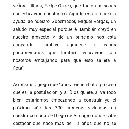
señora Liliana, Felipe Osben, que fueron personas
que estuvieron constantes. Agradecer a también la
ayuda de nuestro Gobernador, Miguel Vargas, un
saludo muy especial porque él también creyó en
nuestro proyecto y de un principio nos está
apoyando. También agradecer a varios
parlamentarios que también estuvieron con
nosotros empujando para que esto saliera a
flote”.
Asimismo agregó que “ahora viene el otro proceso
que es la postulación, y si Dios quiere, si va todo
bien, estaríamos empezando a construir ya el
próximo año las 300 primeras viviendas en
nuestra comuna de Diego de Almagro donde cabe
destacar que hace más de 18 años que no se