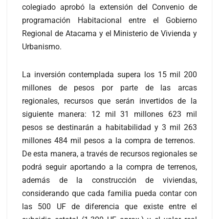
colegiado aprobó la extensión del Convenio de
programación Habitacional entre el Gobierno
Regional de Atacama y el Ministerio de Vivienda y
Urbanismo.
La inversión contemplada supera los 15 mil 200
millones de pesos por parte de las arcas
regionales, recursos que serán invertidos de la
siguiente manera: 12 mil 31 millones 623 mil
pesos se destinarán a habitabilidad y 3 mil 263
millones 484 mil pesos a la compra de terrenos.
De esta manera, a través de recursos regionales se
podrá seguir aportando a la compra de terrenos,
además de la construcción de viviendas,
considerando que cada familia pueda contar con
las 500 UF de diferencia que existe entre el