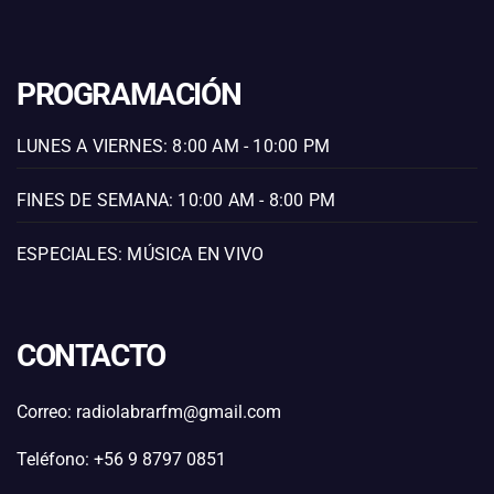
PROGRAMACIÓN
LUNES A VIERNES: 8:00 AM - 10:00 PM
FINES DE SEMANA: 10:00 AM - 8:00 PM
ESPECIALES: MÚSICA EN VIVO
CONTACTO
Correo: radiolabrarfm@gmail.com
Teléfono: +56 9 8797 0851