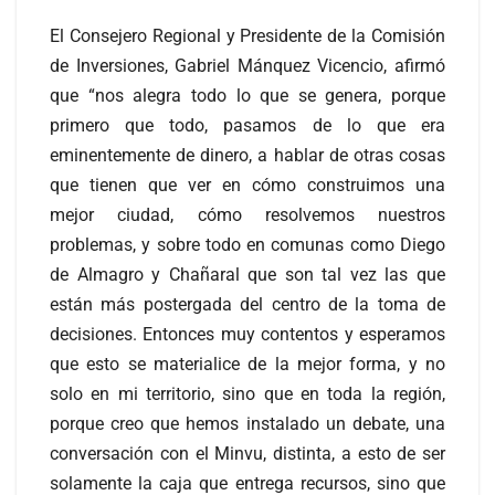
El Consejero Regional y Presidente de la Comisión
de Inversiones, Gabriel Mánquez Vicencio, afirmó
que “nos alegra todo lo que se genera, porque
primero que todo, pasamos de lo que era
eminentemente de dinero, a hablar de otras cosas
que tienen que ver en cómo construimos una
mejor ciudad, cómo resolvemos nuestros
problemas, y sobre todo en comunas como Diego
de Almagro y Chañaral que son tal vez las que
están más postergada del centro de la toma de
decisiones. Entonces muy contentos y esperamos
que esto se materialice de la mejor forma, y no
solo en mi territorio, sino que en toda la región,
porque creo que hemos instalado un debate, una
conversación con el Minvu, distinta, a esto de ser
solamente la caja que entrega recursos, sino que