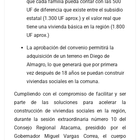
que cada familia pueda contar con las 500
UF de diferencia que existe entre el subsidio
estatal (1.300 UF aprox.) y el valor real que
tiene una vivienda básica en la región (1.800
UF aprox.)
La aprobación del convenio permitirá la
adquisición de un terreno en Diego de
Almagro, lo que generará que por primera
vez después de 18 años se puedan construir
viviendas sociales en la comuna.
Cumpliendo con el compromiso de facilitar y ser
parte de las soluciones para acelerar la
construcción de viviendas sociales en la región,
durante la sesión extraordinaria número 10 del
Consejo Regional Atacama, presidido por el
Gobernador Miguel Vargas Correa, el cuerpo