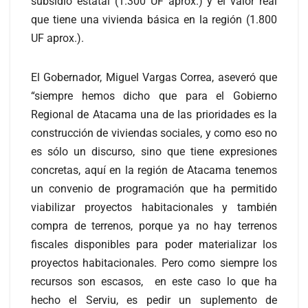
subsidio estatal (1.300 UF aprox.) y el valor real
que tiene una vivienda básica en la región (1.800
UF aprox.).
El Gobernador, Miguel Vargas Correa, aseveró que
“siempre hemos dicho que para el Gobierno
Regional de Atacama una de las prioridades es la
construcción de viviendas sociales, y como eso no
es sólo un discurso, sino que tiene expresiones
concretas, aquí en la región de Atacama tenemos
un convenio de programación que ha permitido
viabilizar proyectos habitacionales y también
compra de terrenos, porque ya no hay terrenos
fiscales disponibles para poder materializar los
proyectos habitacionales. Pero como siempre los
recursos son escasos, en este caso lo que ha
hecho el Serviu, es pedir un suplemento de