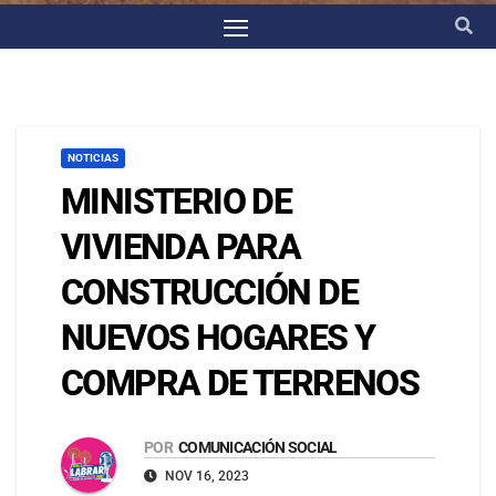
NOTICIAS
MINISTERIO DE
VIVIENDA PARA
CONSTRUCCIÓN DE
NUEVOS HOGARES Y
COMPRA DE TERRENOS
POR
COMUNICACIÓN SOCIAL
NOV 16, 2023