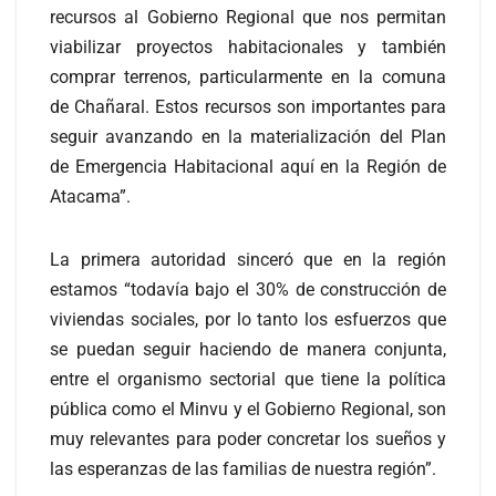
recursos al Gobierno Regional que nos permitan
viabilizar proyectos habitacionales y también
comprar terrenos, particularmente en la comuna
de Chañaral. Estos recursos son importantes para
seguir avanzando en la materialización del Plan
de Emergencia Habitacional aquí en la Región de
Atacama”.
La primera autoridad sinceró que en la región
estamos “todavía bajo el 30% de construcción de
viviendas sociales, por lo tanto los esfuerzos que
se puedan seguir haciendo de manera conjunta,
entre el organismo sectorial que tiene la política
pública como el Minvu y el Gobierno Regional, son
muy relevantes para poder concretar los sueños y
las esperanzas de las familias de nuestra región”.