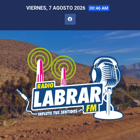
VIERNES, 7 AGOSTO 2026
00:46 AM