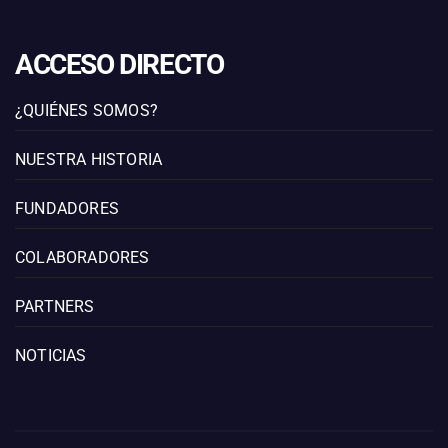
ACCESO DIRECTO
¿QUIÉNES SOMOS?
NUESTRA HISTORIA
FUNDADORES
COLABORADORES
PARTNERS
NOTICIAS