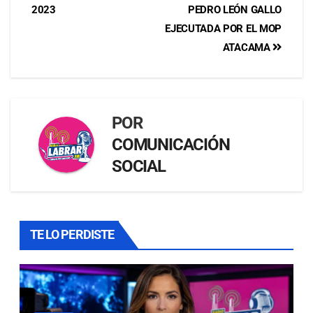
2023
PEDRO LEÓN GALLO
EJECUTADA POR EL MOP
ATACAMA
POR
COMUNICACIÓN
SOCIAL
TE LO PERDISTE