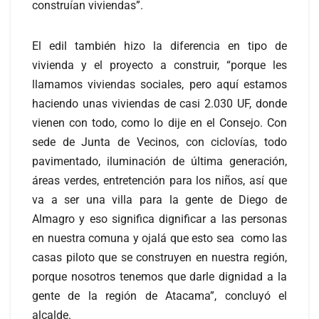
construían viviendas”.
El edil también hizo la diferencia en tipo de
vivienda y el proyecto a construir, “porque les
llamamos viviendas sociales, pero aquí estamos
haciendo unas viviendas de casi 2.030 UF, donde
vienen con todo, como lo dije en el Consejo. Con
sede de Junta de Vecinos, con ciclovías, todo
pavimentado, iluminación de última generación,
áreas verdes, entretención para los niños, así que
va a ser una villa para la gente de Diego de
Almagro y eso significa dignificar a las personas
en nuestra comuna y ojalá que esto sea como las
casas piloto que se construyen en nuestra región,
porque nosotros tenemos que darle dignidad a la
gente de la región de Atacama”, concluyó el
alcalde.