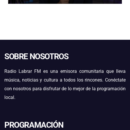
SOBRE NOSOTROS
Radio Labrar FM es una emisora comunitaria que lleva
música, noticias y cultura a todos los rincones. Conéctate
con nosotros para disfrutar de lo mejor de la programación
local.
PROGRAMACIÓN