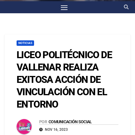
NOTICIAS
LICEO POLITÉCNICO DE
VALLENAR REALIZA
EXITOSA ACCIÓN DE
VINCULACIÓN CON EL
ENTORNO
POR
COMUNICACIÓN SOCIAL
NOV 16, 2023