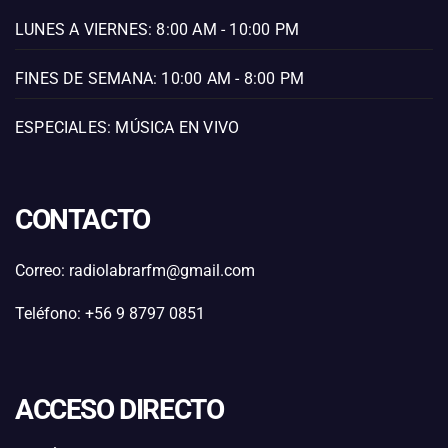
LUNES A VIERNES: 8:00 AM - 10:00 PM
FINES DE SEMANA: 10:00 AM - 8:00 PM
ESPECIALES: MÚSICA EN VIVO
CONTACTO
Correo: radiolabrarfm@gmail.com
Teléfono: +56 9 8797 0851
ACCESO DIRECTO