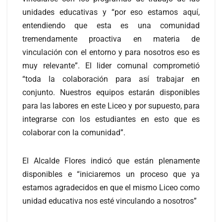
unidades educativas y “por eso estamos aquí,
entendiendo que esta es una comunidad
tremendamente proactiva en materia de
vinculación con el entorno y para nosotros eso es
muy relevante”. El lider comunal comprometió
“toda la colaboración para así trabajar en
conjunto. Nuestros equipos estarán disponibles
para las labores en este Liceo y por supuesto, para
integrarse con los estudiantes en esto que es
colaborar con la comunidad”.
El Alcalde Flores indicó que están plenamente
disponibles e “iniciaremos un proceso que ya
estamos agradecidos en que el mismo Liceo como
unidad educativa nos esté vinculando a nosotros”