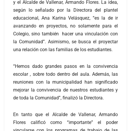
y el Alcalde de Vallenar, Armando Flores. La idea,
según lo señalado por la Directora del plantel
educacional, Ana Karina Velásquez, “es la de ir
avanzando en proyectos, no solamente para el
Colegio, sino también hacer una vinculación con
la Comunidad”. Asimismo, se busca el proyectar
una relación con las familias de los estudiantes.
“Hemos dado grandes pasos en la convivencia
escolar , sobre todo dentro del aula. Además, las
reuniones con la municipalidad han significado
mejorar la convivencia de nuestros estudiantes y
de toda la Comunidad”, finalizó la Directora.
En tanto que el Alcalde de Vallenar, Armando
Flores calificó como “importante” el poder
vincularse con los programas de trabajo de las