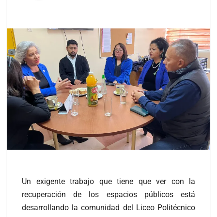
Un exigente trabajo que tiene que ver con la
recuperación de los espacios públicos está
desarrollando la comunidad del Liceo Politécnico