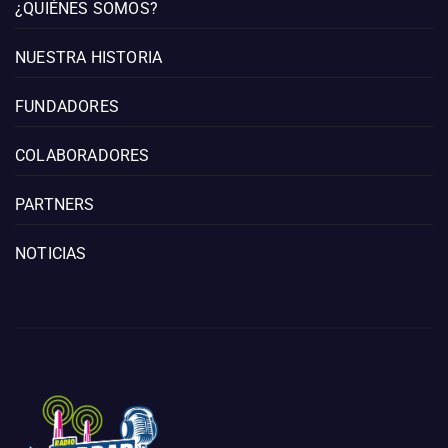
¿QUIÉNES SOMOS?
NUESTRA HISTORIA
FUNDADORES
COLABORADORES
PARTNERS
NOTICIAS