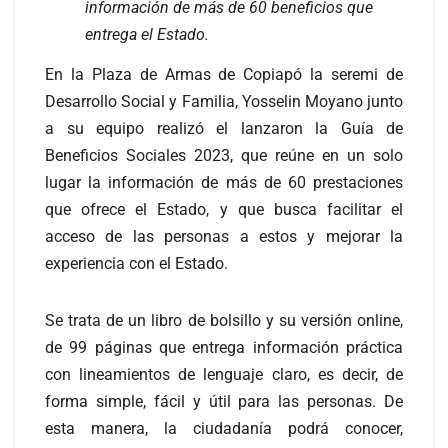
información de más de 60 beneficios que
entrega el Estado.
En la Plaza de Armas de Copiapó la seremi de
Desarrollo Social y Familia, Yosselin Moyano junto
a su equipo realizó el lanzaron la Guía de
Beneficios Sociales 2023, que reúne en un solo
lugar la información de más de 60 prestaciones
que ofrece el Estado, y que busca facilitar el
acceso de las personas a estos y mejorar la
experiencia con el Estado.
Se trata de un libro de bolsillo y su versión online,
de 99 páginas que entrega información práctica
con lineamientos de lenguaje claro, es decir, de
forma simple, fácil y útil para las personas. De
esta manera, la ciudadanía podrá conocer,