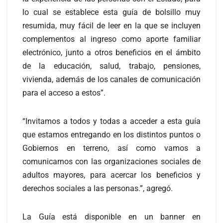
lo cual se establece esta guía de bolsillo muy
resumida, muy fácil de leer en la que se incluyen
complementos al ingreso como aporte familiar
electrónico, junto a otros beneficios en el ámbito
de la educación, salud, trabajo, pensiones,
vivienda, además de los canales de comunicación
para el acceso a estos”.
“Invitamos a todos y todas a acceder a esta guía
que estamos entregando en los distintos puntos o
Gobiernos en terreno, así como vamos a
comunicarnos con las organizaciones sociales de
adultos mayores, para acercar los beneficios y
derechos sociales a las personas.”, agregó.
La Guía está disponible en un banner en