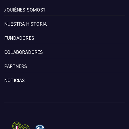
¿QUIÉNES SOMOS?
NUESTRA HISTORIA
FUNDADORES
COLABORADORES
PARTNERS
NOTICIAS