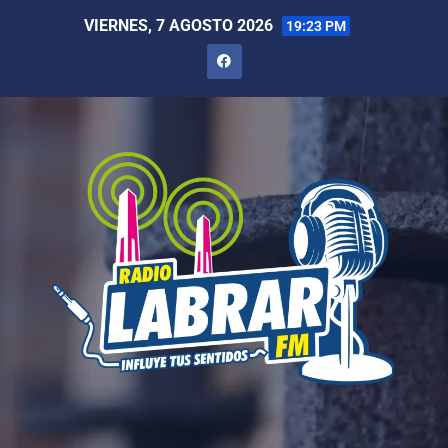
VIERNES, 7 AGOSTO 2026
19:23 PM