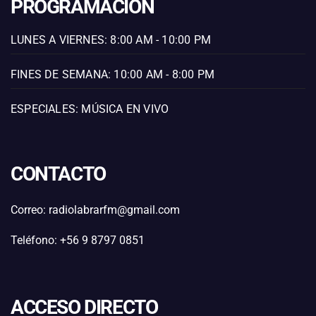
PROGRAMACIÓN
LUNES A VIERNES: 8:00 AM - 10:00 PM
FINES DE SEMANA: 10:00 AM - 8:00 PM
ESPECIALES: MÚSICA EN VIVO
CONTACTO
Correo: radiolabrarfm@gmail.com
Teléfono: +56 9 8797 0851
ACCESO DIRECTO