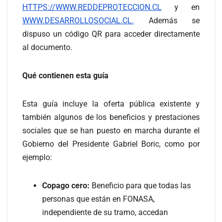
HTTPS://WWW.REDDEPROTECCION.CL
y en
WWW.DESARROLLOSOCIAL.CL.
Además se
dispuso un código QR para acceder directamente
al documento.
Qué contienen esta guía
Esta guía incluye la oferta pública existente y
también algunos de los beneficios y prestaciones
sociales que se han puesto en marcha durante el
Gobierno del Presidente Gabriel Boric, como por
ejemplo:
Copago cero:
Beneficio para que todas las
personas que están en FONASA,
independiente de su tramo, accedan