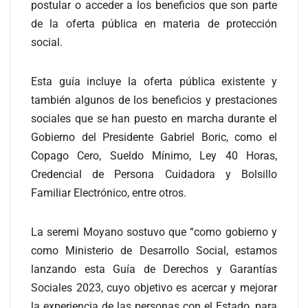
postular o acceder a los beneficios que son parte
de la oferta pública en materia de protección
social.
Esta guía incluye la oferta pública existente y
también algunos de los beneficios y prestaciones
sociales que se han puesto en marcha durante el
Gobierno del Presidente Gabriel Boric, como el
Copago Cero, Sueldo Mínimo, Ley 40 Horas,
Credencial de Persona Cuidadora y Bolsillo
Familiar Electrónico, entre otros.
La seremi Moyano sostuvo que “como gobierno y
como Ministerio de Desarrollo Social, estamos
lanzando esta Guía de Derechos y Garantías
Sociales 2023, cuyo objetivo es acercar y mejorar
la experiencia de las personas con el Estado, para