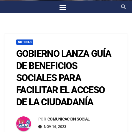
NOTICIAS
GOBIERNO LANZA GUÍA
DE BENEFICIOS
SOCIALES PARA
FACILITAR EL ACCESO
DE LA CIUDADANÍA
POR
COMUNICACIÓN SOCIAL
NOV 16, 2023