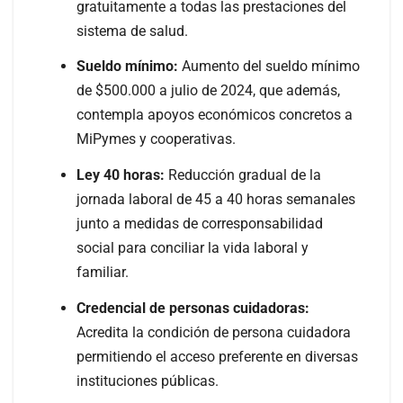
gratuitamente a todas las prestaciones del
sistema de salud.
Sueldo mínimo:
Aumento del sueldo mínimo
de $500.000 a julio de 2024, que además,
contempla apoyos económicos concretos a
MiPymes y cooperativas.
Ley 40 horas:
Reducción gradual de la
jornada laboral de 45 a 40 horas semanales
junto a medidas de corresponsabilidad
social para conciliar la vida laboral y
familiar.
Credencial de personas cuidadoras:
Acredita la condición de persona cuidadora
permitiendo el acceso preferente en diversas
instituciones públicas.