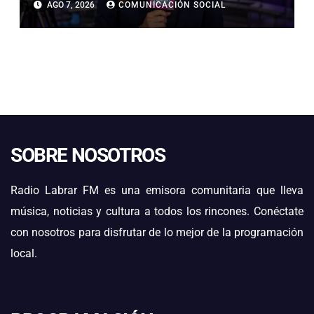
AGO 7, 2026
COMUNICACIÓN SOCIAL
“NO ES NECESARIO INNOVAR”
SOBRE NOSOTROS
Radio Labrar FM es una emisora comunitaria que lleva
música, noticias y cultura a todos los rincones. Conéctate
con nosotros para disfrutar de lo mejor de la programación
local.