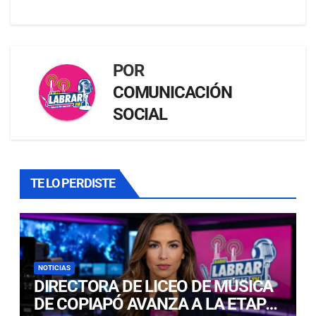
POR
COMUNICACIÓN
SOCIAL
TE LO PERDISTE
NOTICIAS
DIRECTORA DE LICEO DE MÚSICA
DE COPIAPÓ AVANZA A LA ETAPA