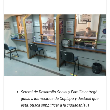
Seremi de Desarrollo Social y Familia entregó
guías a los vecinos de Copiapó y destacó que
esta, busca simplificar a la ciudadanía la