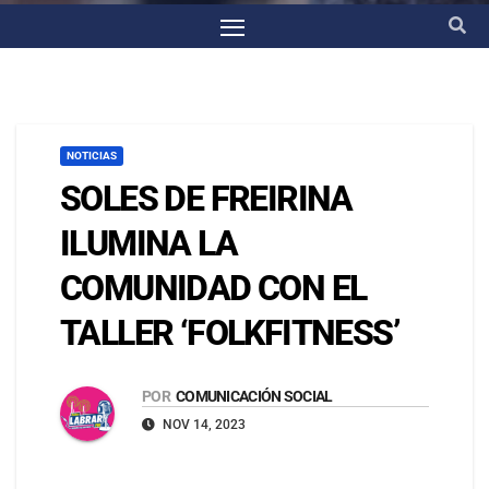
NOTICIAS
SOLES DE FREIRINA
ILUMINA LA
COMUNIDAD CON EL
TALLER ‘FOLKFITNESS’
POR
COMUNICACIÓN SOCIAL
NOV 14, 2023