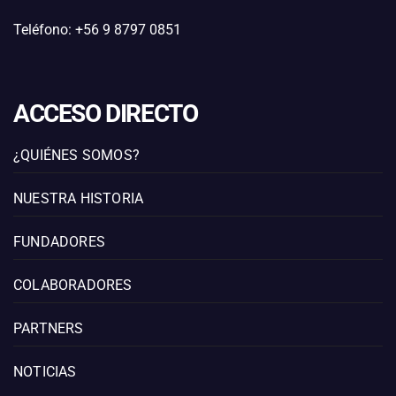
Teléfono: +56 9 8797 0851
ACCESO DIRECTO
¿QUIÉNES SOMOS?
NUESTRA HISTORIA
FUNDADORES
COLABORADORES
PARTNERS
NOTICIAS