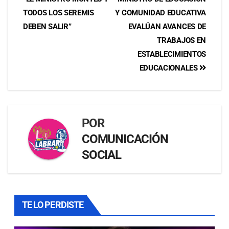
TODOS LOS SEREMIS
Y COMUNIDAD EDUCATIVA
DEBEN SALIR”
EVALÚAN AVANCES DE
TRABAJOS EN
ESTABLECIMIENTOS
EDUCACIONALES
POR
COMUNICACIÓN
SOCIAL
TE LO PERDISTE