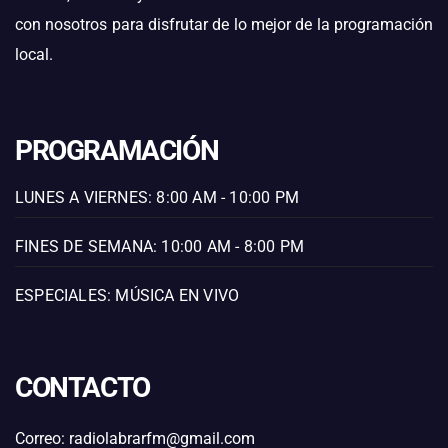
con nosotros para disfrutar de lo mejor de la programación
local.
PROGRAMACIÓN
LUNES A VIERNES: 8:00 AM - 10:00 PM
FINES DE SEMANA: 10:00 AM - 8:00 PM
ESPECIALES: MÚSICA EN VIVO
CONTACTO
Correo: radiolabrarfm@gmail.com