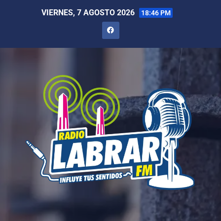
VIERNES, 7 AGOSTO 2026
18:46 PM