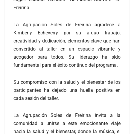
Freirina
La Agrupación Soles de Freirina agradece a
Kimberly Echeverry por su arduo trabajo,
creatividad y dedicación, elementos clave que han
convertido al taller en un espacio vibrante y
acogedor para todos. Su liderazgo ha sido
fundamental para el éxito continuo del programa.
Su compromiso con la salud y el bienestar de los
participantes ha dejado una huella positiva en
cada sesión del taller.
La Agrupación Soles de Freirina invita a la
comunidad a unirse a este emocionante viaje
hacia la salud y el bienestar, donde la música, el