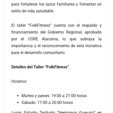
para fortalecer los lazos familiares y fomentar un
estilo de vida saludable.
El taller “FolkFitness” cuenta con el respaldo y
financiamiento del Gobierno Regional, aprobado
por el CORE Atacama, lo que subraya la
importancia y el reconocimiento de esta iniciativa
para el desarrollo comunitario.
Detalles del Taller “FolkFitness”
Horarios:
Martes y jueves: 19:00 a 21:00 horas
Sábado: 17:00 a 20:00 horas
Lugar:
Estadio Techado “Hermanos Guevara” en