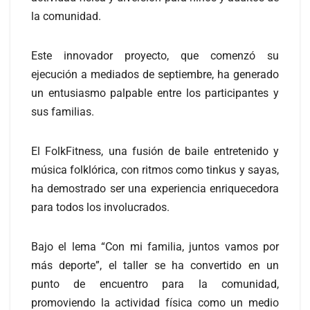
la comunidad.
Este innovador proyecto, que comenzó su
ejecución a mediados de septiembre, ha generado
un entusiasmo palpable entre los participantes y
sus familias.
El FolkFitness, una fusión de baile entretenido y
música folklórica, con ritmos como tinkus y sayas,
ha demostrado ser una experiencia enriquecedora
para todos los involucrados.
Bajo el lema “Con mi familia, juntos vamos por
más deporte”, el taller se ha convertido en un
punto de encuentro para la comunidad,
promoviendo la actividad física como un medio