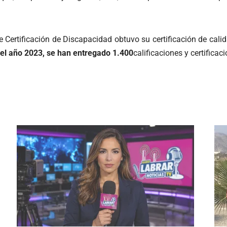
e Certificación de Discapacidad obtuvo su certificación de cal
del año 2023, se han entregado 1.400
calificaciones y certific