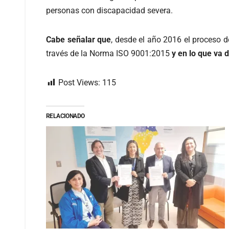
personas con discapacidad severa.
Cabe señalar que
, desde el año 2016 el proceso d
través de la Norma ISO 9001:2015
y en lo que va 
Post Views:
115
RELACIONADO