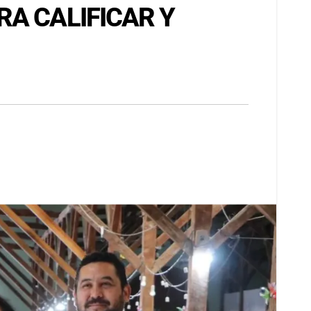
RA CALIFICAR Y