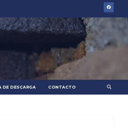
A DE DESCARGA
CONTACTO