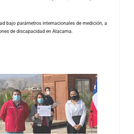
idad bajo parámetros internacionales de medición, a
aciones de discapacidad en Atacama.