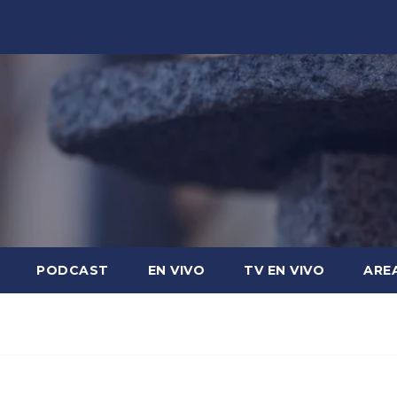
PODCAST
EN VIVO
TV EN VIVO
ARE