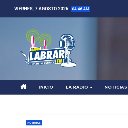
VIERNES, 7 AGOSTO 2026
04:46 AM
INICIO
LA RADIO
NOTICIAS
NOTICIAS