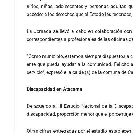
niños, niñas, adolescentes y personas adultas q
acceder a los derechos que el Estado les reconoce
La Jornada se llevó a cabo en colaboración con 
correspondientes a profesionales de las oficinas de
“Como municipio, estamos siempre dispuestos a col
ente que pueda ayudar a la comunidad. Felicito a
servicio”, expresó el alcalde (s) de la comuna de 
Discapacidad en Atacama
De acuerdo al III Estudio Nacional de la Discapa
discapacidad, proporción menor que el porcentaje 
Otras cifras entregadas por el estudio establece