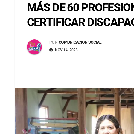
MÁS DE 60 PROFESIO
CERTIFICAR DISCAP
POR
COMUNICACIÓN SOCIAL
NOV 14, 2023