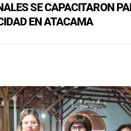
NALES SE CAPACITARON PA
ACIDAD EN ATACAMA