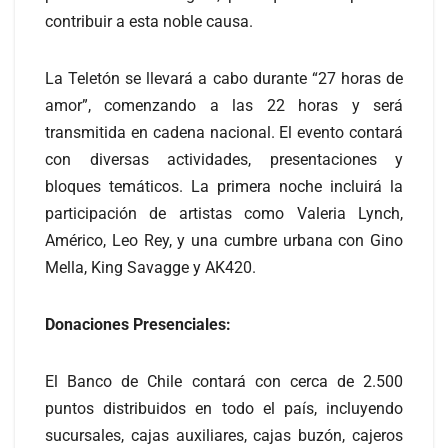
contribuir a esta noble causa.
La Teletón se llevará a cabo durante “27 horas de
amor”, comenzando a las 22 horas y será
transmitida en cadena nacional. El evento contará
con diversas actividades, presentaciones y
bloques temáticos. La primera noche incluirá la
participación de artistas como Valeria Lynch,
Américo, Leo Rey, y una cumbre urbana con Gino
Mella, King Savagge y AK420.
Donaciones Presenciales:
El Banco de Chile contará con cerca de 2.500
puntos distribuidos en todo el país, incluyendo
sucursales, cajas auxiliares, cajas buzón, cajeros