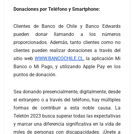
Donaciones por Teléfono y Smartphone:
Clientes de Banco de Chile y Banco Edwards
pueden donar llamando a los números
proporcionados. Además, tanto clientes como no
clientes pueden realizar donaciones a través del
sitio web
WWW.BANCOCHILE.CL
, la aplicación Mi
Banco o Mi Pago, y utilizando Apple Pay en los
puntos de donación.
Sea donando presencialmente, digitalmente, desde
el extranjero o a través del teléfono, hay múltiples
formas de contribuir a esta noble causa. La
Teletón 2023 busca superar todas las expectativas
y marcar una diferencia significativa en la vida de
miles de personas con discapacidades. ¡Únete a