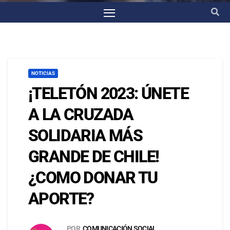
NOTICIAS
¡TELETÓN 2023: ÚNETE
A LA CRUZADA
SOLIDARIA MÁS
GRANDE DE CHILE!
¿COMO DONAR TU
APORTE?
POR
COMUNICACIÓN SOCIAL