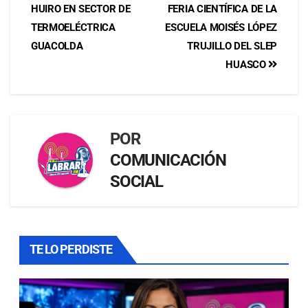
HUIRO EN SECTOR DE
FERIA CIENTÍFICA DE LA
TERMOELÉCTRICA
ESCUELA MOISÉS LÓPEZ
GUACOLDA
TRUJILLO DEL SLEP
HUASCO
POR
COMUNICACIÓN
SOCIAL
TE LO PERDISTE