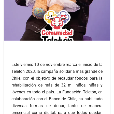
Este viernes 10 de noviembre marca el inicio de la
Teletón 2023, la campaña solidaria más grande de
Chile, con el objetivo de recaudar fondos para la
rehabilitación de más de 32 mil niños, niñas y
jóvenes en todo el país. La Fundación Teletón, en
colaboración con el Banco de Chile, ha habilitado
diversas formas de donar, tanto de manera
presencial como digital, para que todos puedan