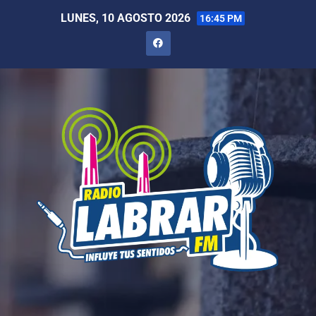
LUNES, 10 AGOSTO 2026
16:45 PM