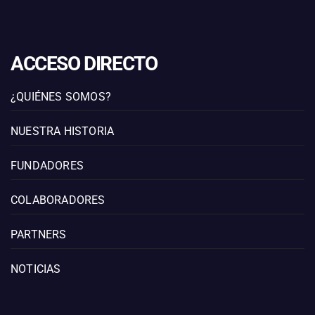
ACCESO DIRECTO
¿QUIÉNES SOMOS?
NUESTRA HISTORIA
FUNDADORES
COLABORADORES
PARTNERS
NOTICIAS