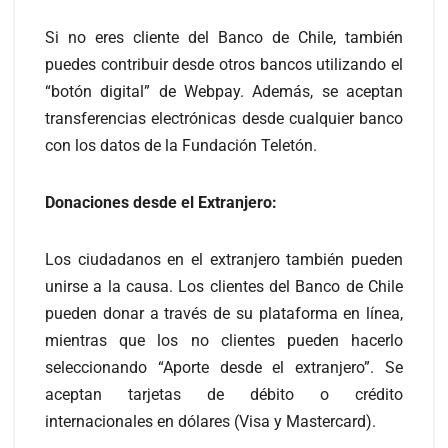
Si no eres cliente del Banco de Chile, también
puedes contribuir desde otros bancos utilizando el
“botón digital” de Webpay. Además, se aceptan
transferencias electrónicas desde cualquier banco
con los datos de la Fundación Teletón.
Donaciones desde el Extranjero:
Los ciudadanos en el extranjero también pueden
unirse a la causa. Los clientes del Banco de Chile
pueden donar a través de su plataforma en línea,
mientras que los no clientes pueden hacerlo
seleccionando “Aporte desde el extranjero”. Se
aceptan tarjetas de débito o crédito
internacionales en dólares (Visa y Mastercard).