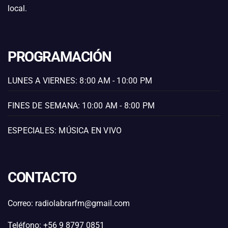
local.
PROGRAMACIÓN
LUNES A VIERNES: 8:00 AM - 10:00 PM
FINES DE SEMANA: 10:00 AM - 8:00 PM
ESPECIALES: MÚSICA EN VIVO
CONTACTO
Correo: radiolabrarfm@gmail.com
Teléfono: +56 9 8797 0851