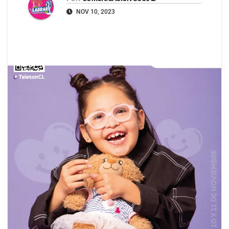
NOV 10, 2023