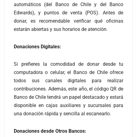
automáticos (del Banco de Chile y del Banco
Edwards), y puntos de venta (POS). Antes de
donar, es recomendable verificar qué oficinas
estarán abiertas y sus horarios de atención.
Donaciones Digitales:
Si prefieres la comodidad de donar desde tu
computadora o celular, el Banco de Chile ofrece
todos sus canales digitales para realizar
contribuciones. Además, este año, el código QR de
Banco de Chile tendrá un papel destacado y estará
disponible en cajas auxiliares y sucursales para
una donación rápida y sencilla al escanearlo.
Donaciones desde Otros Bancos: