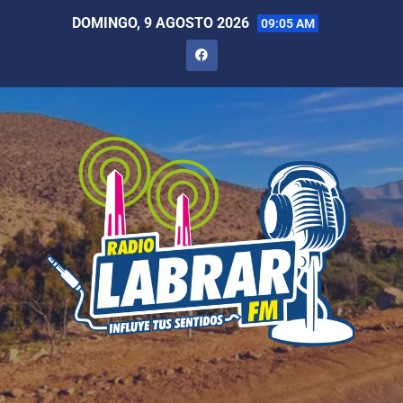
DOMINGO, 9 AGOSTO 2026
09:05 AM