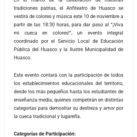
tradiciones patrias, el Anfiteatro de Huasco se
vestirá de colores y música este 10 de noviembre a
partir de las 18:30 horas, para dar paso al “¡Viva
mi cueca en colores!”, un evento integral
coordinado por el Servicio Local de Educación
Pública del Huasco y la Ilustre Municipalidad de
Huasco.
Este evento contará con la participación de todos
los establecimientos educacionales del territorio,
desde los más pequeños hasta los estudiantes de
enseñanza media, quienes competirán en distintas
categorías para demostrar su destreza y amor por
la cueca tradicional y lugareña.
Categorías de Participación: