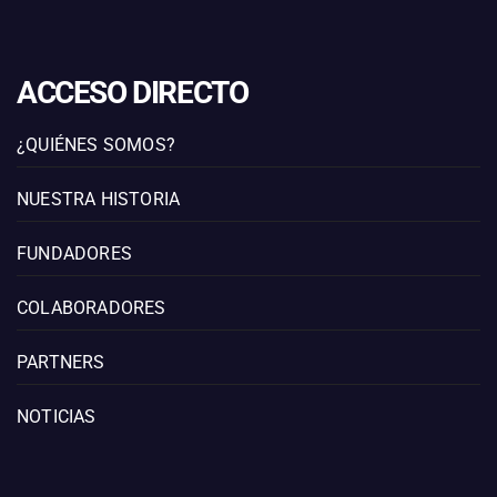
ACCESO DIRECTO
¿QUIÉNES SOMOS?
NUESTRA HISTORIA
FUNDADORES
COLABORADORES
PARTNERS
NOTICIAS