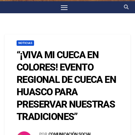
NOTICIAS
“¡VIVA MI CUECA EN
COLORES! EVENTO
REGIONAL DE CUECA EN
HUASCO PARA
PRESERVAR NUESTRAS
TRADICIONES”
POR
COMUNICACIÓN SOCIAL