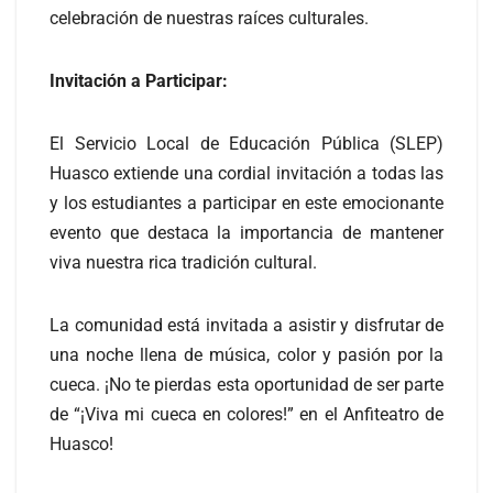
celebración de nuestras raíces culturales.
Invitación a Participar:
El Servicio Local de Educación Pública (SLEP)
Huasco extiende una cordial invitación a todas las
y los estudiantes a participar en este emocionante
evento que destaca la importancia de mantener
viva nuestra rica tradición cultural.
La comunidad está invitada a asistir y disfrutar de
una noche llena de música, color y pasión por la
cueca. ¡No te pierdas esta oportunidad de ser parte
de “¡Viva mi cueca en colores!” en el Anfiteatro de
Huasco!