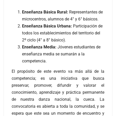
Enseñanza Básica Rural:
Representantes de
microcentros, alumnos de 4° y 6° básicos.
Enseñanza Básica Urbana:
Participación de
todos los establecimientos del territorio del
2º ciclo (4° a 8° básico).
Enseñanza Media:
Jóvenes estudiantes de
enseñanza media se sumarán a la
competencia.
El propósito de este evento va más allá de la
competencia; es una iniciativa que busca
preservar, promover, difundir y valorar el
conocimiento, aprendizaje y práctica permanente
de nuestra danza nacional, la cueca. La
convocatoria es abierta a toda la comunidad, y se
espera que este sea un momento de encuentro y