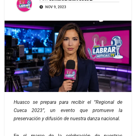
NOV 9, 2023
Huasco se prepara para recibir el “Regional de
Cueca 2023”, un evento que promueve la
preservación y difusión de nuestra danza nacional.
En el marco de la celebración de nuestras