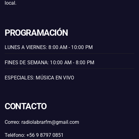
local.
PROGRAMACIÓN
LUNES A VIERNES: 8:00 AM - 10:00 PM
FINES DE SEMANA: 10:00 AM - 8:00 PM
ESPECIALES: MÚSICA EN VIVO
CONTACTO
Correo: radiolabrarfm@gmail.com
Teléfono: +56 9 8797 0851