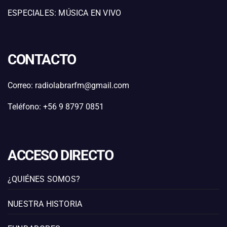
ESPECIALES: MÚSICA EN VIVO
CONTACTO
Correo: radiolabrarfm@gmail.com
Teléfono: +56 9 8797 0851
ACCESO DIRECTO
¿QUIÉNES SOMOS?
NUESTRA HISTORIA