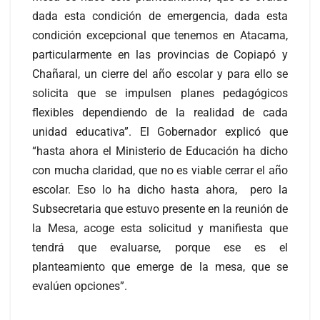
dada esta condición de emergencia, dada esta
condición excepcional que tenemos en Atacama,
particularmente en las provincias de Copiapó y
Chañaral, un cierre del año escolar y para ello se
solicita que se impulsen planes pedagógicos
flexibles dependiendo de la realidad de cada
unidad educativa”. El Gobernador explicó que
“hasta ahora el Ministerio de Educación ha dicho
con mucha claridad, que no es viable cerrar el año
escolar. Eso lo ha dicho hasta ahora, pero la
Subsecretaria que estuvo presente en la reunión de
la Mesa, acoge esta solicitud y manifiesta que
tendrá que evaluarse, porque ese es el
planteamiento que emerge de la mesa, que se
evalúen opciones”.