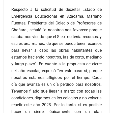
Respecto a la solicitud de decretar Estado de
Emergencia Educacional en Atacama, Mariano
Fuentes, Presidente del Colegio de Profesores de
Chañaral, señaló “a nosotros nos favorece porque
estábamos viendo que el Slep no tenía recursos, y
esa es una manera de que se pueda tener recursos
para llevar a cabo las obras habilitantes que
estamos haciendo nosotros, las de corto, mediano
y largo plazo”. En cuanto a la propuesta de cierre
del año escolar, expresó “en este caso sí, porque
nosotros estamos afligidos por el tiempo. Cada
día que avanza es un día perdido para nosotros.
Tenemos fijado que llegar a marzo con todas las
condiciones, digamos en los colegios y no volver a
repetir este año 2023. Por lo tanto, si es posible
hacer un cierre, lógicamente con un plan