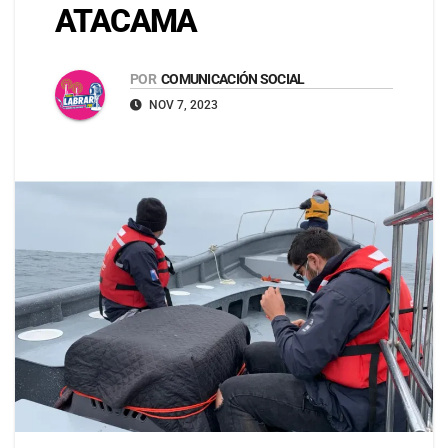
ATACAMA
POR
COMUNICACIÓN SOCIAL
NOV 7, 2023