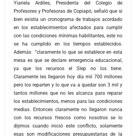
Yiariela Ardiles, Presidenta del Colegio de
Profesores y Profesoras de Copiapó, señaló que si
bien existía un cronograma de trabajos acordado
en los establecimientos afectados para cumplir
con las condiciones mínimas habilitantes, este no
se ha cumplido en los tiempos establecidos.
Además “claramente lo que se establece en esta
mesa es que se declare emergencia educacional,
ya que los recursos el Slep no los tiene.
Claramente les llegaron hoy día mil 700 millones
pero los reparten y lo que va a quedar son 3 mil y
tantos millones que no les alcanza para reparar
los establecimientos, menos para las condiciones
medias. Entonces claramente no llegaron nunca
con los recursos frescos como nosotros se lo
dijimos cuando inició este conflicto, solamente
esas son modificaciones presupuestarias de la