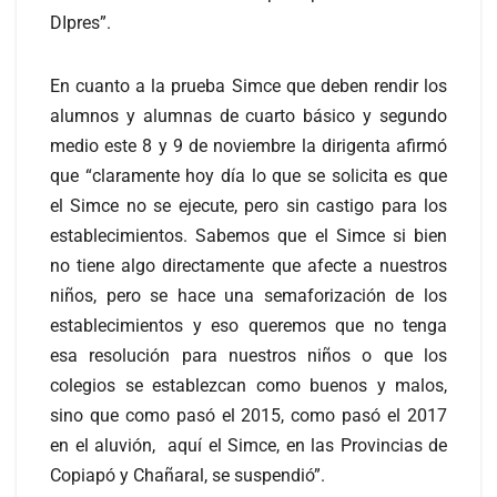
DIpres”.
En cuanto a la prueba Simce que deben rendir los
alumnos y alumnas de cuarto básico y segundo
medio este 8 y 9 de noviembre la dirigenta afirmó
que “claramente hoy día lo que se solicita es que
el Simce no se ejecute, pero sin castigo para los
establecimientos. Sabemos que el Simce si bien
no tiene algo directamente que afecte a nuestros
niños, pero se hace una semaforización de los
establecimientos y eso queremos que no tenga
esa resolución para nuestros niños o que los
colegios se establezcan como buenos y malos,
sino que como pasó el 2015, como pasó el 2017
en el aluvión, aquí el Simce, en las Provincias de
Copiapó y Chañaral, se suspendió”.