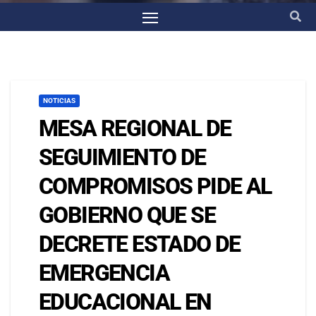
NOTICIAS
MESA REGIONAL DE
SEGUIMIENTO DE
COMPROMISOS PIDE AL
GOBIERNO QUE SE
DECRETE ESTADO DE
EMERGENCIA
EDUCACIONAL EN