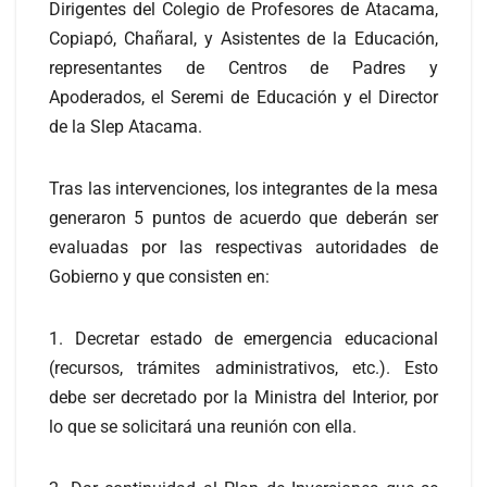
Dirigentes del Colegio de Profesores de Atacama,
Copiapó, Chañaral, y Asistentes de la Educación,
representantes de Centros de Padres y
Apoderados, el Seremi de Educación y el Director
de la Slep Atacama.
Tras las intervenciones, los integrantes de la mesa
generaron 5 puntos de acuerdo que deberán ser
evaluadas por las respectivas autoridades de
Gobierno y que consisten en:
1. Decretar estado de emergencia educacional
(recursos, trámites administrativos, etc.). Esto
debe ser decretado por la Ministra del Interior, por
lo que se solicitará una reunión con ella.