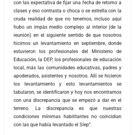
con las expectativa de fijar una fecha de retorno a
clases y eso contrasta o choca o se estrella con la
cruda realidad de que no tenemos, incluso aquí
hubo un impás medio complejo al interior (de la
reunión) en el siguiente sentido de que nosotros
hicimos un levantamiento en septiembre, donde
estuvieron los profesionales del Ministerio de
Educación, la DEP, los profesionales de educación
local, más las comunidades educativas, padres y
apoderados, asistentes y nosotros. Allí se hicieron
los levantamiento y esto levantamientos se
tabularon, se identificaron y hoy nos encontramos
con una discrepancia que se empezó a dar en el
terreno. La discrepancia es que nuestras
condiciones mínimas habilitantes no coincidían
con las que había levantado el Slep”.