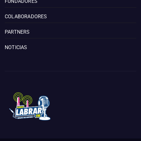
FUNDADORES
COLABORADORES
PARTNERS
NOTICIAS