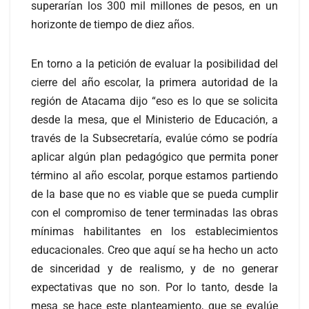
superarían los 300 mil millones de pesos, en un
horizonte de tiempo de diez años.
En torno a la petición de evaluar la posibilidad del
cierre del año escolar, la primera autoridad de la
región de Atacama dijo “eso es lo que se solicita
desde la mesa, que el Ministerio de Educación, a
través de la Subsecretaría, evalúe cómo se podría
aplicar algún plan pedagógico que permita poner
término al año escolar, porque estamos partiendo
de la base que no es viable que se pueda cumplir
con el compromiso de tener terminadas las obras
mínimas habilitantes en los establecimientos
educacionales. Creo que aquí se ha hecho un acto
de sinceridad y de realismo, y de no generar
expectativas que no son. Por lo tanto, desde la
mesa se hace este planteamiento, que se evalúe