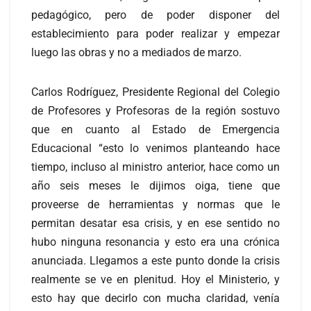
pedagógico, pero de poder disponer del
establecimiento para poder realizar y empezar
luego las obras y no a mediados de marzo.
Carlos Rodríguez, Presidente Regional del Colegio
de Profesores y Profesoras de la región sostuvo
que en cuanto al Estado de Emergencia
Educacional “esto lo venimos planteando hace
tiempo, incluso al ministro anterior, hace como un
año seis meses le dijimos oiga, tiene que
proveerse de herramientas y normas que le
permitan desatar esa crisis, y en ese sentido no
hubo ninguna resonancia y esto era una crónica
anunciada. Llegamos a este punto donde la crisis
realmente se ve en plenitud. Hoy el Ministerio, y
esto hay que decirlo con mucha claridad, venía