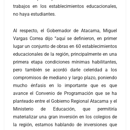
trabajos en los establecimientos educacionales,
no haya estudiantes.
Al respecto, el Gobernador de Atacama, Miguel
Vargas Correa dijo “aquí se definieron, en primer
lugar un conjunto de obras en 60 establecimientos
educacionales de la región, principalmente en una
primera etapa condiciones mínimas habilitantes,
pero también se acordó darle celeridad a los
compromisos de mediano y largo plazo, poniendo
mucho énfasis en lo importante que es que
avance el Convenio de Programación que se ha
planteado entre el Gobierno Regional Atacama y el
Ministerio de Educación, que permitiría
materializar una gran inversión en los colegios de
la región, estamos hablando de inversiones que