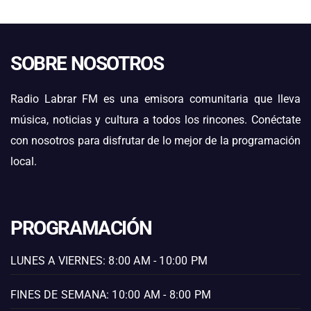
SOBRE NOSOTROS
Radio Labrar FM es una emisora comunitaria que lleva
música, noticias y cultura a todos los rincones. Conéctate
con nosotros para disfrutar de lo mejor de la programación
local.
PROGRAMACIÓN
LUNES A VIERNES: 8:00 AM - 10:00 PM
FINES DE SEMANA: 10:00 AM - 8:00 PM