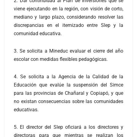
2. Dar continuidad al Plan de Inversiones que se
viene ejecutando en la región, con visión de corto,
mediano y largo plazo, considerando resolver las
discrepancias en el itemizado entre Slep y la
comunidad educativa.
3. Se solicita a Mineduc evaluar el cierre del año
escolar con medidas flexibles pedagógicas.
4. Se solicita a la Agencia de la Calidad de la
Educación que evalúe la suspensión del Simce
para las provincias de Chañaral y Copiapó, y que
no existan consecuencias sobre las comunidades
educativas.
5. El director del Slep oficiará a los directores y
directoras para que mientras se realizan los