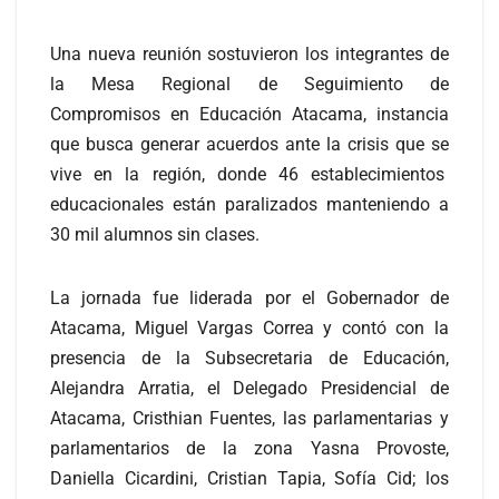
Una nueva reunión sostuvieron los integrantes de
la Mesa Regional de Seguimiento de
Compromisos en Educación Atacama, instancia
que busca generar acuerdos ante la crisis que se
vive en la región, donde 46 establecimientos
educacionales están paralizados manteniendo a
30 mil alumnos sin clases.
La jornada fue liderada por el Gobernador de
Atacama, Miguel Vargas Correa y contó con la
presencia de la Subsecretaria de Educación,
Alejandra Arratia, el Delegado Presidencial de
Atacama, Cristhian Fuentes, las parlamentarias y
parlamentarios de la zona Yasna Provoste,
Daniella Cicardini, Cristian Tapia, Sofía Cid; los