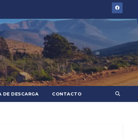
A DE DESCARGA
CONTACTO