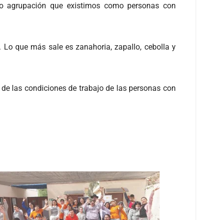
mo agrupación que existimos como personas con
. Lo que más sale es zanahoria, zapallo, cebolla y
de las condiciones de trabajo de las personas con