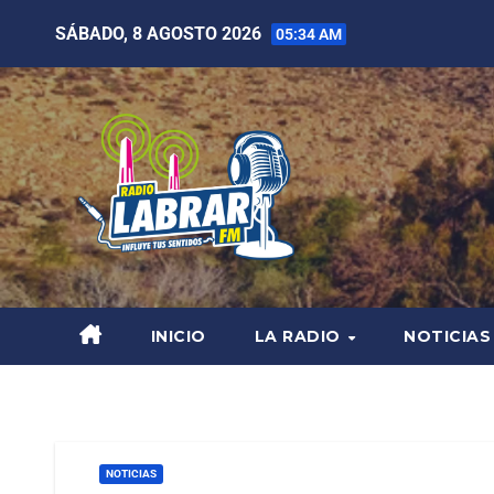
SÁBADO, 8 AGOSTO 2026
05:34 AM
INICIO
LA RADIO
NOTICIAS
NOTICIAS