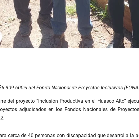
$6.909.600el del Fondo Nacional de Proyectos Inclusivos (FONAP
rre del proyecto “Inclusión Productiva en el Huasco Alto” eje
oyectos adjudicados en los Fondos Nacionales de Proyectos 
2,
para cerca de 40 personas con discapacidad que desarrolla la 