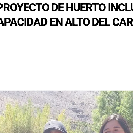
PROYECTO DE HUERTO INCL
APACIDAD EN ALTO DEL CA