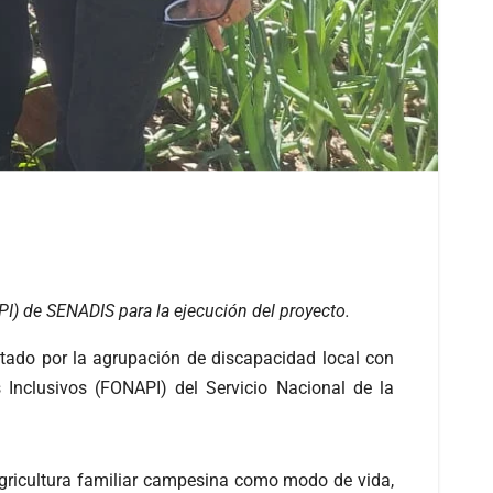
I) de SENADIS para la ejecución del proyecto.
cutado por la agrupación de discapacidad local con
Inclusivos (FONAPI) del Servicio Nacional de la
agricultura familiar campesina como modo de vida,