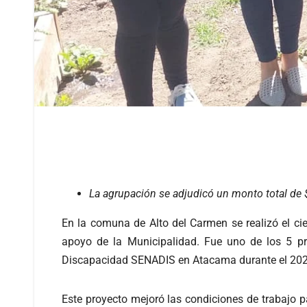
La agrupación se adjudicó un monto total de 
En la comuna de Alto del Carmen se realizó el cie
apoyo de la Municipalidad. Fue uno de los 5 pr
Discapacidad SENADIS en Atacama durante el 202
Este proyecto mejoró las condiciones de trabajo 