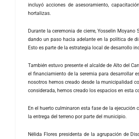
incluyó acciones de asesoramiento, capacitació
hortalizas.
Durante la ceremonia de cierre, Yosselin Moyano 
dando un paso hacia adelante en la política de d
Esto es parte de la estrategia local de desarrollo 
También estuvo presente el alcalde de Alto del Ca
el financiamiento de la seremia para desarrollar e
nosotros hemos creado desde la municipalidad con
considerada, hemos creado los espacios en esta co
En el huerto culminaron esta fase de la ejecución
la entrega del terreno por parte del municipio.
Nélida Flores presidenta de la agrupación de Di