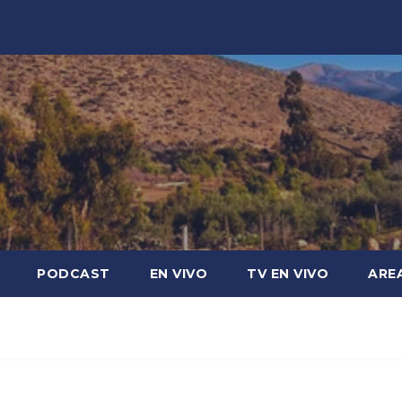
PODCAST
EN VIVO
TV EN VIVO
ARE