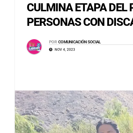
CULMINA ETAPA DEL 
PERSONAS CON DISC
POR
COMUNICACIÓN SOCIAL
NOV 4, 2023