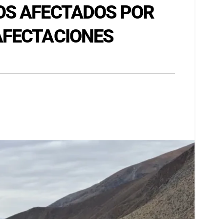
OS AFECTADOS POR
AFECTACIONES