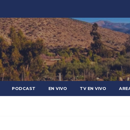
PODCAST
EN VIVO
TV EN VIVO
ARE