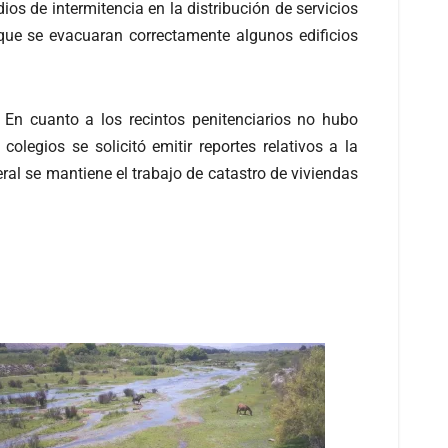
os de intermitencia en la distribución de servicios
que se evacuaran correctamente algunos edificios
 En cuanto a los recintos penitenciarios no hubo
legios se solicitó emitir reportes relativos a la
ral se mantiene el trabajo de catastro de viviendas