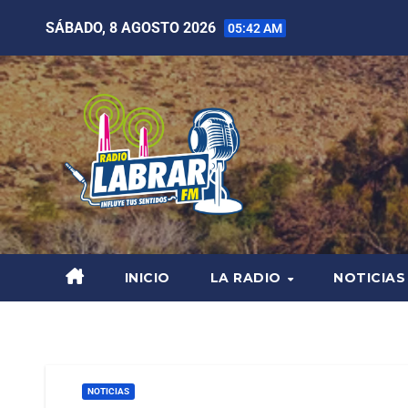
SÁBADO, 8 AGOSTO 2026
05:42 AM
INICIO
LA RADIO
NOTICIAS
NOTICIAS