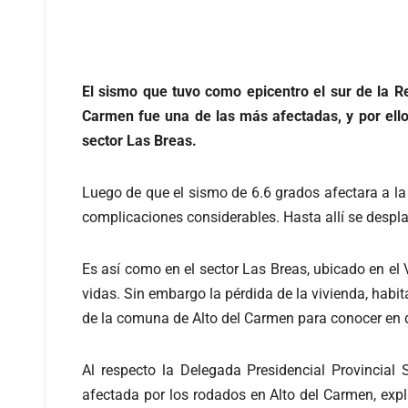
El sismo que tuvo como epicentro el sur de la 
Carmen fue una de las más afectadas, y por ello
sector Las Breas.
Luego de que el sismo de 6.6 grados afectara a l
complicaciones considerables. Hasta allí se despl
Es así como en el sector Las Breas, ubicado en el 
vidas. Sin embargo la pérdida de la vivienda, habit
de la comuna de Alto del Carmen para conocer en d
Al respecto la Delegada Presidencial Provincial
afectada por los rodados en Alto del Carmen, ex