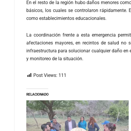
En el resto de la región hubo daños menores como r
básicos, los cuales se controlaron rápidamente.
como establecimientos educacionales.
La coordinación frente a esta emergencia permit
afectaciones mayores, en recintos de salud no se
infraestructura para solucionar cualquier daño en 
y monitoreo de la situación.
Post Views:
111
RELACIONADO