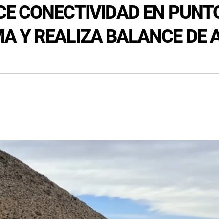
CE CONECTIVIDAD EN PUNT
A Y REALIZA BALANCE DE 