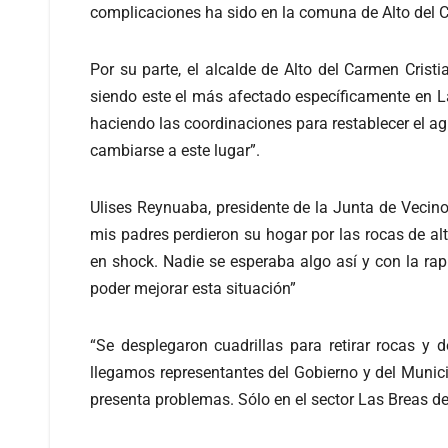
complicaciones ha sido en la comuna de Alto del C
Por su parte, el alcalde de Alto del Carmen Cristi
siendo este el más afectado específicamente en 
haciendo las coordinaciones para restablecer el agu
cambiarse a este lugar”.
Ulises Reynuaba, presidente de la Junta de Vecino
mis padres perdieron su hogar por las rocas de al
en shock. Nadie se esperaba algo así y con la rap
poder mejorar esta situación”
“Se desplegaron cuadrillas para retirar rocas y
llegamos representantes del Gobierno y del Munici
presenta problemas. Sólo en el sector Las Breas d