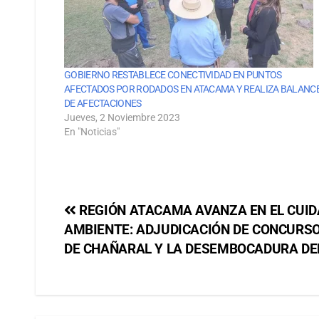
GOBIERNO RESTABLECE CONECTIVIDAD EN PUNTOS
AFECTADOS POR RODADOS EN ATACAMA Y REALIZA BALANC
DE AFECTACIONES
Jueves, 2 Noviembre 2023
En "Noticias"
REGIÓN ATACAMA AVANZA EN EL CUID
AMBIENTE: ADJUDICACIÓN DE CONCURSO
DE CHAÑARAL Y LA DESEMBOCADURA DEL