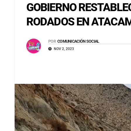
GOBIERNO RESTABLE
RODADOS EN ATACAM
POR
COMUNICACIÓN SOCIAL
NOV 2, 2023