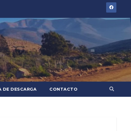
A DE DESCARGA
CONTACTO