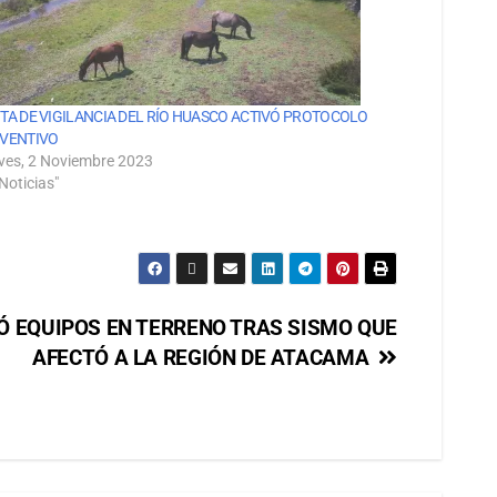
TA DE VIGILANCIA DEL RÍO HUASCO ACTIVÓ PROTOCOLO
VENTIVO
ves, 2 Noviembre 2023
Noticias"
Ó EQUIPOS EN TERRENO TRAS SISMO QUE
AFECTÓ A LA REGIÓN DE ATACAMA