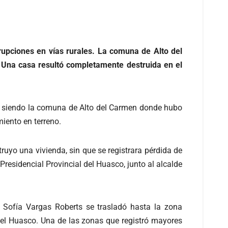
upciones en vías rurales. La comuna de Alto del
. Una casa resultó completamente destruida en el
n, siendo la comuna de Alto del Carmen donde hubo
iento en terreno.
ruyo una vivienda, sin que se registrara pérdida de
Presidencial Provincial del Huasco, junto al alcalde
, Sofía Vargas Roberts se trasladó hasta la zona
el Huasco. Una de las zonas que registró mayores