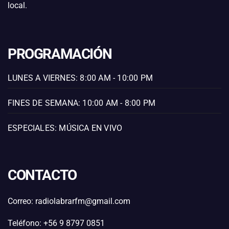
local.
PROGRAMACIÓN
LUNES A VIERNES: 8:00 AM - 10:00 PM
FINES DE SEMANA: 10:00 AM - 8:00 PM
ESPECIALES: MÚSICA EN VIVO
CONTACTO
Correo: radiolabrarfm@gmail.com
Teléfono: +56 9 8797 0851