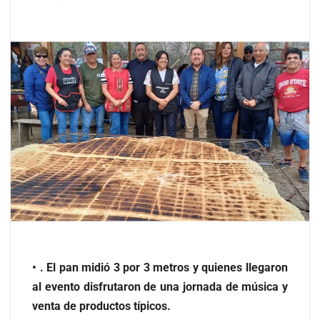
• . El pan midió 3 por 3 metros y quienes llegaron
al evento disfrutaron de una jornada de música y
venta de productos típicos.