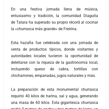
En una festiva jornada llena de música,
entusiasmo y tradición, la comunidad Diaguita
de Tatara ha superado su propio récord al cocinar
la «churrasca más grande» de Freirina.
Esta hazaña fue celebrada con una jornada de
venta de productos típicos, donde visitantes y
autoridades locales tuvieron la oportunidad de
deleitarse con la riqueza de la gastronomía local,
incluyendo queso de cabra, tortillas con
chicharrones, empanadas, jugos naturales y más.
La preparación de esta monumental churrasca
requirió 40 kilos de harina, sal y agua, generando
una masa de 60 kilos. Esta gigantesca churrasca