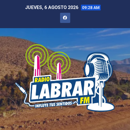
JUEVES, 6 AGOSTO 2026
09:28 AM