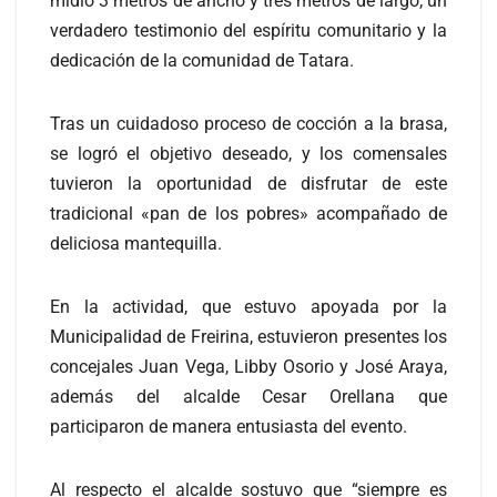
midió 3 metros de ancho y tres metros de largo, un
verdadero testimonio del espíritu comunitario y la
dedicación de la comunidad de Tatara.
Tras un cuidadoso proceso de cocción a la brasa,
se logró el objetivo deseado, y los comensales
tuvieron la oportunidad de disfrutar de este
tradicional «pan de los pobres» acompañado de
deliciosa mantequilla.
En la actividad, que estuvo apoyada por la
Municipalidad de Freirina, estuvieron presentes los
concejales Juan Vega, Libby Osorio y José Araya,
además del alcalde Cesar Orellana que
participaron de manera entusiasta del evento.
Al respecto el alcalde sostuvo que “siempre es