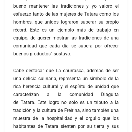
bueno mantener las tradiciones y yo valoro el
esfuerzo tanto de las mujeres de Tatara como los
hombres, que unidos lograron superar su propio
récord. Este es un ejemplo más de trabajo en
equipo, de querer mostrar las tradiciones de una
comunidad que cada día se supera por ofrecer
buenos productos” sostuvo.
Cabe destacar que La churrasca, además de ser
una delicia culinaria, representa un símbolo de la
rica herencia cultural y el espíritu de unidad que
caracterizan a la comunidad Diaguita
de Tatara. Este logro no solo es un tributo a la
tradición y la cultura de Freirina, sino también una
muestra de la hospitalidad y el orgullo que los
habitantes de Tatara sienten por su tierra y sus