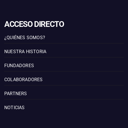
ACCESO DIRECTO
¿QUIÉNES SOMOS?
NUESTRA HISTORIA
FUNDADORES
COLABORADORES
PARTNERS
NOTICIAS