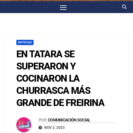
NOTICIAS
EN TATARA SE
SUPERARON Y
COCINARON LA
CHURRASCA MÁS
GRANDE DE FREIRINA
POR
COMUNICACIÓN SOCIAL
NOV 2, 2023