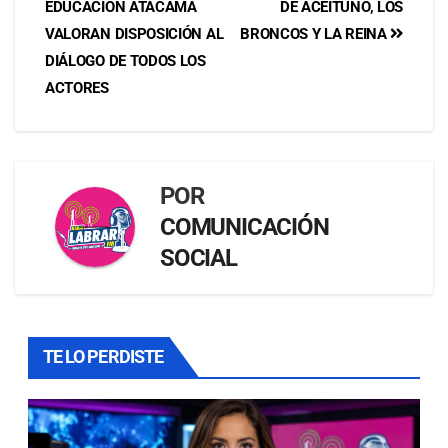
EDUCACIÓN ATACAMA
DE ACEITUNO, LOS
VALORAN DISPOSICIÓN AL
BRONCOS Y LA REINA
DIÁLOGO DE TODOS LOS
ACTORES
POR
COMUNICACIÓN
SOCIAL
TE LO PERDISTE