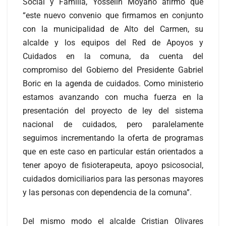
Social y Familia, Yosselin Moyano afirmó que
“este nuevo convenio que firmamos en conjunto
con la municipalidad de Alto del Carmen, su
alcalde y los equipos del Red de Apoyos y
Cuidados en la comuna, da cuenta del
compromiso del Gobierno del Presidente Gabriel
Boric en la agenda de cuidados. Como ministerio
estamos avanzando con mucha fuerza en la
presentación del proyecto de ley del sistema
nacional de cuidados, pero paralelamente
seguimos incrementando la oferta de programas
que en este caso en particular están orientados a
tener apoyo de fisioterapeuta, apoyo psicosocial,
cuidados domiciliarios para las personas mayores
y las personas con dependencia de la comuna”.
Del mismo modo el alcalde Cristian Olivares