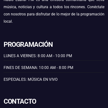
música, noticias y cultura a todos los rincones. Conéctate
con nosotros para disfrutar de lo mejor de la programación
local.
PROGRAMACIÓN
LUNES A VIERNES: 8:00 AM - 10:00 PM
FINES DE SEMANA: 10:00 AM - 8:00 PM
ESPECIALES: MÚSICA EN VIVO
CONTACTO