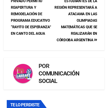
PRIVADO PERMITIÓ
ESTUDIANTES DE LA
REAPERTURA Y
REGIÓN REPRESENTARÁ A
REMODELACIÓN DE
ATACAMA EN LAS
PROGRAMA EDUCATIVO
OLIMPIADAS
“RAYITO DE ESPERANZA”
MATEMÁTICAS QUE SE
EN CANTO DEL AGUA
REALIZARÁN EN
CÓRDOBA ARGENTINA
POR
COMUNICACIÓN
SOCIAL
TE LO PERDISTE