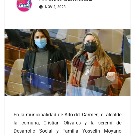
NOV 2, 2023
En la municipalidad de Alto del Carmen, el alcalde
la comuna, Cristian Olivares y la seremi de
Desarrollo Social y Familia Yosselin Moyano