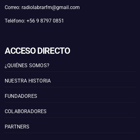
Correo: radiolabrarfm@gmail.com
Teléfono: +56 9 8797 0851
ACCESO DIRECTO
¿QUIÉNES SOMOS?
NUESTRA HISTORIA
FUNDADORES
COLABORADORES
PARTNERS