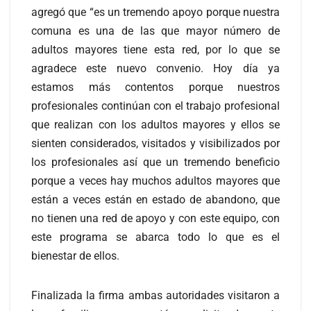
agregó que “es un tremendo apoyo porque nuestra
comuna es una de las que mayor número de
adultos mayores tiene esta red, por lo que se
agradece este nuevo convenio. Hoy día ya
estamos más contentos porque nuestros
profesionales continúan con el trabajo profesional
que realizan con los adultos mayores y ellos se
sienten considerados, visitados y visibilizados por
los profesionales así que un tremendo beneficio
porque a veces hay muchos adultos mayores que
están a veces están en estado de abandono, que
no tienen una red de apoyo y con este equipo, con
este programa se abarca todo lo que es el
bienestar de ellos.
Finalizada la firma ambas autoridades visitaron a