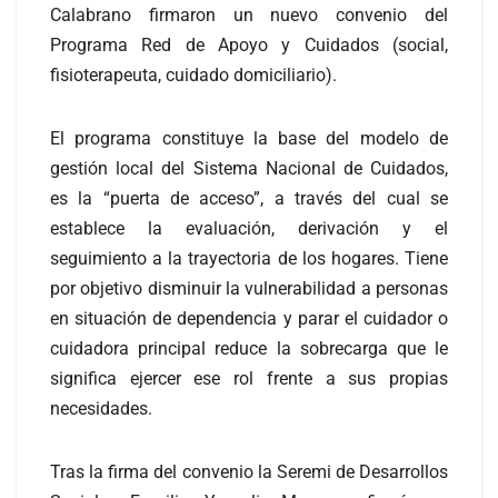
Calabrano firmaron un nuevo convenio del
Programa Red de Apoyo y Cuidados (social,
fisioterapeuta, cuidado domiciliario).
El programa constituye la base del modelo de
gestión local del Sistema Nacional de Cuidados,
es la “puerta de acceso”, a través del cual se
establece la evaluación, derivación y el
seguimiento a la trayectoria de los hogares. Tiene
por objetivo disminuir la vulnerabilidad a personas
en situación de dependencia y parar el cuidador o
cuidadora principal reduce la sobrecarga que le
significa ejercer ese rol frente a sus propias
necesidades.
Tras la firma del convenio la Seremi de Desarrollos