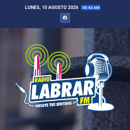
LUNES, 10 AGOSTO 2026
08:43 AM