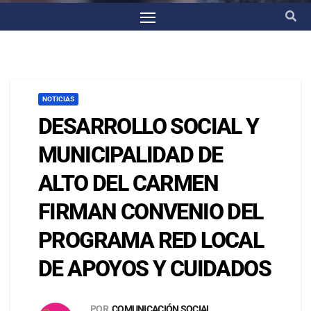
NOTICIAS
DESARROLLO SOCIAL Y
MUNICIPALIDAD DE
ALTO DEL CARMEN
FIRMAN CONVENIO DEL
PROGRAMA RED LOCAL
DE APOYOS Y CUIDADOS
POR
COMUNICACIÓN SOCIAL