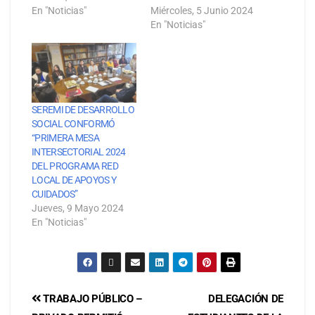
En "Noticias"
Miércoles, 5 Junio 2024
En "Noticias"
SEREMI DE DESARROLLO
SOCIAL CONFORMÓ
“PRIMERA MESA
INTERSECTORIAL 2024
DEL PROGRAMA RED
LOCAL DE APOYOS Y
CUIDADOS”
Jueves, 9 Mayo 2024
En "Noticias"
TRABAJO PÚBLICO –
DELEGACIÓN DE