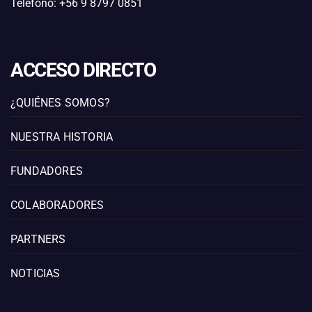
Teléfono: +56 9 8797 0851
ACCESO DIRECTO
¿QUIÉNES SOMOS?
NUESTRA HISTORIA
FUNDADORES
COLABORADORES
PARTNERS
NOTICIAS