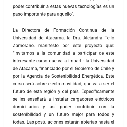
poder contribuir a estas nuevas tecnologías es un
paso importante para aquello”.
La Directora de Formación Continua de la
Universidad de Atacama, la Dra. Alejandra Tello
Zamorano, manifestó por este proyecto que:
“invitamos a la comunidad a participar de este
interesante curso que va a impartir la Universidad
de Atacama, financiado por el Gobierno de Chile y
por la Agencia de Sostenibilidad Energética. Este
curso será sobre electromovilidad, que va a ser el
futuro de esta región y del país. Específicamente
se les enseñará a instalar cargadores eléctricos
domiciliarios y así poder contribuir con la
sostenibilidad y un futuro mejor para todos y
todas. Las postulaciones estarán abiertas hasta el