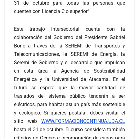
31 de octubre para todas las personas que
cuenten con Licencia C o superior”.
Este trabajo intersectorial cuenta con la
colaboración del Gobierno del Presidente Gabriel
Boric a través de la SEREMI de Transportes y
Telecomunicaciones, la SEREMI de Energía, la
Seremi de Gobierno y el desarrollo que impulsan
en esta área la Agencia de Sostenibilidad
Energética y la Universidad de Atacama. En el
futuro se espera que la mayor cantidad de
traslados del sistema público tenderán a ser
eléctricos, para habitar así un país más sostenible
y ecológico. Si quieres postular, debes visitar el
sitio web
WWW.FORMACIONCONTINUA.UDA.CL
hasta el 31 de octubre. El curso considera también
criterios de Género e incorporación de cupos para