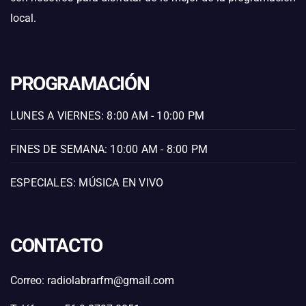
local.
PROGRAMACIÓN
LUNES A VIERNES: 8:00 AM - 10:00 PM
FINES DE SEMANA: 10:00 AM - 8:00 PM
ESPECIALES: MÚSICA EN VIVO
CONTACTO
Correo: radiolabrarfm@gmail.com