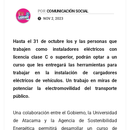
POR
COMUNICACIÓN SOCIAL
NOV 2, 2023
Hasta el 31 de octubre los y las personas que
trabajen como instaladores eléctricos con
licencia clase C o superior, podrán optar a un
curso que les entregará las herramientas para
trabajar en la instalación de cargadores
eléctricos de vehículos. Un trabajo en miras de
potenciar la electromovilidad del transporte
público.
Una colaboración entre el Gobierno, la Universidad
de Atacama y la Agencia de Sostenibilidad
Energética permitirá desarrollar un curso de