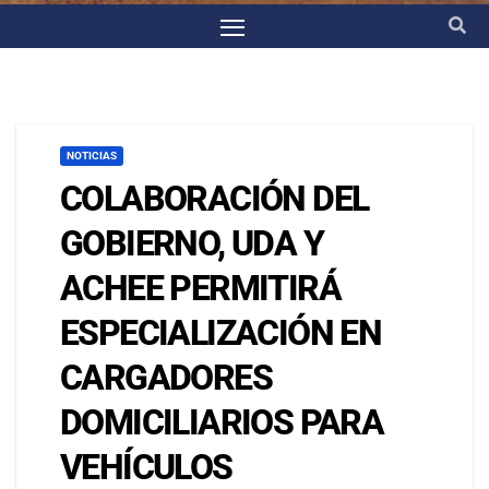
NOTICIAS
COLABORACIÓN DEL
GOBIERNO, UDA Y
ACHEE PERMITIRÁ
ESPECIALIZACIÓN EN
CARGADORES
DOMICILIARIOS PARA
VEHÍCULOS