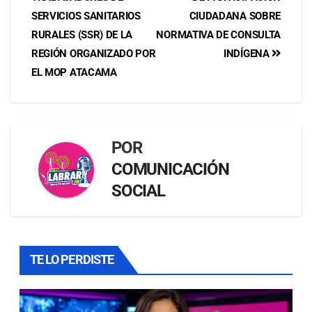
SERVICIOS SANITARIOS
CIUDADANA SOBRE
RURALES (SSR) DE LA
NORMATIVA DE CONSULTA
REGIÓN ORGANIZADO POR
INDÍGENA
EL MOP ATACAMA
POR
COMUNICACIÓN
SOCIAL
TE LO PERDISTE