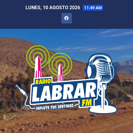
LUNES, 10 AGOSTO 2026
11:49 AM