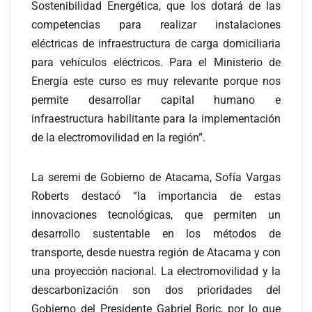
Sostenibilidad Energética, que los dotará de las
competencias para realizar instalaciones
eléctricas de infraestructura de carga domiciliaria
para vehículos eléctricos. Para el Ministerio de
Energía este curso es muy relevante porque nos
permite desarrollar capital humano e
infraestructura habilitante para la implementación
de la electromovilidad en la región”.
La seremi de Gobierno de Atacama, Sofía Vargas
Roberts destacó “la importancia de estas
innovaciones tecnológicas, que permiten un
desarrollo sustentable en los métodos de
transporte, desde nuestra región de Atacama y con
una proyección nacional. La electromovilidad y la
descarbonización son dos prioridades del
Gobierno del Presidente Gabriel Boric, por lo que