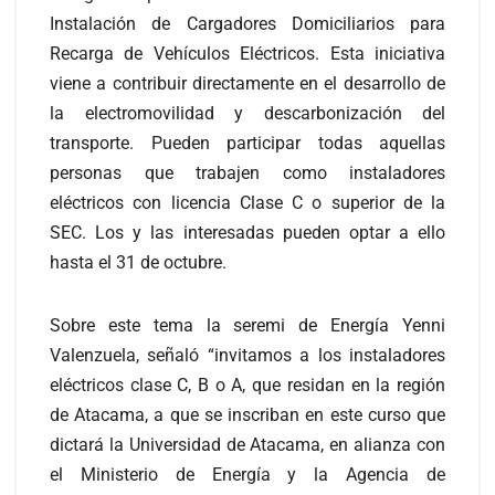
Instalación de Cargadores Domiciliarios para
Recarga de Vehículos Eléctricos. Esta iniciativa
viene a contribuir directamente en el desarrollo de
la electromovilidad y descarbonización del
transporte. Pueden participar todas aquellas
personas que trabajen como instaladores
eléctricos con licencia Clase C o superior de la
SEC. Los y las interesadas pueden optar a ello
hasta el 31 de octubre.
Sobre este tema la seremi de Energía Yenni
Valenzuela, señaló “invitamos a los instaladores
eléctricos clase C, B o A, que residan en la región
de Atacama, a que se inscriban en este curso que
dictará la Universidad de Atacama, en alianza con
el Ministerio de Energía y la Agencia de