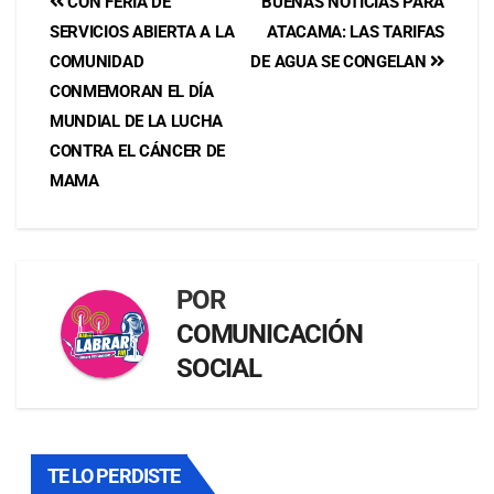
CON FERIA DE
BUENAS NOTICIAS PARA
SERVICIOS ABIERTA A LA
ATACAMA: LAS TARIFAS
COMUNIDAD
DE AGUA SE CONGELAN
CONMEMORAN EL DÍA
MUNDIAL DE LA LUCHA
CONTRA EL CÁNCER DE
MAMA
POR
COMUNICACIÓN
SOCIAL
TE LO PERDISTE