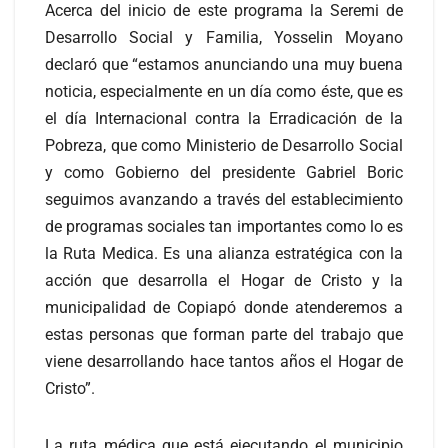
Acerca del inicio de este programa la Seremi de
Desarrollo Social y Familia, Yosselin Moyano
declaró que “estamos anunciando una muy buena
noticia, especialmente en un día como éste, que es
el día Internacional contra la Erradicación de la
Pobreza, que como Ministerio de Desarrollo Social
y como Gobierno del presidente Gabriel Boric
seguimos avanzando a través del establecimiento
de programas sociales tan importantes como lo es
la Ruta Medica. Es una alianza estratégica con la
acción que desarrolla el Hogar de Cristo y la
municipalidad de Copiapó donde atenderemos a
estas personas que forman parte del trabajo que
viene desarrollando hace tantos años el Hogar de
Cristo”.
La ruta médica que está ejecutando el municipio