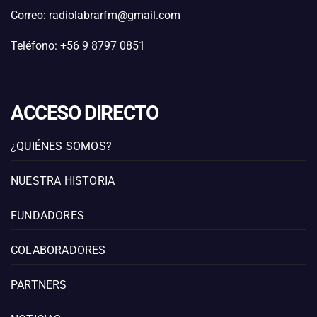
Correo: radiolabrarfm@gmail.com
Teléfono: +56 9 8797 0851
ACCESO DIRECTO
¿QUIÉNES SOMOS?
NUESTRA HISTORIA
FUNDADORES
COLABORADORES
PARTNERS