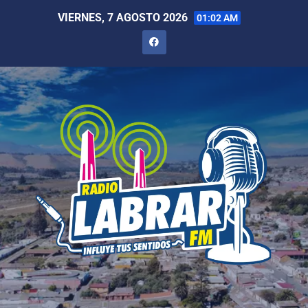
VIERNES, 7 AGOSTO 2026
01:02 AM