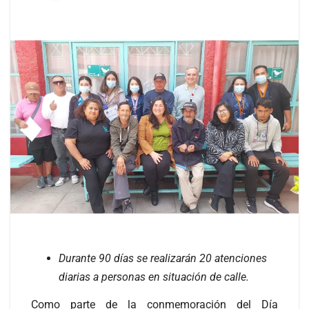
Durante 90 días se realizarán 20 atenciones
diarias a personas en situación de calle.
Como parte de la conmemoración del Día