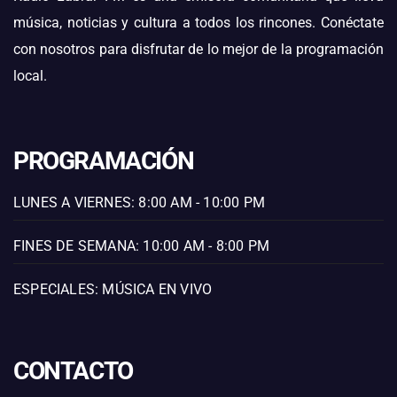
música, noticias y cultura a todos los rincones. Conéctate
con nosotros para disfrutar de lo mejor de la programación
local.
PROGRAMACIÓN
LUNES A VIERNES: 8:00 AM - 10:00 PM
FINES DE SEMANA: 10:00 AM - 8:00 PM
ESPECIALES: MÚSICA EN VIVO
CONTACTO