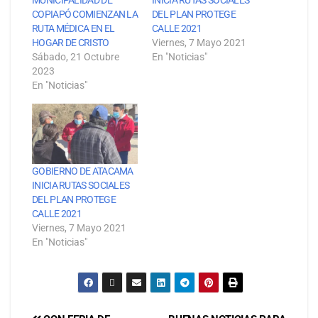
COPIAPÓ COMIENZAN LA
DEL PLAN PROTEGE
RUTA MÉDICA EN EL
CALLE 2021
HOGAR DE CRISTO
Viernes, 7 Mayo 2021
Sábado, 21 Octubre
En "Noticias"
2023
En "Noticias"
GOBIERNO DE ATACAMA
INICIA RUTAS SOCIALES
DEL PLAN PROTEGE
CALLE 2021
Viernes, 7 Mayo 2021
En "Noticias"