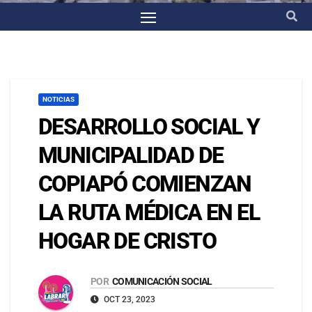
NOTICIAS
DESARROLLO SOCIAL Y
MUNICIPALIDAD DE
COPIAPÓ COMIENZAN
LA RUTA MÉDICA EN EL
HOGAR DE CRISTO
POR
COMUNICACIÓN SOCIAL
OCT 23, 2023