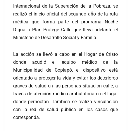
Internacional de la Superación de la Pobreza, se
realizó el inicio oficial del segundo año de la ruta
médica que forma parte del programa Noche
Digna o Plan Protege Calle que lleva adelante el
Ministerio de Desarrollo Social y Familia.
La acción se llevó a cabo en el Hogar de Cristo
donde acudió el equipo médico de la
Municipalidad de Copiapó, el dispositivo está
orientado a proteger la vida y evitar los deterioros
graves de salud en las personas situación calle, a
través de atención médica ambulatoria en el lugar
donde pernoctan. También se realiza vinculación
con la red de salud pública en los casos que
corresponda.