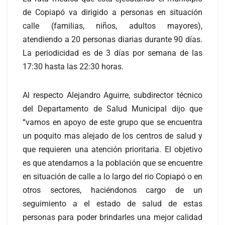
de Copiapó va dirigido a personas en situación
calle (familias, niños, adultos mayores),
atendiendo a 20 personas diarias durante 90 días.
La periodicidad es de 3 días por semana de las
17:30 hasta las 22:30 horas.
Al respecto Alejandro Aguirre, subdirector técnico
del Departamento de Salud Municipal dijo que
“vamos en apoyo de este grupo que se encuentra
un poquito mas alejado de los centros de salud y
que requieren una atención prioritaria. El objetivo
es que atendamos a la población que se encuentre
en situación de calle a lo largo del rio Copiapó o en
otros sectores, haciéndonos cargo de un
seguimiento a el estado de salud de estas
personas para poder brindarles una mejor calidad