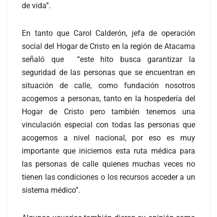
de vida”.
En tanto que Carol Calderón, jefa de operación
social del Hogar de Cristo en la región de Atacama
señaló que “este hito busca garantizar la
seguridad de las personas que se encuentran en
situación de calle, como fundación nosotros
acogemos a personas, tanto en la hospedería del
Hogar de Cristo pero también tenemos una
vinculación especial con todas las personas que
acogemos a nivel nacional, por eso es muy
importante que iniciemos esta ruta médica para
las personas de calle quienes muchas veces no
tienen las condiciones o los recursos acceder a un
sistema médico”.