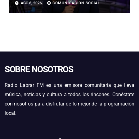
AGO 6, 2026
COMUNICACIÓN SOCIAL
BANDAS DE GUERRA
ESTUDIANTILES
SOBRE NOSOTROS
Radio Labrar FM es una emisora comunitaria que lleva
música, noticias y cultura a todos los rincones. Conéctate
con nosotros para disfrutar de lo mejor de la programación
local.