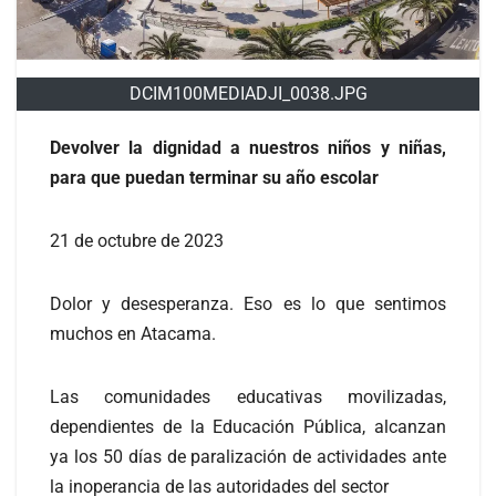
DCIM100MEDIADJI_0038.JPG
Devolver la dignidad a nuestros niños y niñas,
para que puedan terminar su año escolar
21 de octubre de 2023
Dolor y desesperanza. Eso es lo que sentimos
muchos en Atacama.
Las comunidades educativas movilizadas,
dependientes de la Educación Pública, alcanzan
ya los 50 días de paralización de actividades ante
la inoperancia de las autoridades del sector