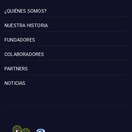
¿QUIÉNES SOMOS?
NUESTRA HISTORIA
FUNDADORES
COLABORADORES
PARTNERS
NOTICIAS