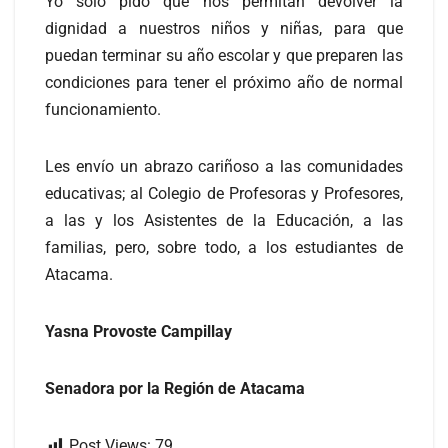
Yo sólo pido que nos permitan devolver la
dignidad a nuestros niños y niñas, para que
puedan terminar su año escolar y que preparen las
condiciones para tener el próximo año de normal
funcionamiento.
Les envío un abrazo cariñoso a las comunidades
educativas; al Colegio de Profesoras y Profesores,
a las y los Asistentes de la Educación, a las
familias, pero, sobre todo, a los estudiantes de
Atacama.
Yasna Provoste Campillay
Senadora por la Región de Atacama
Post Views:
79