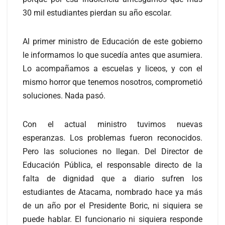
30 mil estudiantes pierdan su año escolar.
Al primer ministro de Educación de este gobierno
le informamos lo que sucedía antes que asumiera.
Lo acompañamos a escuelas y liceos, y con el
mismo horror que tenemos nosotros, comprometió
soluciones. Nada pasó.
Con el actual ministro tuvimos nuevas
esperanzas. Los problemas fueron reconocidos.
Pero las soluciones no llegan. Del Director de
Educación Pública, el responsable directo de la
falta de dignidad que a diario sufren los
estudiantes de Atacama, nombrado hace ya más
de un año por el Presidente Boric, ni siquiera se
puede hablar. El funcionario ni siquiera responde