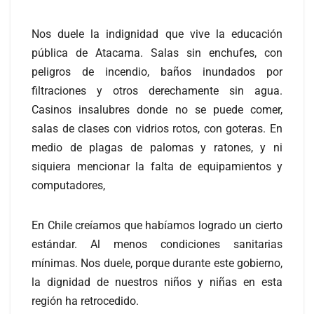
Nos duele la indignidad que vive la educación
pública de Atacama. Salas sin enchufes, con
peligros de incendio, baños inundados por
filtraciones y otros derechamente sin agua.
Casinos insalubres donde no se puede comer,
salas de clases con vidrios rotos, con goteras. En
medio de plagas de palomas y ratones, y ni
siquiera mencionar la falta de equipamientos y
computadores,
En Chile creíamos que habíamos logrado un cierto
estándar. Al menos condiciones sanitarias
mínimas. Nos duele, porque durante este gobierno,
la dignidad de nuestros niños y niñas en esta
región ha retrocedido.