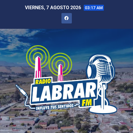
VIERNES, 7 AGOSTO 2026
03:17 AM