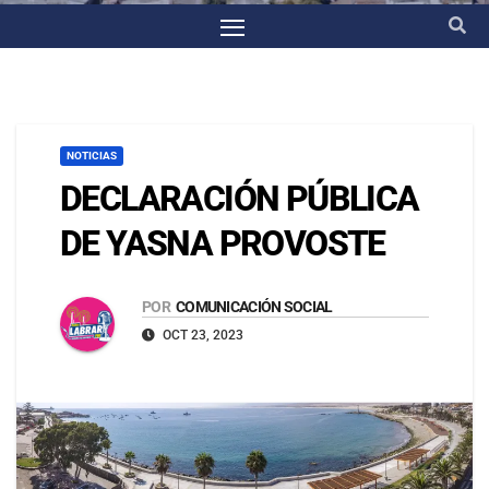
NOTICIAS
DECLARACIÓN PÚBLICA
DE YASNA PROVOSTE
POR
COMUNICACIÓN SOCIAL
OCT 23, 2023