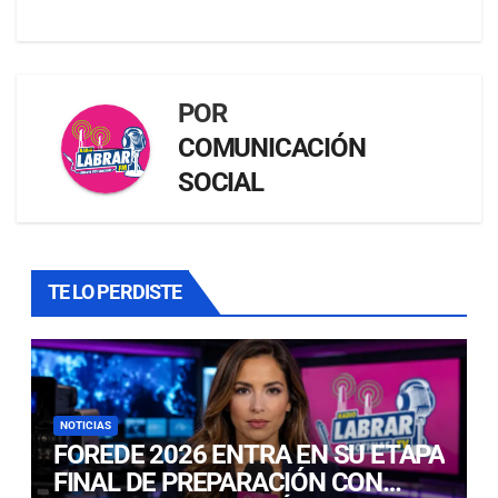
POR
COMUNICACIÓN
SOCIAL
TE LO PERDISTE
NOTICIAS
FOREDE 2026 ENTRA EN SU ETAPA
FINAL DE PREPARACIÓN CON