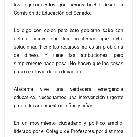
los requerimientos que hemos hecho desde la
Comisión de Educación del Senado.
Lo digo con dolor, pero este gobierno sabe con
detalle cuáles son los problemas que debe
solucionar. Tiene los recursos, no es un problema
de dinero. Y tiene las atribuciones, pero
simplemente nada pasa. No hacen que las cosas
pasen en favor de la educación.
Atacama vive una verdadera emergencia
educativa. Necesitamos una intervención urgente
para educar a nuestros niños y niñas.
En un movimiento ciudadano y político amplio,
liderado por el Colegio de Profesores, por distintos