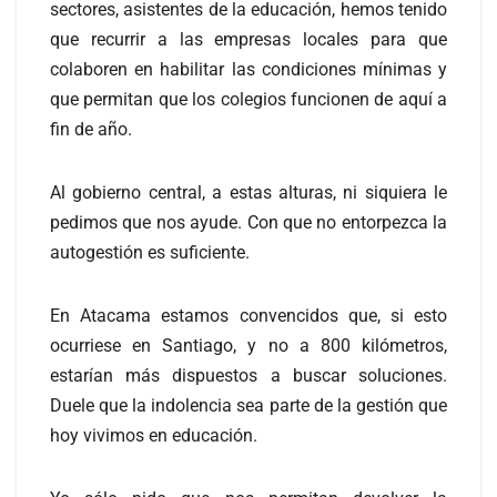
sectores, asistentes de la educación, hemos tenido
que recurrir a las empresas locales para que
colaboren en habilitar las condiciones mínimas y
que permitan que los colegios funcionen de aquí a
fin de año.
Al gobierno central, a estas alturas, ni siquiera le
pedimos que nos ayude. Con que no entorpezca la
autogestión es suficiente.
En Atacama estamos convencidos que, si esto
ocurriese en Santiago, y no a 800 kilómetros,
estarían más dispuestos a buscar soluciones.
Duele que la indolencia sea parte de la gestión que
hoy vivimos en educación.