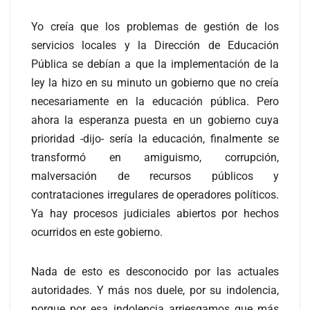
Yo creía que los problemas de gestión de los
servicios locales y la Dirección de Educación
Pública se debían a que la implementación de la
ley la hizo en su minuto un gobierno que no creía
necesariamente en la educación pública. Pero
ahora la esperanza puesta en un gobierno cuya
prioridad -dijo- sería la educación, finalmente se
transformó en amiguismo, corrupción,
malversación de recursos públicos y
contrataciones irregulares de operadores políticos.
Ya hay procesos judiciales abiertos por hechos
ocurridos en este gobierno.
Nada de esto es desconocido por las actuales
autoridades. Y más nos duele, por su indolencia,
porque por esa indolencia arriesgamos que más