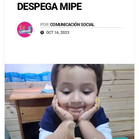
DESPEGA MIPE
POR
COMUNICACIÓN SOCIAL
OCT 16, 2023