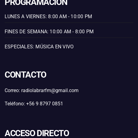
PROGRAMACIÓN
LUNES A VIERNES: 8:00 AM - 10:00 PM
FINES DE SEMANA: 10:00 AM - 8:00 PM
ESPECIALES: MÚSICA EN VIVO
CONTACTO
Correo: radiolabrarfm@gmail.com
Teléfono: +56 9 8797 0851
ACCESO DIRECTO