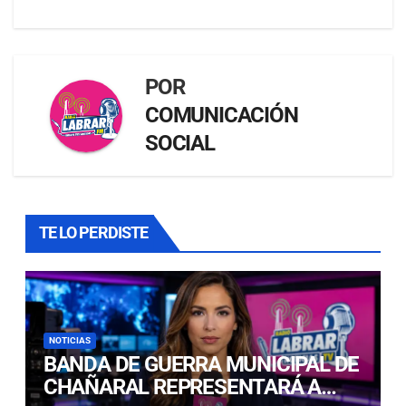
POR
COMUNICACIÓN
SOCIAL
TE LO PERDISTE
NOTICIAS
BANDA DE GUERRA MUNICIPAL DE
CHAÑARAL REPRESENTARÁ A