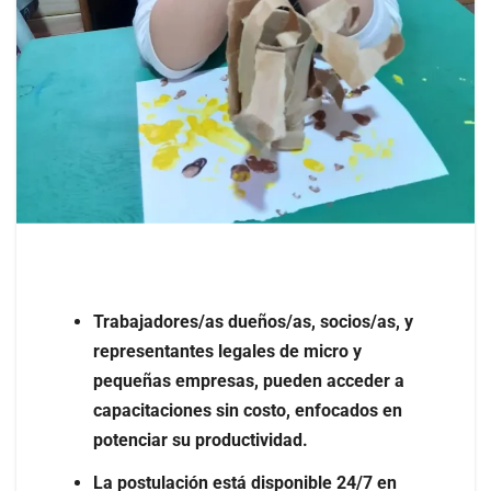
Trabajadores/as dueños/as, socios/as, y
representantes legales de micro y
pequeñas empresas, pueden acceder a
capacitaciones sin costo, enfocados en
potenciar su productividad.
La postulación está disponible 24/7 en