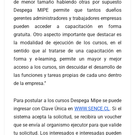
de menor tamaño habiendo otras por supuesto
Despega MIPE permite que tantos dueños
gerentes administradores y trabajadores empresas
pueden acceder a capacitación en forma
gratuita. Otro aspecto importante que destacar es
la modalidad de ejecución de los cursos, en el
sentido que al tratarse de una capacitación en
forma y e-learning, permite un mayor y mejor
acceso a los cursos, sin descuidar el desarrollo de
las funciones y tareas propias de cada uno dentro
de la empresa.”
Para postular a los cursos Despega Mipe se puede
ingresar con Clave Única en
WWW.SENCE.CL
. Si el
sistema acepta la solicitud, se recibira un voucher
que se envía al organismo ejecutor para que valide
tu solicitud. Los interesados e interesadas pueden