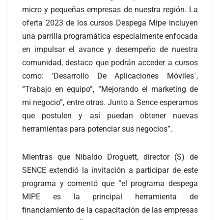
micro y pequeñas empresas de nuestra región. La
oferta 2023 de los cursos Despega Mipe incluyen
una parrilla programática especialmente enfocada
en impulsar el avance y desempeño de nuestra
comunidad, destaco que podrán acceder a cursos
como: ‘Desarrollo De Aplicaciones Móviles´,
“Trabajo en equipo”, “Mejorando el marketing de
mi negocio”, entre otras. Junto a Sence esperamos
que postulen y así puedan obtener nuevas
herramientas para potenciar sus negocios”.
Mientras que Nibaldo Droguett, director (S) de
SENCE extendió la invitación a participar de este
programa y comentó que “el programa despega
MIPE es la principal herramienta de
financiamiento de la capacitación de las empresas