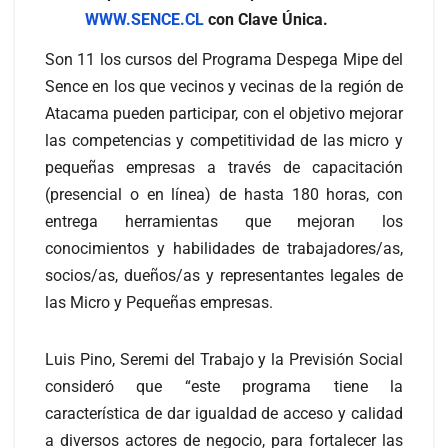
WWW.SENCE.CL
con Clave Única.
Son 11 los cursos del Programa Despega Mipe del
Sence en los que vecinos y vecinas de la región de
Atacama pueden participar, con el objetivo mejorar
las competencias y competitividad de las micro y
pequeñas empresas a través de capacitación
(presencial o en línea) de hasta 180 horas, con
entrega herramientas que mejoran los
conocimientos y habilidades de trabajadores/as,
socios/as, dueños/as y representantes legales de
las Micro y Pequeñas empresas.
Luis Pino, Seremi del Trabajo y la Previsión Social
consideró que “este programa tiene la
característica de dar igualdad de acceso y calidad
a diversos actores de negocio, para fortalecer las