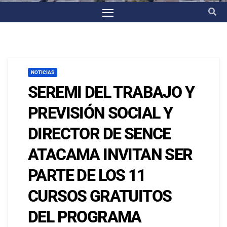
NOTICIAS
SEREMI DEL TRABAJO Y
PREVISIÓN SOCIAL Y
DIRECTOR DE SENCE
ATACAMA INVITAN SER
PARTE DE LOS 11
CURSOS GRATUITOS
DEL PROGRAMA