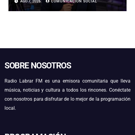
AGO 7, 2026
COMUNICACIÓN SOCIAL
MILLONARIAS
SOBRE NOSOTROS
Radio Labrar FM es una emisora comunitaria que lleva
música, noticias y cultura a todos los rincones. Conéctate
con nosotros para disfrutar de lo mejor de la programación
local.