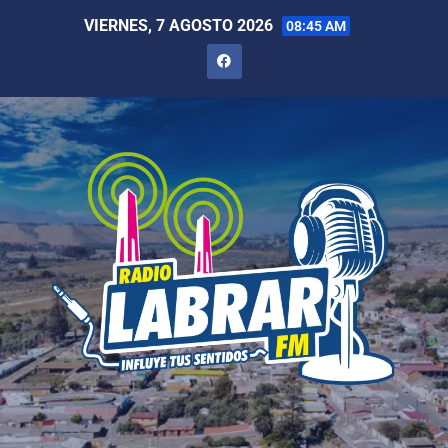
VIERNES, 7 AGOSTO 2026
08:45 AM