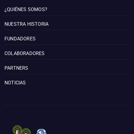
¿QUIÉNES SOMOS?
NUESTRA HISTORIA
FUNDADORES
COLABORADORES
PARTNERS
NOTICIAS