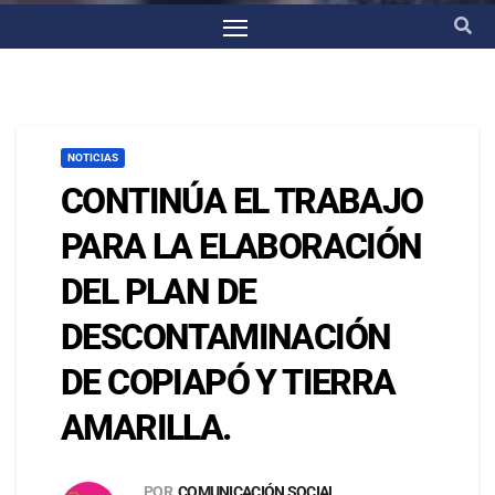
NOTICIAS
CONTINÚA EL TRABAJO
PARA LA ELABORACIÓN
DEL PLAN DE
DESCONTAMINACIÓN
DE COPIAPÓ Y TIERRA
AMARILLA.
POR
COMUNICACIÓN SOCIAL