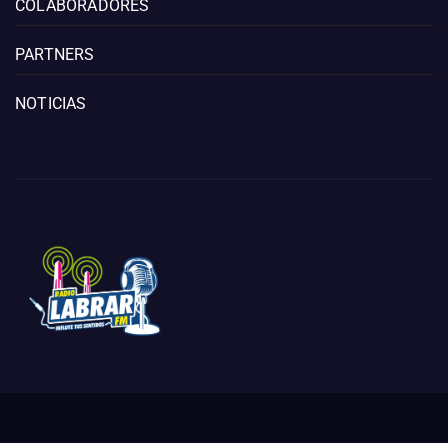
COLABORADORES
PARTNERS
NOTICIAS