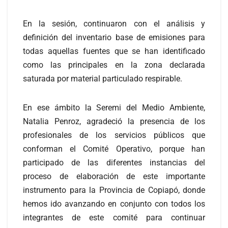
En la sesión, continuaron con el análisis y
definición del inventario base de emisiones para
todas aquellas fuentes que se han identificado
como las principales en la zona declarada
saturada por material particulado respirable.
En ese ámbito la Seremi del Medio Ambiente,
Natalia Penroz, agradeció la presencia de los
profesionales de los servicios públicos que
conforman el Comité Operativo, porque han
participado de las diferentes instancias del
proceso de elaboración de este importante
instrumento para la Provincia de Copiapó, donde
hemos ido avanzando en conjunto con todos los
integrantes de este comité para continuar