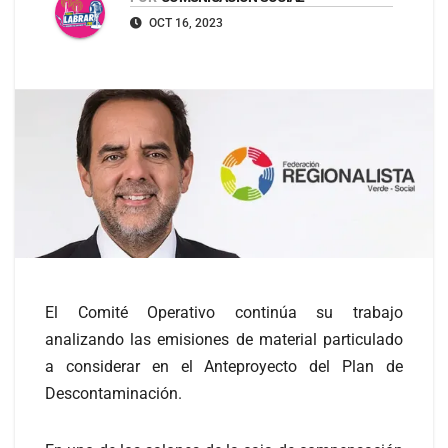
OCT 16, 2023
El Comité Operativo continúa su trabajo
analizando las emisiones de material particulado
a considerar en el Anteproyecto del Plan de
Descontaminación.