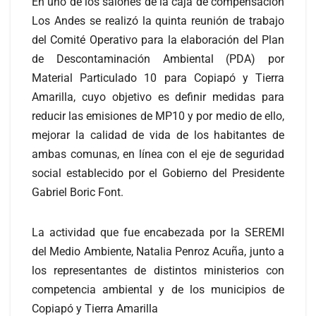
En uno de los salones de la caja de compensación
Los Andes se realizó la quinta reunión de trabajo
del Comité Operativo para la elaboración del Plan
de Descontaminación Ambiental (PDA) por
Material Particulado 10 para Copiapó y Tierra
Amarilla, cuyo objetivo es definir medidas para
reducir las emisiones de MP10 y por medio de ello,
mejorar la calidad de vida de los habitantes de
ambas comunas, en línea con el eje de seguridad
social establecido por el Gobierno del Presidente
Gabriel Boric Font.
La actividad que fue encabezada por la SEREMI
del Medio Ambiente, Natalia Penroz Acuña, junto a
los representantes de distintos ministerios con
competencia ambiental y de los municipios de
Copiapó y Tierra Amarilla