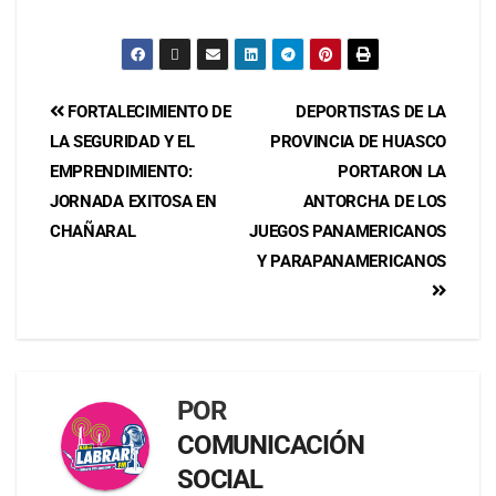
FORTALECIMIENTO DE
DEPORTISTAS DE LA
LA SEGURIDAD Y EL
PROVINCIA DE HUASCO
EMPRENDIMIENTO:
PORTARON LA
JORNADA EXITOSA EN
ANTORCHA DE LOS
CHAÑARAL
JUEGOS PANAMERICANOS
Y PARAPANAMERICANOS
POR
COMUNICACIÓN
SOCIAL