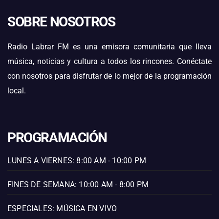
SOBRE NOSOTROS
Radio Labrar FM es una emisora comunitaria que lleva
música, noticias y cultura a todos los rincones. Conéctate
con nosotros para disfrutar de lo mejor de la programación
local.
PROGRAMACIÓN
LUNES A VIERNES: 8:00 AM - 10:00 PM
FINES DE SEMANA: 10:00 AM - 8:00 PM
ESPECIALES: MÚSICA EN VIVO