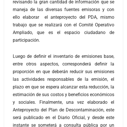
revisando la gran cantidad de información que se
maneja de las diversas fuentes emisoras y con
ello elaborar el anteproyecto del PDA, mismo
trabajo que se realizará con el Comité Operativo
Ampliado, que es el espacio ciudadano de
participación.
Luego de definir el inventario de emisiones base,
entre otros aspectos, corresponderá definir la
proporción en que deberán reducir sus emisiones
las actividades responsables de la emisión, el
plazo en que se espera alcanzar esta reducción, la
estimación de sus costos y beneficios económicos
y sociales. Finalmente, una vez elaborado el
Anteproyecto del Plan de Descontaminación, este
será publicado en el Diario Oficial, y desde este
instante se someterá a consulta pública por un