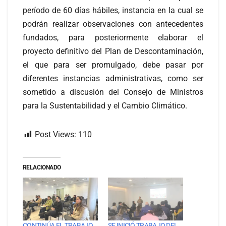
período de 60 días hábiles, instancia en la cual se
podrán realizar observaciones con antecedentes
fundados, para posteriormente elaborar el
proyecto definitivo del Plan de Descontaminación,
el que para ser promulgado, debe pasar por
diferentes instancias administrativas, como ser
sometido a discusión del Consejo de Ministros
para la Sustentabilidad y el Cambio Climático.
Post Views:
110
RELACIONADO
CONTINÚA EL TRABAJO
SE INICIÓ TRABAJO DEL