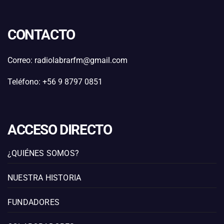
CONTACTO
Correo: radiolabrarfm@gmail.com
Teléfono: +56 9 8797 0851
ACCESO DIRECTO
¿QUIÉNES SOMOS?
NUESTRA HISTORIA
FUNDADORES