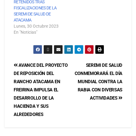
RETENIDOS TRAS
FISCALIZACIONES DE LA
SEREMI DE SALUD DE
ATACAMA
Lunes, 30 Octubre 2023
En "Noticias"
AVANCE DEL PROYECTO
SEREMI DE SALUD
DE REPOSICIÓN DEL
CONMEMORARÁ EL DÍA
RANCHO ATACAMA EN
MUNDIAL CONTRA LA
FREIRINA IMPULSA EL
RABIA CON DIVERSAS
DESARROLLO DE LA
ACTIVIDADES
HACIENDA Y SUS
ALREDEDORES