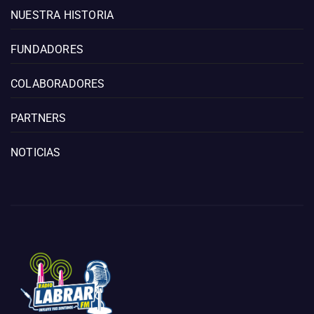
NUESTRA HISTORIA
FUNDADORES
COLABORADORES
PARTNERS
NOTICIAS