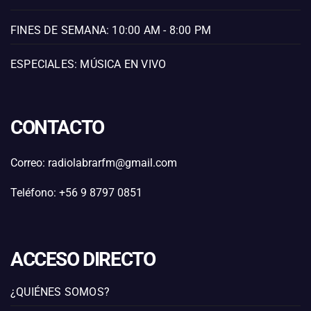
FINES DE SEMANA: 10:00 AM - 8:00 PM
ESPECIALES: MÚSICA EN VIVO
CONTACTO
Correo: radiolabrarfm@gmail.com
Teléfono: +56 9 8797 0851
ACCESO DIRECTO
¿QUIÉNES SOMOS?