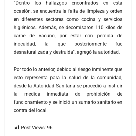
“Dentro los hallazgos encontrados en esta
ocasión, se encuentra la falta de limpieza y orden
en diferentes sectores como cocina y servicios
higiénicos. Además, se decomisaron 110 kilos de
carne de vacuno, por estar con pérdida de
inocuidad, la que posteriormente fue
desnaturalizada y destruida”, agregó la autoridad.
Por todo lo anterior, debido al riesgo inminente que
esto representa para la salud de la comunidad,
desde la Autoridad Sanitaria se procedió a instruir
la medida inmediata de prohibición de
funcionamiento y se inició un sumario sanitario en
contra del local.
Post Views:
96