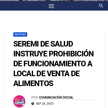
NOTICIAS
SEREMI DE SALUD
INSTRUYE PROHIBICIÓN
DE FUNCIONAMIENTO A
LOCAL DE VENTA DE
ALIMENTOS
POR
COMUNICACIÓN SOCIAL
SEP 28, 2023