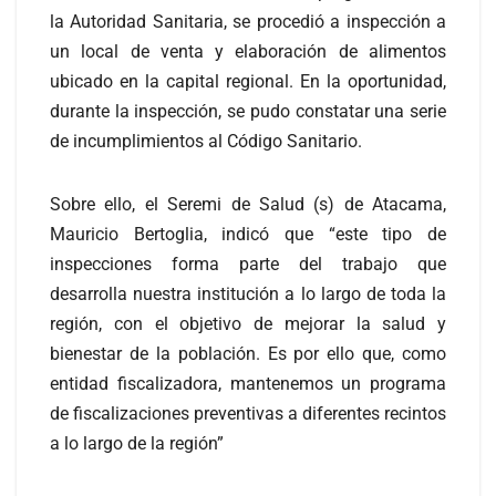
la Autoridad Sanitaria, se procedió a inspección a
un local de venta y elaboración de alimentos
ubicado en la capital regional. En la oportunidad,
durante la inspección, se pudo constatar una serie
de incumplimientos al Código Sanitario.
Sobre ello, el Seremi de Salud (s) de Atacama,
Mauricio Bertoglia, indicó que “este tipo de
inspecciones forma parte del trabajo que
desarrolla nuestra institución a lo largo de toda la
región, con el objetivo de mejorar la salud y
bienestar de la población. Es por ello que, como
entidad fiscalizadora, mantenemos un programa
de fiscalizaciones preventivas a diferentes recintos
a lo largo de la región”