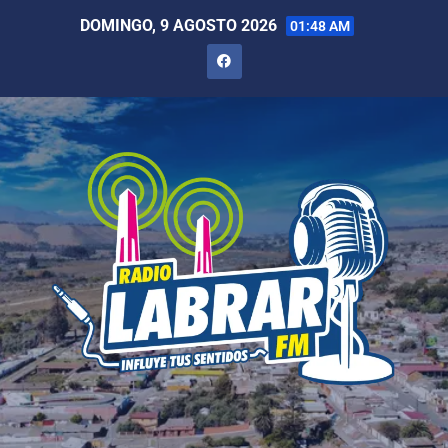
DOMINGO, 9 AGOSTO 2026
01:48 AM