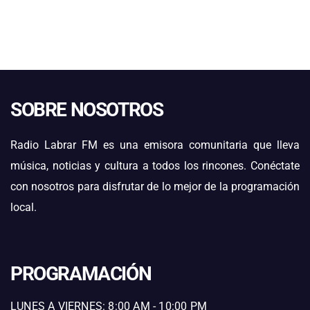
SOBRE NOSOTROS
Radio Labrar FM es una emisora comunitaria que lleva
música, noticias y cultura a todos los rincones. Conéctate
con nosotros para disfrutar de lo mejor de la programación
local.
PROGRAMACIÓN
LUNES A VIERNES: 8:00 AM - 10:00 PM