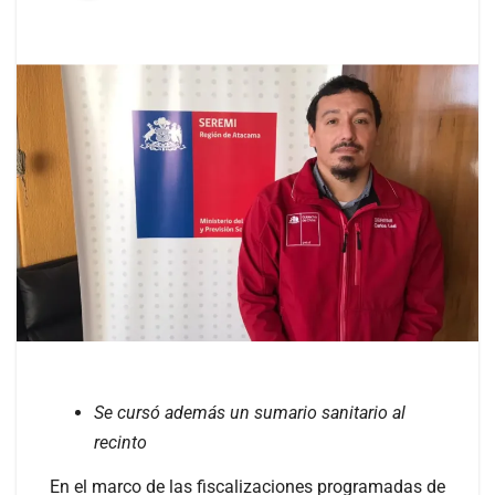
Se cursó además un sumario sanitario al
recinto
En el marco de las fiscalizaciones programadas de